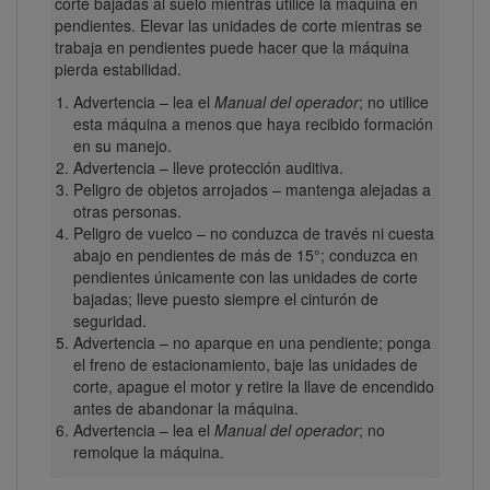
corte bajadas al suelo mientras utilice la máquina en
pendientes. Elevar las unidades de corte mientras se
trabaja en pendientes puede hacer que la máquina
pierda estabilidad.
Advertencia – lea el
Manual del operador
; no utilice
esta máquina a menos que haya recibido formación
en su manejo.
Advertencia – lleve protección auditiva.
Peligro de objetos arrojados – mantenga alejadas a
otras personas.
Peligro de vuelco – no conduzca de través ni cuesta
abajo en pendientes de más de 15°; conduzca en
pendientes únicamente con las unidades de corte
bajadas; lleve puesto siempre el cinturón de
seguridad.
Advertencia – no aparque en una pendiente; ponga
el freno de estacionamiento, baje las unidades de
corte, apague el motor y retire la llave de encendido
antes de abandonar la máquina.
Advertencia – lea el
Manual del operador
; no
remolque la máquina.