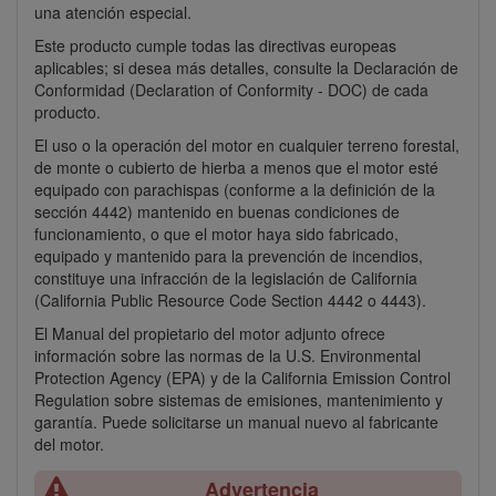
una atención especial.
Este producto cumple todas las directivas europeas
aplicables; si desea más detalles, consulte la Declaración de
Conformidad (Declaration of Conformity - DOC) de cada
producto.
El uso o la operación del motor en cualquier terreno forestal,
de monte o cubierto de hierba a menos que el motor esté
equipado con parachispas (conforme a la definición de la
sección 4442) mantenido en buenas condiciones de
funcionamiento, o que el motor haya sido fabricado,
equipado y mantenido para la prevención de incendios,
constituye una infracción de la legislación de California
(California Public Resource Code Section 4442 o 4443).
El Manual del propietario del motor adjunto ofrece
información sobre las normas de la U.S. Environmental
Protection Agency (EPA) y de la California Emission Control
Regulation sobre sistemas de emisiones, mantenimiento y
garantía. Puede solicitarse un manual nuevo al fabricante
del motor.
Advertencia