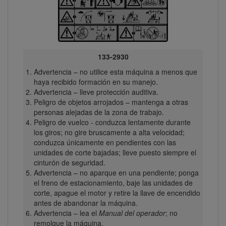
133-2930
Advertencia – no utilice esta máquina a menos que
haya recibido formación en su manejo.
Advertencia – lleve protección auditiva.
Peligro de objetos arrojados – mantenga a otras
personas alejadas de la zona de trabajo.
Peligro de vuelco - conduzca lentamente durante
los giros; no gire bruscamente a alta velocidad;
conduzca únicamente en pendientes con las
unidades de corte bajadas; lleve puesto siempre el
cinturón de seguridad.
Advertencia – no aparque en una pendiente; ponga
el freno de estacionamiento, baje las unidades de
corte, apague el motor y retire la llave de encendido
antes de abandonar la máquina.
Advertencia – lea el
Manual del operador
; no
remolque la máquina.