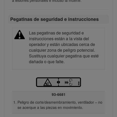
a lesiones personales e incluso la muerte.
Pegatinas de seguridad e instrucciones
Las pegatinas de seguridad e
instrucciones están a la vista del
operador y están ubicadas cerca de
cualquier zona de peligro potencial.
Sustituya cualquier pegatina que esté
dañada o que falte.
93-6681
Peligro de corte/desmembramiento, ventilador – no
se acerque a las piezas en movimiento.