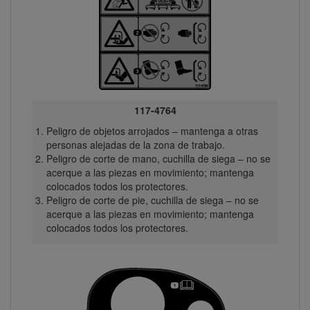
117-4764
Peligro de objetos arrojados – mantenga a otras
personas alejadas de la zona de trabajo.
Peligro de corte de mano, cuchilla de siega – no se
acerque a las piezas en movimiento; mantenga
colocados todos los protectores.
Peligro de corte de pie, cuchilla de siega – no se
acerque a las piezas en movimiento; mantenga
colocados todos los protectores.