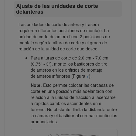
Ajuste de las unidades de corte
delanteras
Las unidades de corte delantera y trasera
requieren diferentes posiciones de montaje. La
unidad de corte delantera tiene 2 posiciones de
montaje según la altura de corte y el grado de
rotación de la unidad de corte que desee.
Para alturas de corte de 2.0 cm - 7.6 cm
(0.75" - 3"), monte los bastidores de tiro
delanteros en los orificios de montaje
delanteros inferiores (Figura
7
).
Note:
Esto permite colocar las carcasas de
corte en una posición más adelantada con
relación a la unidad de tracción al acercarse
a rápidos cambios ascendentes en el
terreno. No obstante, limita la distancia entre
la cámara y el bastidor al coronar montículos
pronunciados.