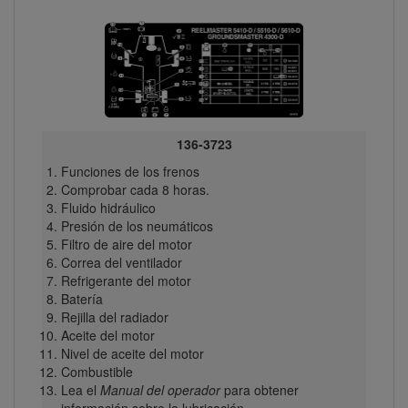
136-3723
Funciones de los frenos
Comprobar cada 8 horas.
Fluido hidráulico
Presión de los neumáticos
Filtro de aire del motor
Correa del ventilador
Refrigerante del motor
Batería
Rejilla del radiador
Aceite del motor
Nivel de aceite del motor
Combustible
Lea el
Manual del operador
para obtener
información sobre la lubricación.