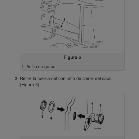
Figura 5
Anillo de goma
Retire la tuerca del conjunto de cierre del capó
(Figura
6
).