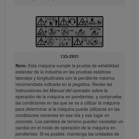
133-2931
Note:
Esta máquina cumple la prueba de estabilidad
estándar de la industria en las pruebas estáticas
laterales y longitudinales con la pendiente máxima
recomendada indicada en la pegatina. Revise las
instrucciones del
Manual del operador
sobre la
operación de la máquina en pendientes, y compruebe
las condiciones en las que se va a utilizar la máquina
para determinar si la máquina puede utilizarse en las
condiciones reinantes en ese día y ese lugar en
concreto. Los cambios de terreno pueden necesitar un
cambio en el modo de operación de la máquina en
pendientes. Si es posible, mantenga las unidades de