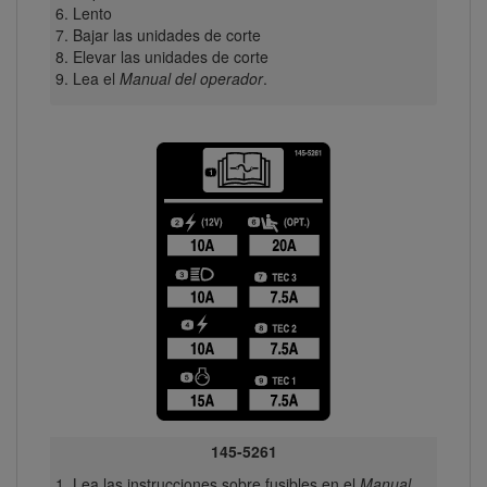
Lento
Bajar las unidades de corte
Elevar las unidades de corte
Lea el
Manual del operador
.
145-5261
Lea las instrucciones sobre fusibles en el
Manual