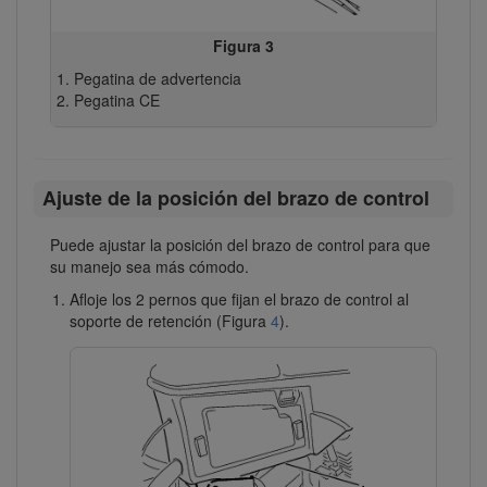
Figura 3
Pegatina de advertencia
Pegatina CE
Ajuste de la posición del brazo de control
Puede ajustar la posición del brazo de control para que
su manejo sea más cómodo.
Afloje los 2 pernos que fijan el brazo de control al
soporte de retención (Figura
4
).