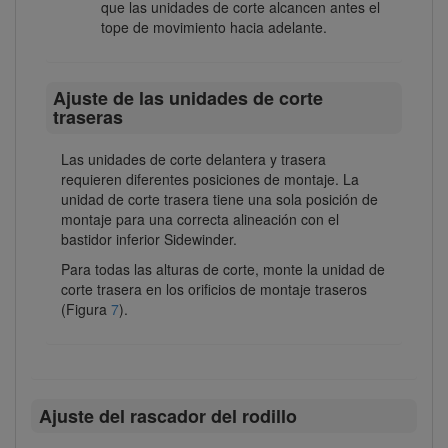
que las unidades de corte alcancen antes el
tope de movimiento hacia adelante.
Ajuste de las unidades de corte
traseras
Las unidades de corte delantera y trasera
requieren diferentes posiciones de montaje. La
unidad de corte trasera tiene una sola posición de
montaje para una correcta alineación con el
bastidor inferior Sidewinder.
Para todas las alturas de corte, monte la unidad de
corte trasera en los orificios de montaje traseros
(Figura
7
).
Ajuste del rascador del rodillo