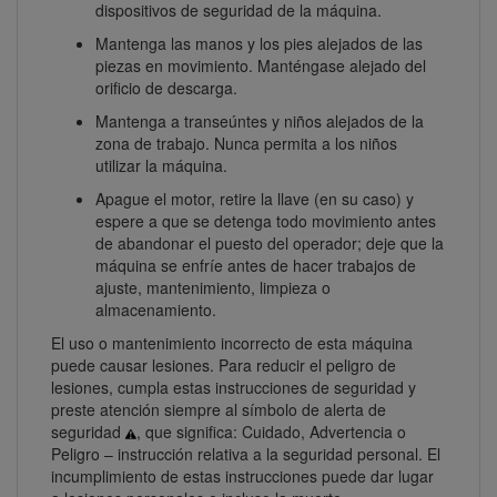
dispositivos de seguridad de la máquina.
Mantenga las manos y los pies alejados de las
piezas en movimiento. Manténgase alejado del
orificio de descarga.
Mantenga a transeúntes y niños alejados de la
zona de trabajo. Nunca permita a los niños
utilizar la máquina.
Apague el motor, retire la llave (en su caso) y
espere a que se detenga todo movimiento antes
de abandonar el puesto del operador; deje que la
máquina se enfríe antes de hacer trabajos de
ajuste, mantenimiento, limpieza o
almacenamiento.
El uso o mantenimiento incorrecto de esta máquina
puede causar lesiones. Para reducir el peligro de
lesiones, cumpla estas instrucciones de seguridad y
preste atención siempre al símbolo de alerta de
seguridad
, que significa: Cuidado, Advertencia o
Peligro – instrucción relativa a la seguridad personal. El
incumplimiento de estas instrucciones puede dar lugar