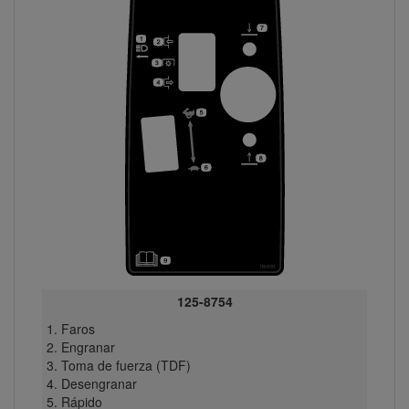
125-8754
Faros
Engranar
Toma de fuerza (TDF)
Desengranar
Rápido