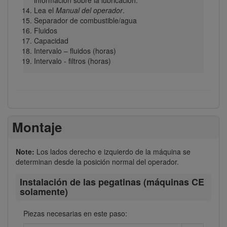
Lea el
Manual del operador
.
Separador de combustible/agua
Fluidos
Capacidad
Intervalo – fluidos (horas)
Intervalo - filtros (horas)
Montaje
Note:
Los lados derecho e izquierdo de la máquina se
determinan desde la posición normal del operador.
Instalación de las pegatinas (máquinas CE
solamente)
Piezas necesarias en este paso: