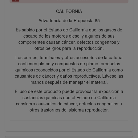
CALIFORNIA
Advertencia de la Propuesta 65
Es sabido por el Estado de California que los gases de
escape de los motores diesel y algunos de sus
componentes causan cáncer, defectos congénitos y
otros peligros para la reproducción.
Los bornes, terminales y otros accesorios de la batería
contienen plomo y compuestos de plomo, productos
químicos reconocidos por el Estado de California como
causantes de cáncer y daños reproductivos. Lávese las
manos después de manejar el material.
El uso de este producto puede provocar la exposición a
sustancias químicas que el Estado de California
considera causantes de cáncer, defectos congénitos u
otros trastornos del sistema reproductor.