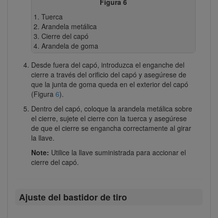
Figura 6
Tuerca
Arandela metálica
Cierre del capó
Arandela de goma
Desde fuera del capó, introduzca el enganche del
cierre a través del orificio del capó y asegúrese de
que la junta de goma queda en el exterior del capó
(Figura
6
).
Dentro del capó, coloque la arandela metálica sobre
el cierre, sujete el cierre con la tuerca y asegúrese
de que el cierre se engancha correctamente al girar
la llave.
Note:
Utilice la llave suministrada para accionar el
cierre del capó.
Ajuste del bastidor de tiro