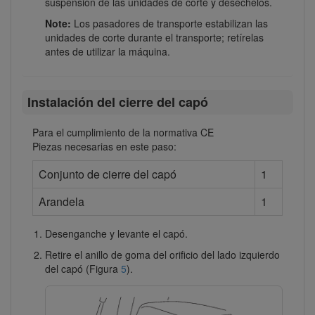
suspensión de las unidades de corte y deséchelos.
Note:
Los pasadores de transporte estabilizan las
unidades de corte durante el transporte; retírelas
antes de utilizar la máquina.
Instalación del cierre del capó
Para el cumplimiento de la normativa CE
Piezas necesarias en este paso:
Conjunto de cierre del capó
1
Arandela
1
Desenganche y levante el capó.
Retire el anillo de goma del orificio del lado izquierdo
del capó (Figura
5
).