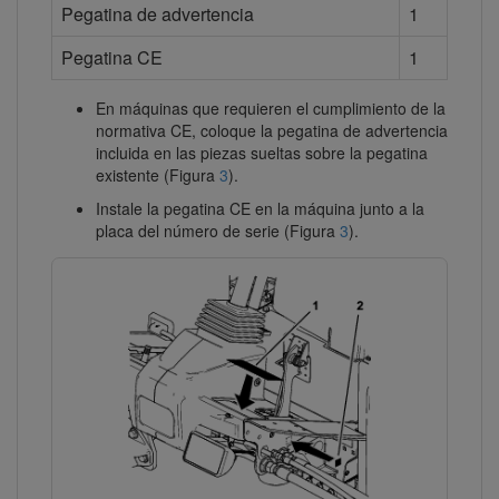
Pegatina de advertencia
1
Pegatina CE
1
En máquinas que requieren el cumplimiento de la
normativa CE, coloque la pegatina de advertencia
incluida en las piezas sueltas sobre la pegatina
existente (Figura
3
).
Instale la pegatina CE en la máquina junto a la
placa del número de serie (Figura
3
).