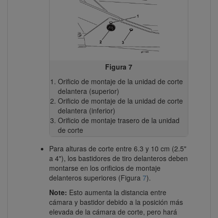
Figura 7
Orificio de montaje de la unidad de corte
delantera (superior)
Orificio de montaje de la unidad de corte
delantera (inferior)
Orificio de montaje trasero de la unidad
de corte
Para alturas de corte entre 6.3 y 10 cm (2.5"
a 4"), los bastidores de tiro delanteros deben
montarse en los orificios de montaje
delanteros superiores (Figura
7
).
Note:
Esto aumenta la distancia entre
cámara y bastidor debido a la posición más
elevada de la cámara de corte, pero hará