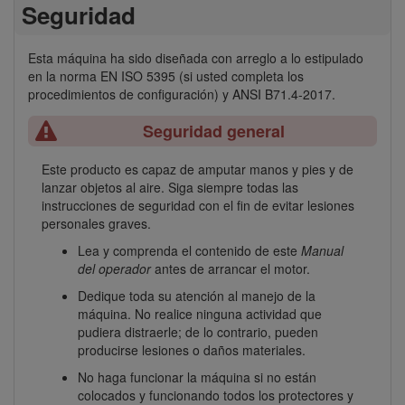
Seguridad
Esta máquina ha sido diseñada con arreglo a lo estipulado
en la norma EN ISO 5395 (si usted completa los
procedimientos de configuración) y ANSI B71.4-2017.
Seguridad general
Este producto es capaz de amputar manos y pies y de
lanzar objetos al aire. Siga siempre todas las
instrucciones de seguridad con el fin de evitar lesiones
personales graves.
Lea y comprenda el contenido de este
Manual
del operador
antes de arrancar el motor.
Dedique toda su atención al manejo de la
máquina. No realice ninguna actividad que
pudiera distraerle; de lo contrario, pueden
producirse lesiones o daños materiales.
No haga funcionar la máquina si no están
colocados y funcionando todos los protectores y