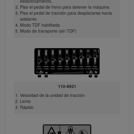
estacionamiento.
Pise el pedal de freno para detener la máquina.
Pise el pedal de tracción para desplazarse hacia
adelante.
Modo TDF habilitada
Modo de transporte (sin TDF)
110-8921
Velocidad de la unidad de tracción
Lento
Rápido