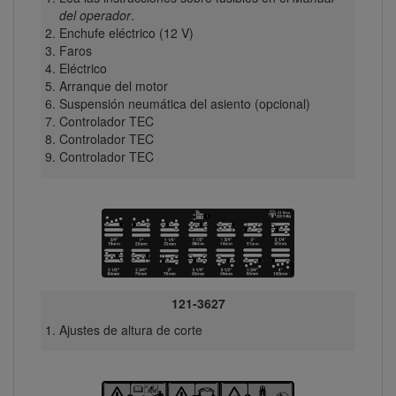
del operador
.
Enchufe eléctrico (12 V)
Faros
Eléctrico
Arranque del motor
Suspensión neumática del asiento (opcional)
Controlador TEC
Controlador TEC
Controlador TEC
121-3627
Ajustes de altura de corte