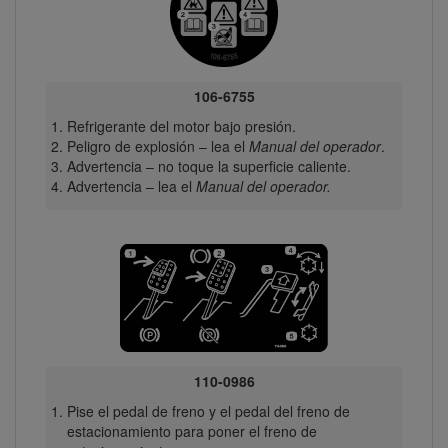
106-6755
Refrigerante del motor bajo presión.
Peligro de explosión – lea el
Manual del operador
.
Advertencia – no toque la superficie caliente.
Advertencia – lea el
Manual del operador.
110-0986
Pise el pedal de freno y el pedal del freno de
estacionamiento para poner el freno de