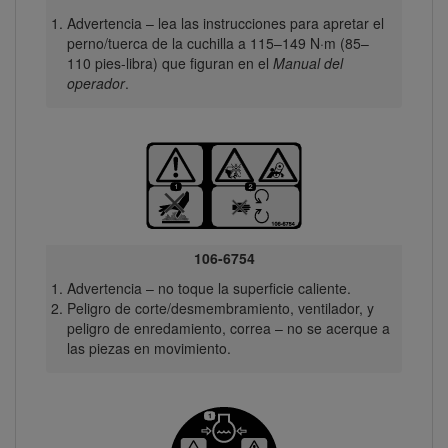
Advertencia – lea las instrucciones para apretar el
perno/tuerca de la cuchilla a 115–149 N·m (85–
110 pies-libra) que figuran en el
Manual del
operador
.
106-6754
Advertencia – no toque la superficie caliente.
Peligro de corte/desmembramiento, ventilador, y
peligro de enredamiento, correa – no se acerque a
las piezas en movimiento.