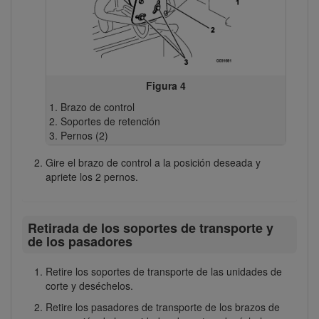
Figura 4
Brazo de control
Soportes de retención
Pernos (2)
Gire el brazo de control a la posición deseada y
apriete los 2 pernos.
Retirada de los soportes de transporte y
de los pasadores
Retire los soportes de transporte de las unidades de
corte y deséchelos.
Retire los pasadores de transporte de los brazos de