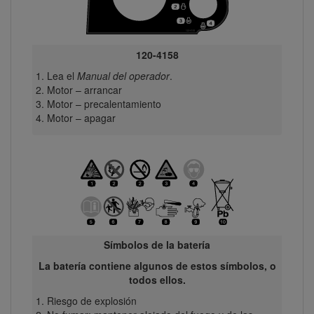
120-4158
Lea el
Manual del operador
.
Motor – arrancar
Motor – precalentamiento
Motor – apagar
Símbolos de la batería
La batería contiene algunos de estos símbolos, o
todos ellos.
Riesgo de explosión