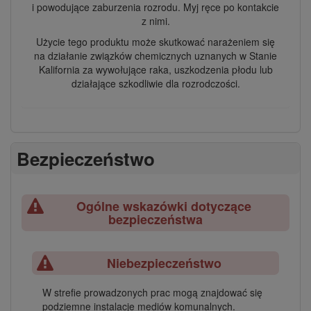
i powodujące zaburzenia rozrodu. Myj ręce po kontakcie
z nimi.
Użycie tego produktu może skutkować narażeniem się
na działanie związków chemicznych uznanych w Stanie
Kalifornia za wywołujące raka, uszkodzenia płodu lub
działające szkodliwie dla rozrodczości.
Bezpieczeństwo
Ogólne wskazówki dotyczące
bezpieczeństwa
Niebezpieczeństwo
W strefie prowadzonych prac mogą znajdować się
podziemne instalacje mediów komunalnych.