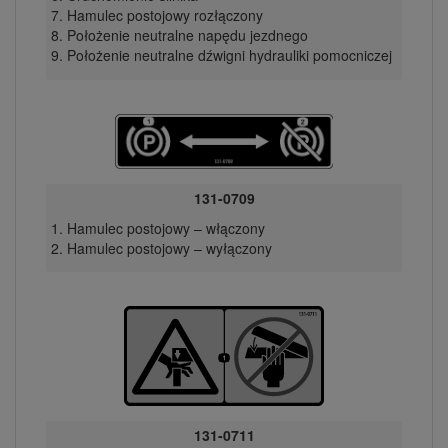
Hamulec postojowy rozłączony
Położenie neutralne napędu jezdnego
Położenie neutralne dźwigni hydrauliki pomocniczej
131-0709
Hamulec postojowy – włączony
Hamulec postojowy – wyłączony
131-0711