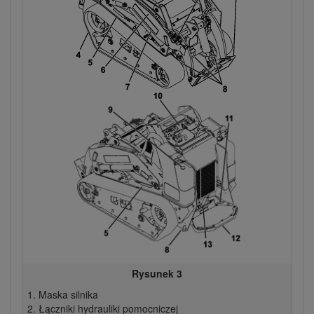
Rysunek 3
Maska silnika
Łączniki hydrauliki pomocniczej