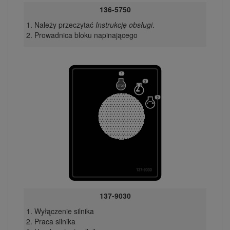
136-5750
Należy przeczytać
Instrukcję obsługi
.
Prowadnica bloku napinającego
137-9030
Wyłączenie silnika
Praca silnika