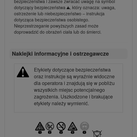
bezpieczeństwa i zawsze zwracać uwagę na symbol
dotyczący bezpieczeństwa
, który oznacza: uwaga,
ostrzeżenie lub niebezpieczeństwo – instrukcja
dotycząca bezpieczeństwa osobistego.
Nieprzestrzeganie powyższych zasad może
doprowadzić do obrażeń ciała lub do śmierci.
Naklejki informacyjne i ostrzegawcze
Etykiety dotyczące bezpieczeństwa
oraz instrukcje są wyraźnie widoczne
dla operatora i znajdują się w pobliżu
wszystkich miejsc potencjalnego
zagrożenia. Uszkodzone i brakujące
etykiety należy wymienić.