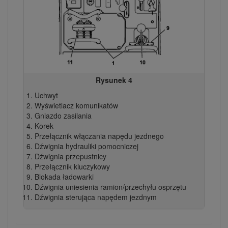
Rysunek 4
Uchwyt
Wyświetlacz komunikatów
Gniazdo zasilania
Korek
Przełącznik włączania napędu jezdnego
Dźwignia hydrauliki pomocniczej
Dźwignia przepustnicy
Przełącznik kluczykowy
Blokada ładowarki
Dźwignia uniesienia ramion/przechyłu osprzętu
Dźwignia sterująca napędem jezdnym