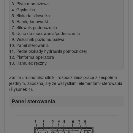
Płyta montażowa
Gąsienica
Blokada siłownika
Ramię ładowarki
Siłownik podnoszenia
Ucho do mocowania/podnoszenia
Wskaźnik poziomu paliwa
Panel sterowania
Pedał blokady hydrauliki pomocniczej
Platforma operatora
Hamulec ręczny
Zanim uruchomisz silnik i rozpoczniesz pracę z zespołem
jezdnym, zapoznaj się ze wszystkimi elementami sterowania
(Rysunek
4
).
Panel sterowania