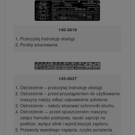
140-3619
Przeczytaj
Instrukcję obsługi
.
Punkty smarowania
145-0637
Ostrzeżenie – przeczytaj
Instrukcję obsługi
.
Ostrzeżenie – przed przystąpieniem do użytkowania
maszyny należy odbyć odpowiednie szkolenie.
Ostrzeżenie – należy stosować ochronniki słuchu.
Ostrzeżenie — przed opuszczeniem maszyny
załącz hamulec postojowy, opuść osprzęt na
podłoże, wyłącz silnik i wyjmij kluczyk zapłonu.
Przewody wysokiego napięcia, ryzyko porażenia