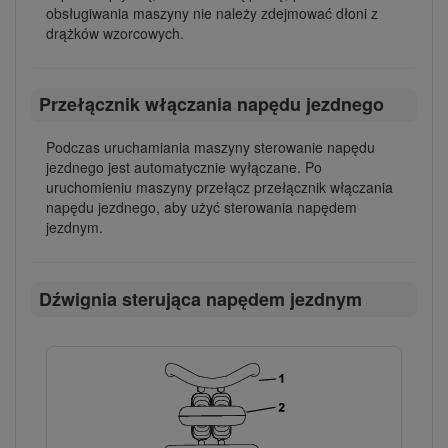
obsługiwania maszyny nie należy zdejmować dłoni z
drążków wzorcowych.
Przełącznik włączania napędu jezdnego
Podczas uruchamiania maszyny sterowanie napędu
jezdnego jest automatycznie wyłączane. Po
uruchomieniu maszyny przełącz przełącznik włączania
napędu jezdnego, aby użyć sterowania napędem
jezdnym.
Dźwignia sterująca napędem jezdnym