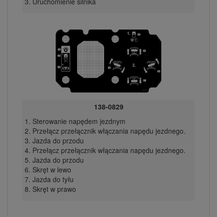
Uruchomienie silnika
138-0829
Sterowanie napędem jezdnym
Przełącz przełącznik włączania napędu jezdnego.
Jazda do przodu
Przełącz przełącznik włączania napędu jezdnego.
Jazda do przodu
Skręt w lewo
Jazda do tyłu
Skręt w prawo