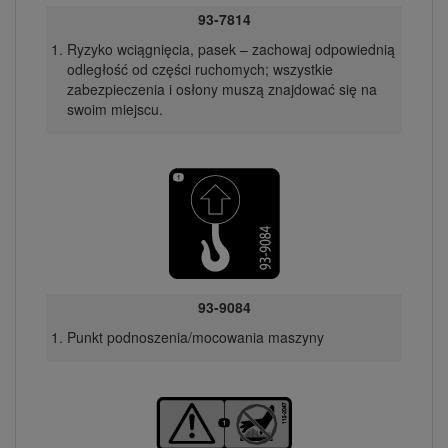
93-7814
Ryzyko wciągnięcia, pasek – zachowaj odpowiednią
odległość od części ruchomych; wszystkie
zabezpieczenia i osłony muszą znajdować się na
swoim miejscu.
93-9084
Punkt podnoszenia/mocowania maszyny