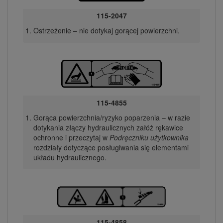
115-2047
Ostrzeżenie – nie dotykaj gorącej powierzchni.
115-4855
Gorąca powierzchnia/ryzyko poparzenia – w razie
dotykania złączy hydraulicznych załóż rękawice
ochronne i przeczytaj w
Podręczniku użytkownika
rozdziały dotyczące posługiwania się elementami
układu hydraulicznego.
115-4858