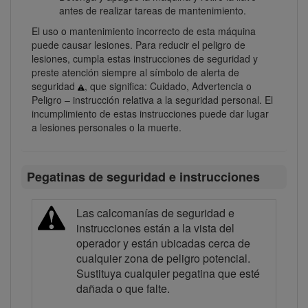
antes de realizar tareas de mantenimiento.
El uso o mantenimiento incorrecto de esta máquina
puede causar lesiones. Para reducir el peligro de
lesiones, cumpla estas instrucciones de seguridad y
preste atención siempre al símbolo de alerta de
seguridad
, que significa: Cuidado, Advertencia o
Peligro – instrucción relativa a la seguridad personal. El
incumplimiento de estas instrucciones puede dar lugar
a lesiones personales o la muerte.
Pegatinas de seguridad e instrucciones
Las calcomanías de seguridad e
instrucciones están a la vista del
operador y están ubicadas cerca de
cualquier zona de peligro potencial.
Sustituya cualquier pegatina que esté
dañada o que falte.