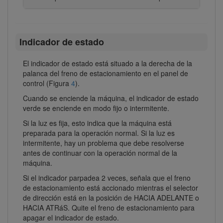
Indicador de estado
El indicador de estado está situado a la derecha de la
palanca del freno de estacionamiento en el panel de
control (Figura
4
).
Cuando se enciende la máquina, el indicador de estado
verde se enciende en modo fijo o intermitente.
Si la luz es fija, esto indica que la máquina está
preparada para la operación normal. Si la luz es
intermitente, hay un problema que debe resolverse
antes de continuar con la operación normal de la
máquina.
Si el indicador parpadea 2 veces, señala que el freno
de estacionamiento está accionado mientras el selector
de dirección está en la posición de HACIA ADELANTE o
HACIA ATRáS. Quite el freno de estacionamiento para
apagar el indicador de estado.