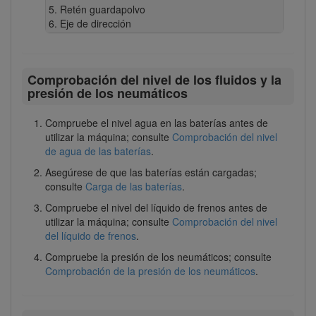
Retén guardapolvo
Eje de dirección
Comprobación del nivel de los fluidos y la
presión de los neumáticos
Compruebe el nivel agua en las baterías antes de
utilizar la máquina; consulte
Comprobación del nivel
de agua de las baterías
.
Asegúrese de que las baterías están cargadas;
consulte
Carga de las baterías
.
Compruebe el nivel del líquido de frenos antes de
utilizar la máquina; consulte
Comprobación del nivel
del líquido de frenos
.
Compruebe la presión de los neumáticos; consulte
Comprobación de la presión de los neumáticos
.