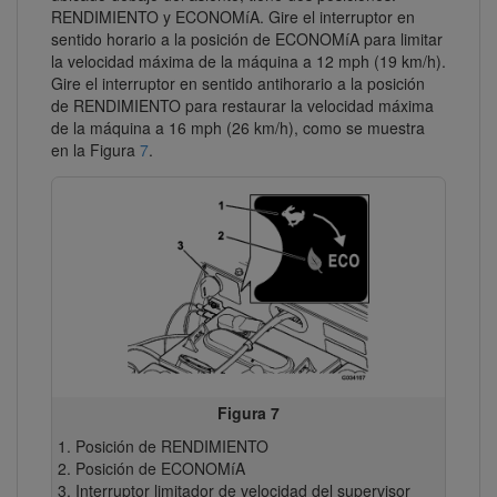
RENDIMIENTO y ECONOMíA. Gire el interruptor en
sentido horario a la posición de ECONOMíA para limitar
la velocidad máxima de la máquina a 12 mph (19 km/h).
Gire el interruptor en sentido antihorario a la posición
de RENDIMIENTO para restaurar la velocidad máxima
de la máquina a 16 mph (26 km/h), como se muestra
en la Figura
7
.
Figura 7
Posición de RENDIMIENTO
Posición de ECONOMíA
Interruptor limitador de velocidad del supervisor