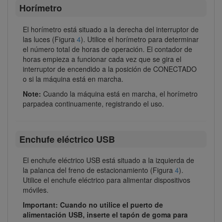
Horímetro
El horímetro está situado a la derecha del interruptor de
las luces (Figura
4
). Utilice el horímetro para determinar
el número total de horas de operación. El contador de
horas empieza a funcionar cada vez que se gira el
interruptor de encendido a la posición de CONECTADO
o si la máquina está en marcha.
Note:
Cuando la máquina está en marcha, el horímetro
parpadea continuamente, registrando el uso.
Enchufe eléctrico USB
El enchufe eléctrico USB está situado a la izquierda de
la palanca del freno de estacionamiento (Figura
4
).
Utilice el enchufe eléctrico para alimentar dispositivos
móviles.
Important: Cuando no utilice el puerto de
alimentación USB, inserte el tapón de goma para