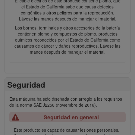
El cable eléctrico de este producto contiene plomo, que
el Estado de California sabe que causa defectos
congénitos u otros peligros para la reproducción.
Lávese las manos después de manejar el material.
Los bornes, terminales y otros accesorios de la batería
contienen plomo y compuestos de plomo, productos
químicos reconocidos por el Estado de California como
causantes de cáncer y daños reproductivos. Lávese las
manos después de manejar el material.
Seguridad
Esta máquina ha sido diseñada con arreglo a los requisitos
de la norma SAE J2258 (noviembre de 2016).
Seguridad en general
Este producto es capaz de causar lesiones personales.