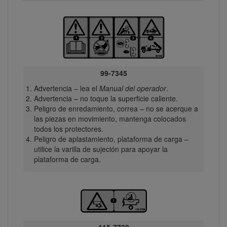
99-7345
Advertencia – lea el
Manual del operador
.
Advertencia – no toque la superficie caliente.
Peligro de enredamiento, correa – no se acerque a
las piezas en movimiento, mantenga colocados
todos los protectores.
Peligro de aplastamiento, plataforma de carga –
utilice la varilla de sujeción para apoyar la
plataforma de carga.