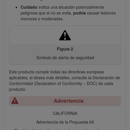
Cuidado
indica una situación potencialmente
peligrosa que si no se evita,
podría
causar lesiones
menores o moderadas.
Figura 2
Símbolo de alerta de seguridad
Este producto cumple todas las directivas europeas
aplicables; si desea más detalles, consulte la Declaración de
Conformidad (Declaration of Conformity – DOC) de cada
producto.
Advertencia
CALIFORNIA
Advertencia de la Propuesta 65