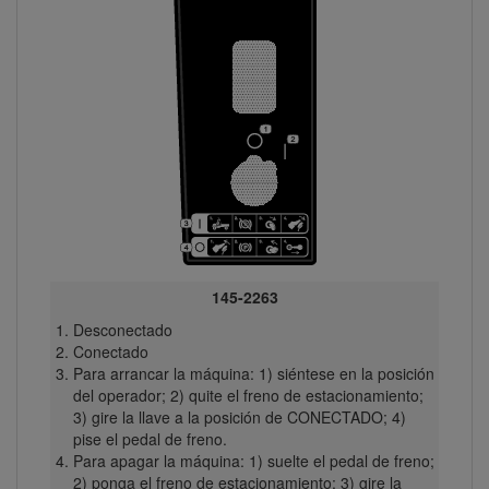
145-2263
Desconectado
Conectado
Para arrancar la máquina: 1) siéntese en la posición
del operador; 2) quite el freno de estacionamiento;
3) gire la llave a la posición de CONECTADO; 4)
pise el pedal de freno.
Para apagar la máquina: 1) suelte el pedal de freno;
2) ponga el freno de estacionamiento; 3) gire la