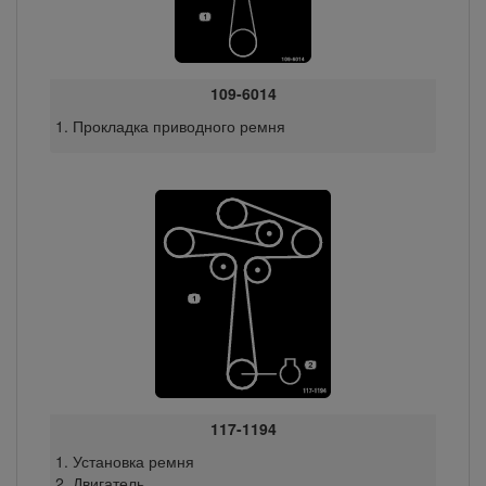
109-6014
Прокладка приводного ремня
117-1194
Установка ремня
Двигатель