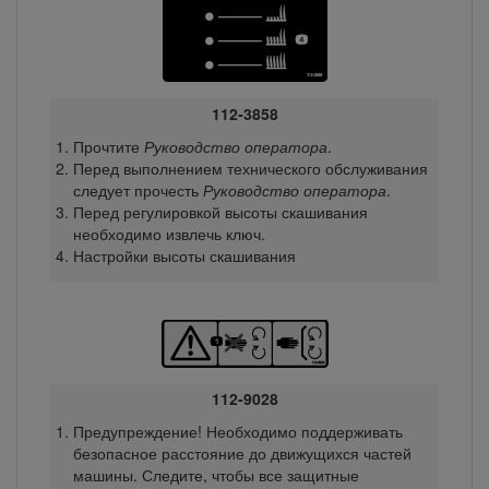
112-3858
Прочтите
Руководство оператора
.
Перед выполнением технического обслуживания
следует прочесть
Руководство оператора
.
Перед регулировкой высоты скашивания
необходимо извлечь ключ.
Настройки высоты скашивания
112-9028
Предупреждение! Необходимо поддерживать
безопасное расстояние до движущихся частей
машины. Следите, чтобы все защитные