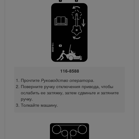
116-8588
Прочтите
Руководство оператора
.
Поверните ручку отключения привода, чтобы
ослабить ее затяжку, затем сдвиньте и затяните
ручку.
Толкайте машину.