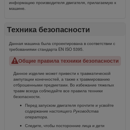
информацию производителя двигателя, прилагаемую к
машине.
Техника безопасности
Данная машина была спроектирована в соответствии с
требованиями стандарта EN ISO 5395.
Общие правила техники безопасности
Данное изделие может привести к травматической
ампутации конечностей, а также к травмированию
отброшенными предметами. Во избежание тяжелых
травм всегда соблюдайте все правила техники
безопасности.
Перед запуском двигателя прочтите и усвойте
содержание настоящего
Руководства
оператора
.
Следите, чтобы посторонние лица и дети