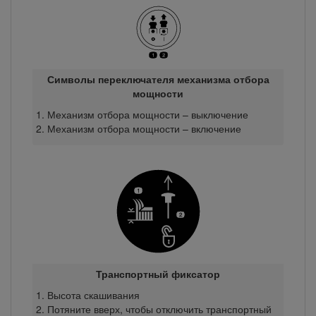
Символы переключателя механизма отбора
мощности
Механизм отбора мощности – выключение
Механизм отбора мощности – включение
Транспортный фиксатор
Высота скашивания
Потяните вверх, чтобы отключить транспортный