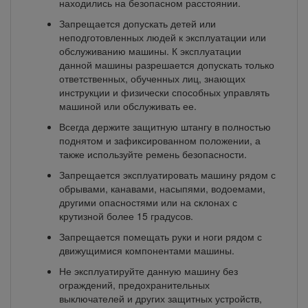
находились на безопасном расстоянии.
Запрещается допускать детей или
неподготовленных людей к эксплуатации или
обслуживанию машины. К эксплуатации
данной машины разрешается допускать только
ответственных, обученных лиц, знающих
инструкции и физически способных управлять
машиной или обслуживать ее.
Всегда держите защитную штангу в полностью
поднятом и зафиксированном положении, а
также используйте ремень безопасности.
Запрещается эксплуатировать машину рядом с
обрывами, канавами, насыпями, водоемами,
другими опасностями или на склонах с
крутизной более 15 градусов.
Запрещается помещать руки и ноги рядом с
движущимися компонентами машины.
Не эксплуатируйте данную машину без
ограждений, предохранительных
выключателей и других защитных устройств,