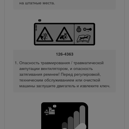
на штатные места.
126-4363
Опасность травмирования / травматической
ампутации вентилятором, и опасность
затягивания ремнем! Перед регулировкой,
техническим обслуживанием или очисткой
машины заглушите двигатель и извлеките ключ.