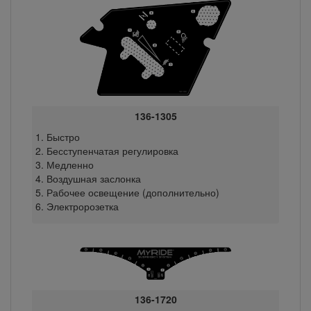
136-1305
Быстро
Бесступенчатая регулировка
Медленно
Воздушная заслонка
Рабочее освещение (дополнительно)
Электророзетка
136-1720