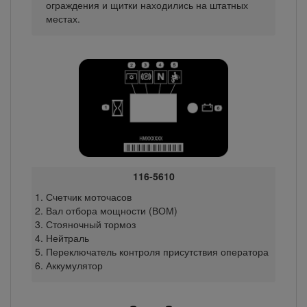
ограждения и щитки находились на штатных
местах.
116-5610
Счетчик моточасов
Вал отбора мощности (ВОМ)
Стояночный тормоз
Нейтраль
Переключатель контроля присутствия оператора
Аккумулятор