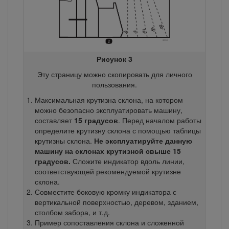
Рисунок 3
Эту страницу можно скопировать для личного
пользования.
Максимальная крутизна склона, на котором
можно безопасно эксплуатировать машину,
составляет
15 градусов
. Перед началом работы
определите крутизну склона с помощью таблицы
крутизны склона.
Не эксплуатируйте данную
машину на склонах крутизной свыше 15
градусов.
Сложите индикатор вдоль линии,
соответствующей рекомендуемой крутизне
склона.
Совместите боковую кромку индикатора с
вертикальной поверхностью, деревом, зданием,
столбом забора, и т.д.
Пример сопоставления склона и сложенной