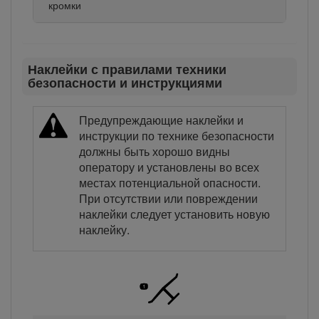
кромки
Наклейки с правилами техники
безопасности и инструкциями
Предупреждающие наклейки и
инструкции по технике безопасности
должны быть хорошо видны
оператору и установлены во всех
местах потенциальной опасности.
При отсутствии или повреждении
наклейки следует установить новую
наклейку.