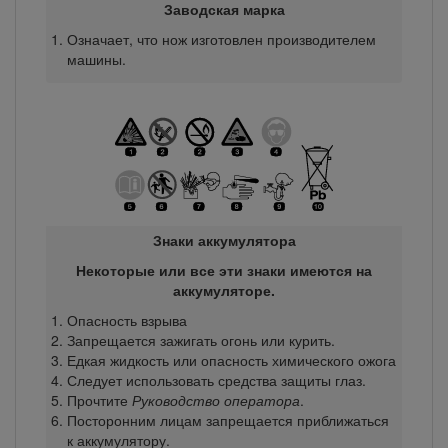
Заводская марка
Означает, что нож изготовлен производителем
машины.
Знаки аккумулятора
Некоторые или все эти знаки имеются на
аккумуляторе.
Опасность взрыва
Запрещается зажигать огонь или курить.
Едкая жидкость или опасность химического ожога
Следует использовать средства защиты глаз.
Прочтите
Руководство оператора
.
Посторонним лицам запрещается приближаться
к аккумулятору.