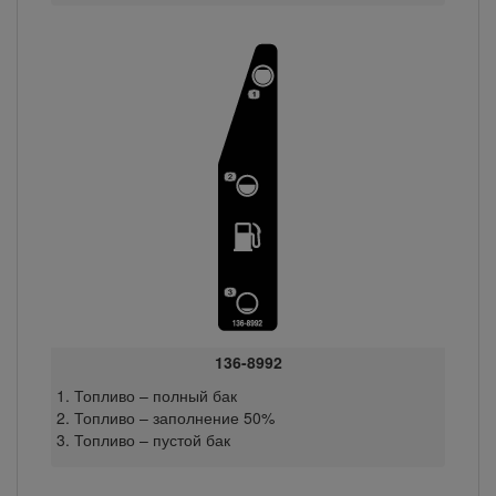
136-8992
Топливо – полный бак
Топливо – заполнение 50%
Топливо – пустой бак