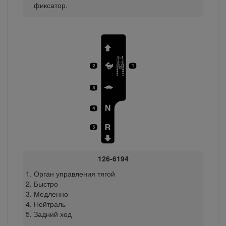
фиксатор.
126-6194
Орган управления тягой
Быстро
Медленно
Нейтраль
Задний ход