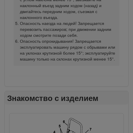
наклонный въезд задним ходом (назад) и
двигайтесь передним ходом, съезжая с
наклонного въезда.
Опасность наезда на людей! Запрещается
перевозить пассажиров; при движении задним
ходом смотрите позади себя.
Опасность опрокидывания! Запрещается
эксплуатировать машину рядом с обрывами или
на уклонах крутизной более 15°; эксплуатируйте
машину только на склонах крутизной менее 15°.
Знакомство с изделием