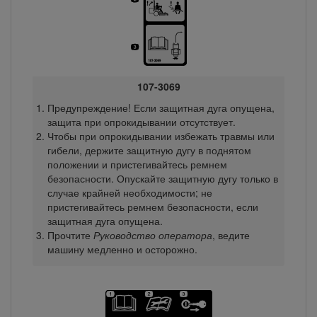
107-3069
Предупреждение! Если защитная дуга опущена,
защита при опрокидывании отсутствует.
Чтобы при опрокидывании избежать травмы или
гибели, держите защитную дугу в поднятом
положении и пристегивайтесь ремнем
безопасности. Опускайте защитную дугу только в
случае крайней необходимости; не
пристегивайтесь ремнем безопасности, если
защитная дуга опущена.
Прочтите
Руководство оператора
, ведите
машину медленно и осторожно.