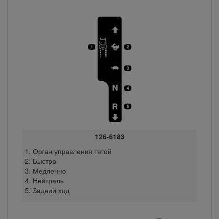
126-6183
Орган управления тягой
Быстро
Медленно
Нейтраль
Задний ход