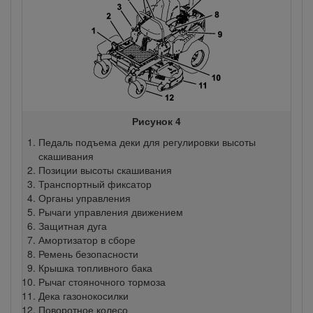
Рисунок 4
Педаль подъема деки для регулировки высоты
скашивания
Позиции высоты скашивания
Транспортный фиксатор
Органы управления
Рычаги управления движением
Защитная дуга
Амортизатор в сборе
Ремень безопасности
Крышка топливного бака
Рычаг стояночного тормоза
Дека газонокосилки
Поворотное колесо