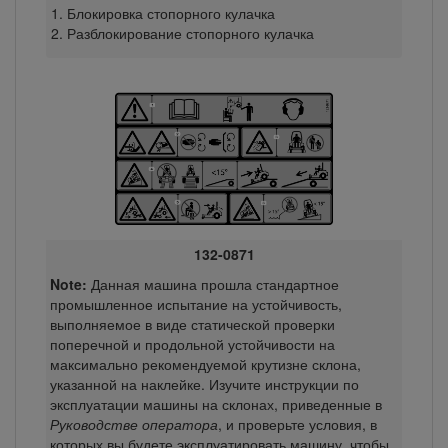
Блокировка стопорного кулачка
Разблокирование стопорного кулачка
132-0871
Note:
Данная машина прошла стандартное
промышленное испытание на устойчивость,
выполняемое в виде статической проверки
поперечной и продольной устойчивости на
максимально рекомендуемой крутизне склона,
указанной на наклейке. Изучите инструкции по
эксплуатации машины на склонах, приведенные в
Руководстве оператора
, и проверьте условия, в
которых вы будете эксплуатировать машину, чтобы