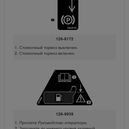
126-8172
Стояночный тормоз выключен.
Стояночный тормоз включен.
126-9939
Прочтите
Руководство оператора
.
Заполните до нижнего уровня заливной