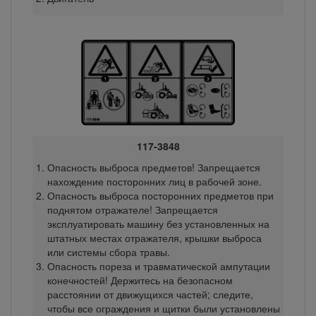
117-3848
Опасность выброса предметов! Запрещается
нахождение посторонних лиц в рабочей зоне.
Опасность выброса посторонних предметов при
поднятом отражателе! Запрещается
эксплуатировать машину без установленных на
штатных местах отражателя, крышки выброса
или системы сбора травы.
Опасность пореза и травматической ампутации
конечностей! Держитесь на безопасном
расстоянии от движущихся частей; следите,
чтобы все ограждения и щитки были установлены