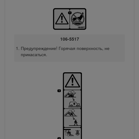
106-5517
Предупреждение! Горячая поверхность, не
прикасаться.