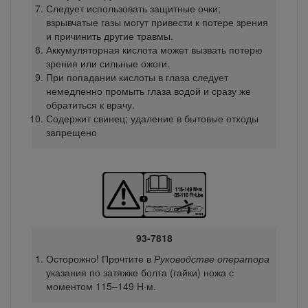
Следует использовать защитные очки;
взрывчатые газы могут привести к потере зрения
и причинить другие травмы.
Аккумуляторная кислота может вызвать потерю
зрения или сильные ожоги.
При попадании кислоты в глаза следует
немедленно промыть глаза водой и сразу же
обратиться к врачу.
Содержит свинец; удаление в бытовые отходы
запрещено
93-7818
Осторожно! Прочтите в
Руководстве оператора
указания по затяжке болта (гайки) ножа с
моментом 115–149 Н∙м.