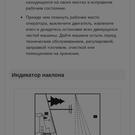
находящихся на своих местах в исправном
рабочем состоянии.
Прежде чем покинуть рабочее место
оператора, выключите двигатель, извлеките
ключ и дождитесь остановки всех движущихся
частей машины. Дайте машине остыть перед
техническим обслуживанием, регулировкой,
заправкой топливом, очисткой или
помещением на хранение.
Индикатор наклона