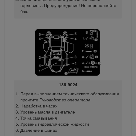
горловины. Предупреждение! Не переполняйте
бак.
136-9024
Перед выполнением технического обслуживания
прочтите
Руководство оператора
.
Наработка в часах
Уровень масла в двигателе
Точка смазывания
Уровень гидравлической жидкости
Давление в шинах