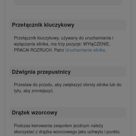
Przełącznik kluczykowy
Przełącznik kluczykowy, używany do uruchamiania i
wyłączania silnika, ma trzy pozycje: WYłąCZENIE,
PRACAi ROZRUCH. Patrz
Uruchamianie silnika
.
Dźwignia przepustnicy
Przestaw do przodu, aby zwiększyć obroty silnika lub do
tyłu, aby zmniejszyć.
Drążek wzorcowy
Podczas kierowania zespołem jezdnym należy
skorzystać z drążka wzorcowego jako uchwytu i punktu