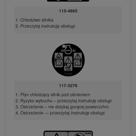
115-4865
Chłodziwo silnika
Przeczytaj
instrukcję obsługi
.
117-3276
Płyn chłodzący silnik pod ciśnieniem
Ryzyko wybuchu – przeczytaj
instrukcję obsługi
.
Ostrzeżenie – nie dotykaj gorącej powierzchni.
Ostrzeżenie — przeczytaj
Instrukcję obsługi
.