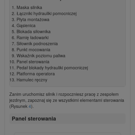
Maska silnika
Łączniki hydrauliki pomocniczej
Płyta montażowa
Gąsienica
Blokada siłownika
Ramię ładowarki
Siłownik podnoszenia
Punkt mocowania
Wskaźnik poziomu paliwa
Panel sterowania
Pedał blokady hydrauliki pomocniczej
Platforma operatora
Hamulec ręczny
Zanim uruchomisz silnik i rozpoczniesz pracę z zespołem
jezdnym, zapoznaj się ze wszystkimi elementami sterowania
(Rysunek
4
).
Panel sterowania