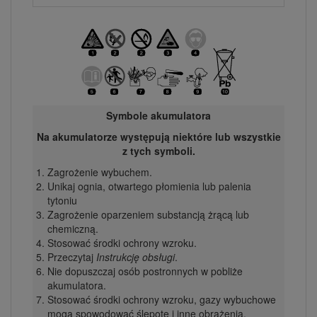
Symbole akumulatora
Na akumulatorze występują niektóre lub wszystkie
z tych symboli.
Zagrożenie wybuchem.
Unikaj ognia, otwartego płomienia lub palenia
tytoniu
Zagrożenie oparzeniem substancją żrącą lub
chemiczną.
Stosować środki ochrony wzroku.
Przeczytaj
Instrukcję obsługi
.
Nie dopuszczaj osób postronnych w pobliże
akumulatora.
Stosować środki ochrony wzroku, gazy wybuchowe
mogą spowodować ślepotę i inne obrażenia.