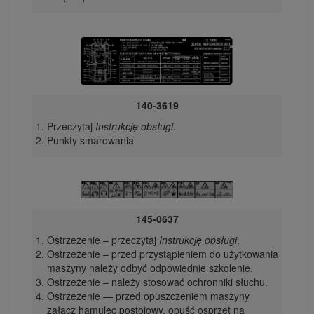
140-3619
Przeczytaj
Instrukcję obsługi
.
Punkty smarowania
145-0637
Ostrzeżenie – przeczytaj
Instrukcję obsługi
.
Ostrzeżenie – przed przystąpieniem do użytkowania
maszyny należy odbyć odpowiednie szkolenie.
Ostrzeżenie – należy stosować ochronniki słuchu.
Ostrzeżenie — przed opuszczeniem maszyny
załącz hamulec postojowy, opuść osprzęt na