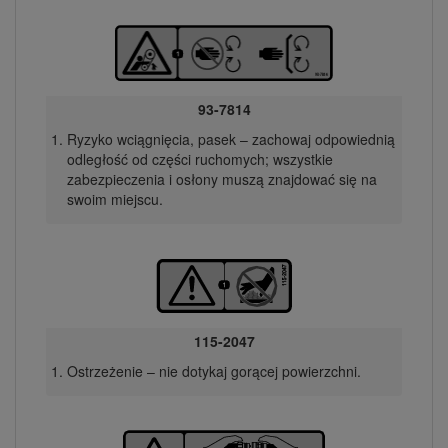
93-7814
Ryzyko wciągnięcia, pasek – zachowaj odpowiednią
odległość od części ruchomych; wszystkie
zabezpieczenia i osłony muszą znajdować się na
swoim miejscu.
115-2047
Ostrzeżenie – nie dotykaj gorącej powierzchni.