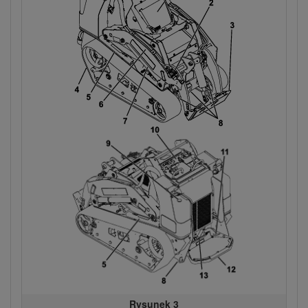
Rysunek 3