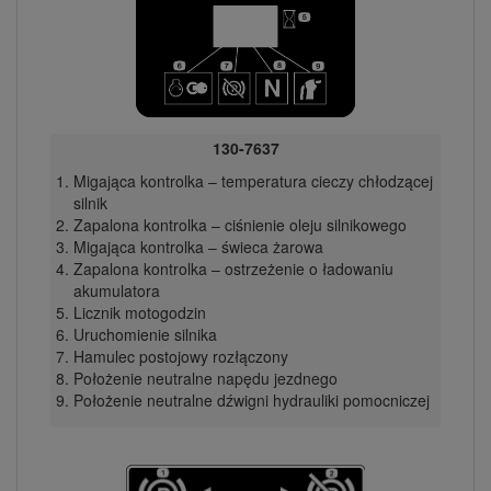
130-7637
Migająca kontrolka – temperatura cieczy chłodzącej
silnik
Zapalona kontrolka – ciśnienie oleju silnikowego
Migająca kontrolka – świeca żarowa
Zapalona kontrolka – ostrzeżenie o ładowaniu
akumulatora
Licznik motogodzin
Uruchomienie silnika
Hamulec postojowy rozłączony
Położenie neutralne napędu jezdnego
Położenie neutralne dźwigni hydrauliki pomocniczej