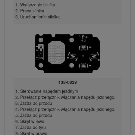
Wyłączenie silnika
Praca silnika
Uruchomienie silnika
138-0829
Sterowanie napędem jezdnym
Przełącz przełącznik włączania napędu jezdnego.
Jazda do przodu
Przełącz przełącznik włączania napędu jezdnego.
Jazda do przodu
Skręt w lewo
Jazda do tyłu
Skręt w prawo