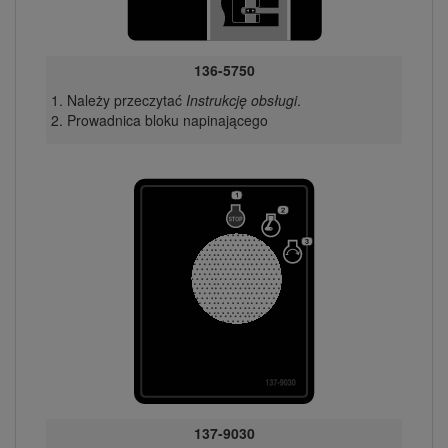
136-5750
Należy przeczytać
Instrukcję obsługi
.
Prowadnica bloku napinającego
137-9030