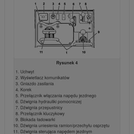
Rysunek 4
Uchwyt
Wyświetlacz komunikatów
Gniazdo zasilania
Korek
Przełącznik włączania napędu jezdnego
Dźwignia hydrauliki pomocniczej
Dźwignia przepustnicy
Przełącznik kluczykowy
Blokada ładowarki
Dźwignia uniesienia ramion/przechyłu osprzętu
Dźwignia sterująca napędem jezdnym