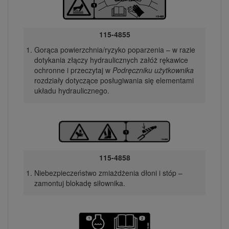
115-4855
Gorąca powierzchnia/ryzyko poparzenia – w razie
dotykania złączy hydraulicznych załóż rękawice
ochronne i przeczytaj w
Podręczniku użytkownika
rozdziały dotyczące posługiwania się elementami
układu hydraulicznego.
115-4858
Niebezpieczeństwo zmiażdżenia dłoni i stóp –
zamontuj blokadę siłownika.