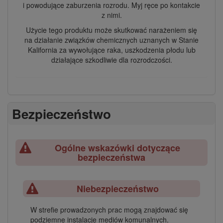
i powodujące zaburzenia rozrodu. Myj ręce po kontakcie
z nimi.
Użycie tego produktu może skutkować narażeniem się
na działanie związków chemicznych uznanych w Stanie
Kalifornia za wywołujące raka, uszkodzenia płodu lub
działające szkodliwie dla rozrodczości.
Bezpieczeństwo
Ogólne wskazówki dotyczące
bezpieczeństwa
Niebezpieczeństwo
W strefie prowadzonych prac mogą znajdować się
podziemne instalacje mediów komunalnych.