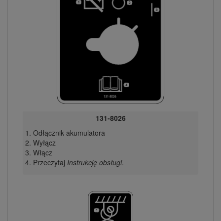
131-8026
Odłącznik akumulatora
Wyłącz
Włącz
Przeczytaj
Instrukcję obsługi
.