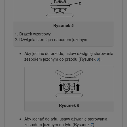
Rysunek 5
Drążek wzorcowy
Dźwignia sterująca napędem jezdnym
Aby jechać do przodu, ustaw dźwignię sterowania
zespołem jezdnym do przodu (Rysunek
6
).
Rysunek 6
Aby jechać do tyłu, ustaw dźwignię sterowania
zespołem jezdnym do tyłu (Rysunek
7
).