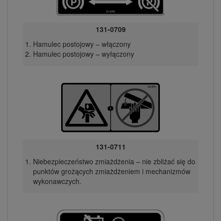
131-0709
Hamulec postojowy – włączony
Hamulec postojowy – wyłączony
131-0711
Niebezpieczeństwo zmiażdżenia – nie zbliżać się do
punktów grożących zmiażdżeniem i mechanizmów
wykonawczych.