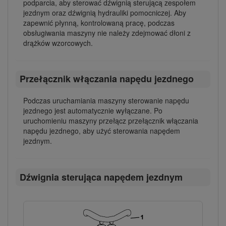
podparcia, aby sterować dźwignią sterującą zespołem
jezdnym oraz dźwignią hydrauliki pomocniczej. Aby
zapewnić płynną, kontrolowaną pracę, podczas
obsługiwania maszyny nie należy zdejmować dłoni z
drążków wzorcowych.
Przełącznik włączania napędu jezdnego
Podczas uruchamiania maszyny sterowanie napędu
jezdnego jest automatycznie wyłączane. Po
uruchomieniu maszyny przełącz przełącznik włączania
napędu jezdnego, aby użyć sterowania napędem
jezdnym.
Dźwignia sterująca napędem jezdnym