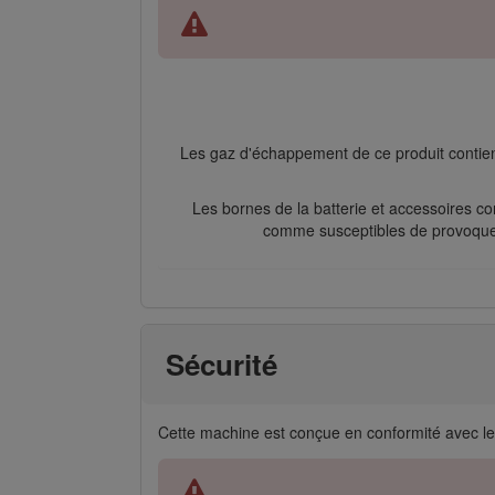
Les gaz d'échappement de ce produit contien
Les bornes de la batterie et accessoires 
comme susceptibles de provoquer 
Sécurité
Cette machine est conçue en conformité avec 