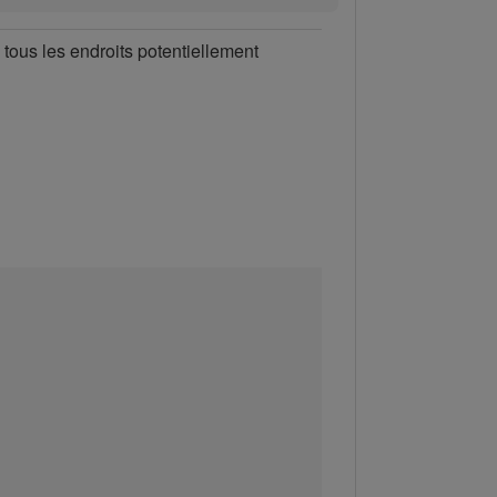
 tous les endroits potentiellement