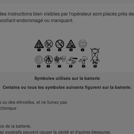
des instructions bien visibles par l'opérateur sont placés près de
tocollant endommagé ou manquant.
Symboles utilisés sur la batterie
Certains ou tous les symboles suivants figurent sur la batterie.
 ou des étincelles, et ne fumez pas
 chimique
e de la batterie.
az explosifs peuvent causer la cécité et d'autres blessures.