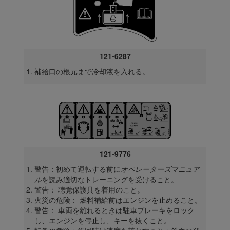
121-6287
補給口の根元まで冷却液を入れる。
121-9776
警告：初めて運転する前に
オペレーターズマニュア
ル
を読み適切なトレーニングを受けること。
警告： 聴覚保護具を着用のこと。
火災の危険： 燃料補給前はエンジンを止めること。
警告： 車両を離れるときは駐車ブレーキをロック
し、エンジンを停止し、キーを抜くこと。