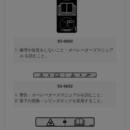
93-9850
修理や改造をしないこと：
オペレーターズマニュア
ル
を読むこと。
93-9852
警告：
オペレーターズマニュアル
を読むこと。
落下の危険：シリンダロックを装着すること。