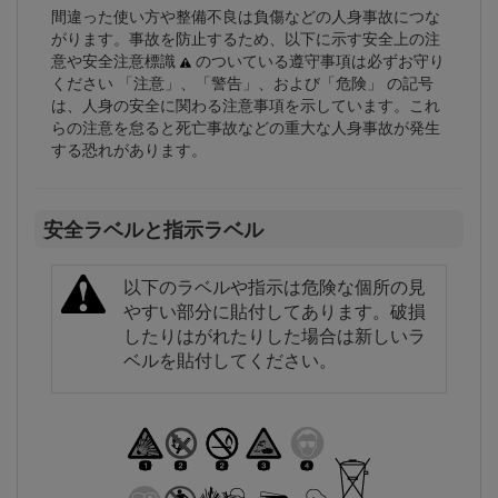
間違った使い方や整備不良は負傷などの人身事故につな
がります。事故を防止するため、以下に示す安全上の注
意や安全注意標識
のついている遵守事項は必ずお守り
ください 「注意」、「警告」、および「危険」 の記号
は、人身の安全に関わる注意事項を示しています。これ
らの注意を怠ると死亡事故などの重大な人身事故が発生
する恐れがあります。
安全ラベルと指示ラベル
以下のラベルや指示は危険な個所の見
やすい部分に貼付してあります。破損
したりはがれたりした場合は新しいラ
ベルを貼付してください。