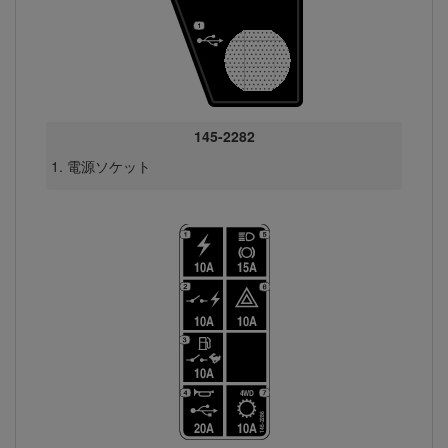
145-2282
電源ソケット