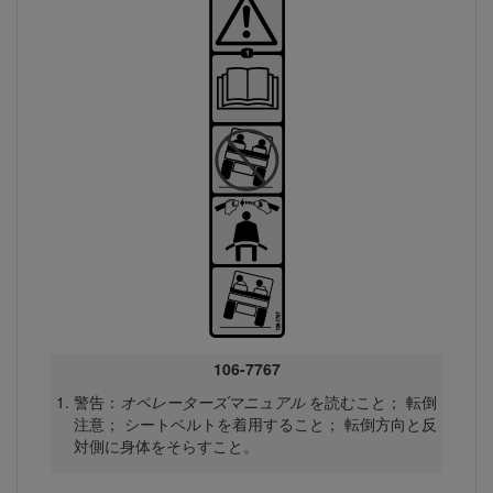
106-7767
警告：
オペレーターズマニュアル
を読むこと； 転倒
注意； シートベルトを着用すること； 転倒方向と反
対側に身体をそらすこと。