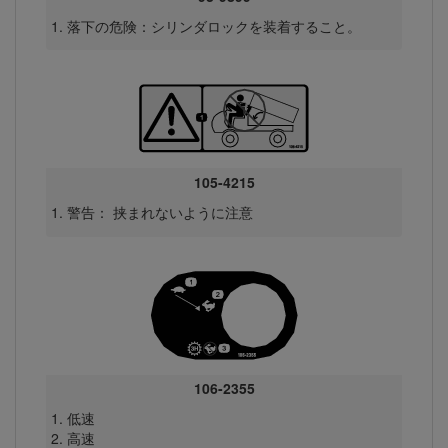
落下の危険：シリンダロックを装着すること。
105-4215
警告： 挟まれないように注意
106-2355
低速
高速