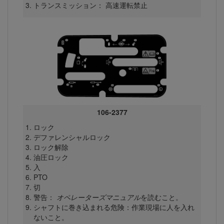
トランスミッション： 高速運転禁止
106-2377
ロック
デファレンシャルロック
ロック解除
油圧ロック
入
PTO
切
警告：
オペレーターズマニュアル
を読むこと。
シャフトに巻き込まれる危険：作業現場に人を入れ
ないこと。