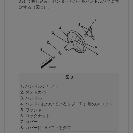
わせて押し込み、センターカバーをハンドルハブに固
定する（図
3
）。
図 3
ハンドルシャフト
ダストカバー
ハンドル
ハンドルについているタブ（耳）用のスロット
ワッシャ
ロックナット
カバー
カバーについているタブ