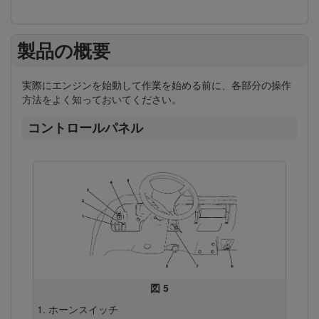
製品の概要
実際にエンジンを始動して作業を始める前に、各部分の操作
方法をよく知っておいてください。
コントロールパネル
図 5
ホーンスイッチ