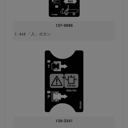
137-9896
4x4 「入」ボタン
139-3341