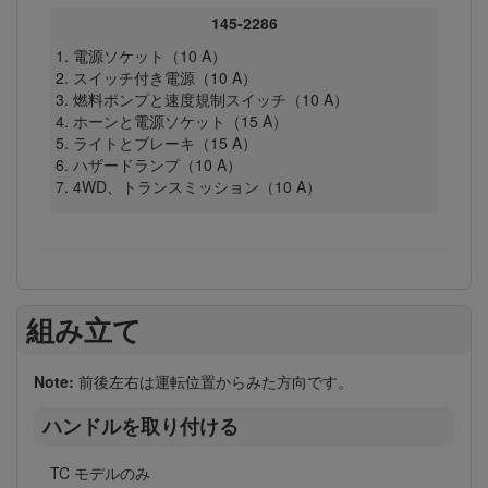
145-2286
電源ソケット（10 A）
スイッチ付き電源（10 A）
燃料ポンプと速度規制スイッチ（10 A）
ホーンと電源ソケット（15 A）
ライトとブレーキ（15 A）
ハザードランプ（10 A）
4WD、トランスミッション（10 A）
組み立て
Note:
前後左右は運転位置からみた方向です。
ハンドルを取り付ける
TC モデルのみ