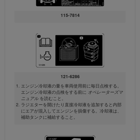
115-7814
121-6286
エンジン冷却液の量を車両使用前に毎日点検する。
エンジン冷却液の点検をする前に
オペレーターズマ
ニュアル
を読むこと。
ラジエターを開けたり直接冷却液を追加すると内部
にエアが混入してエンジンを損傷する。冷却液は、
補助タンクに補給すること。