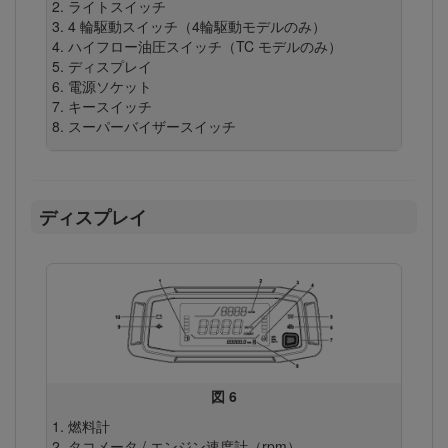
ライトスイッチ
4 輪駆動スイッチ（4輪駆動モデルのみ）
ハイフロー油圧スイッチ（TC モデルのみ）
ディスプレイ
電源ソケット
キースイッチ
スーパーバイザースイッチ
ディスプレイ
図 6
燃料計
タコメータ / エンジン速度計（rpm）