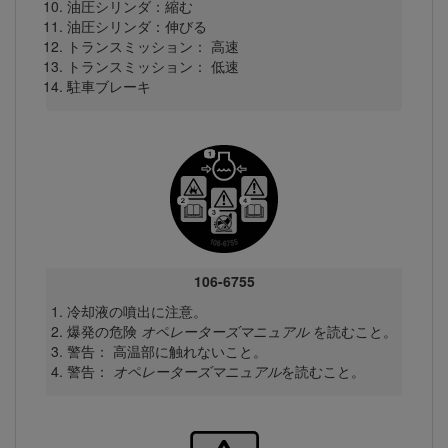
油圧シリンダ：縮む
油圧シリンダ：伸びる
トランスミッション： 高速
トランスミッション： 低速
駐車ブレーキ
106-6755
冷却液の噴出に注意。
爆発の危険
オペレーターズマニュアル
を読むこと。
警告： 高温部に触れないこと。
警告：
オペレーターズマニュアル
を読むこと。