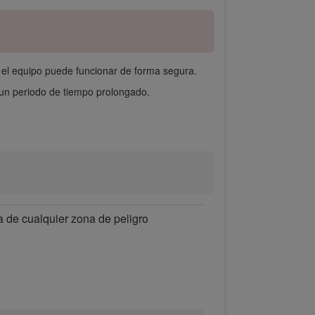
 el equipo puede funcionar de forma segura.
 un periodo de tiempo prolongado.
a de cualquier zona de peligro