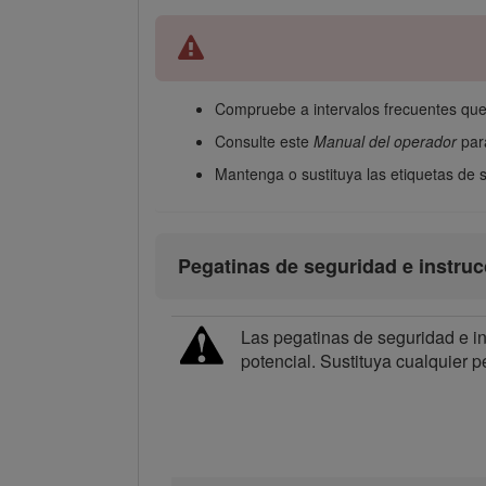
Compruebe a intervalos frecuentes que
Consulte este
Manual del operador
para
Mantenga o sustituya las etiquetas de s
Pegatinas de seguridad e instru
Las pegatinas de seguridad e in
potencial. Sustituya cualquier p