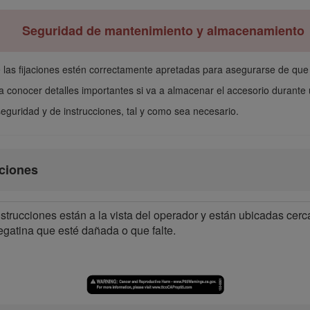
Seguridad de mantenimiento y almacenamiento
 las fijaciones estén correctamente apretadas para asegurarse de que
 conocer detalles importantes si va a almacenar el accesorio durante
eguridad y de instrucciones, tal y como sea necesario.
cciones
strucciones están a la vista del operador y están ubicadas cerc
egatina que esté dañada o que falte.