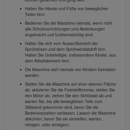
Halten Sie Hände und Füße von beweglichen
Teilen fern.
Bedienen Sie die Maschine niemals, wenn nicht
alle Schutzvorrichtungen und Abdeckungen
angebracht und funktionstüchtig sind.
Halten Sie sich vom Auswurfbereich der
Sprühdüsen und dem Sprühwindabdrift fern.
Halten Sie Unbeteiligte, insbesondere Kinder, aus
dem Arbeitsbereich fern.
Die Maschine darf niemals von Kindern betrieben
werden.
Stellen Sie die Maschine auf einer ebenen Fläche
ab, aktivieren Sie die Feststellbremse, stellen Sie
den Motor ab, ziehen Sie den Schlüssel ab und
warten Sie, bis alle beweglichen Teile zum
Stillstand gekommen sind, bevor Sie die
Bedienerposition verlassen. Lassen die Maschine
abkühlen, bevor Sie sie einstellen, warten,
reinigen, oder einlagern.