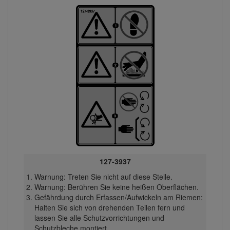
127-3937
Warnung: Treten Sie nicht auf diese Stelle.
Warnung: Berühren Sie keine heißen Oberflächen.
Gefährdung durch Erfassen/Aufwickeln am Riemen:
Halten Sie sich von drehenden Teilen fern und
lassen Sie alle Schutzvorrichtungen und
Schutzbleche montiert.