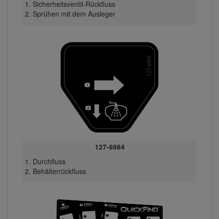
Sicherheitsventil-Rückfluss
Sprühen mit dem Ausleger
127-6984
Durchfluss
Behälterrückfluss