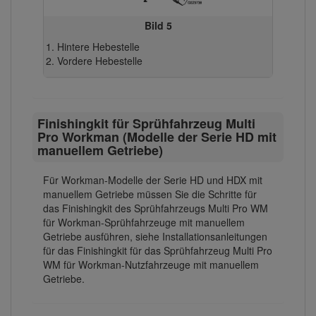
Bild 5
Hintere Hebestelle
Vordere Hebestelle
Finishingkit für Sprühfahrzeug Multi
Pro Workman (Modelle der Serie HD mit
manuellem Getriebe)
Für Workman-Modelle der Serie HD und HDX mit
manuellem Getriebe müssen Sie die Schritte für
das Finishingkit des Sprühfahrzeugs Multi Pro WM
für Workman-Sprühfahrzeuge mit manuellem
Getriebe ausführen, siehe Installationsanleitungen
für das Finishingkit für das Sprühfahrzeug Multi Pro
WM für Workman-Nutzfahrzeuge mit manuellem
Getriebe.