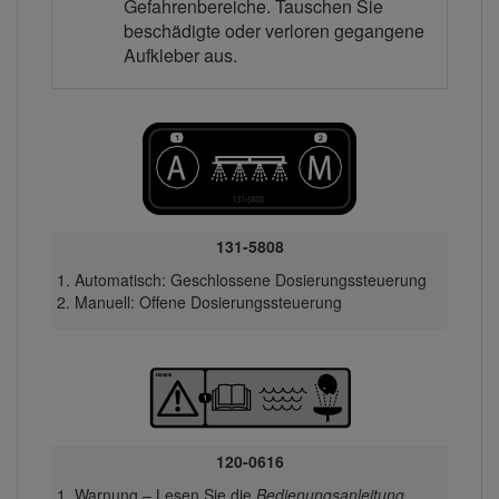
Gefahrenbereiche. Tauschen Sie
beschädigte oder verloren gegangene
Aufkleber aus.
131-5808
Automatisch: Geschlossene Dosierungssteuerung
Manuell: Offene Dosierungssteuerung
120-0616
Warnung – Lesen Sie die
Bedienungsanleitung
.