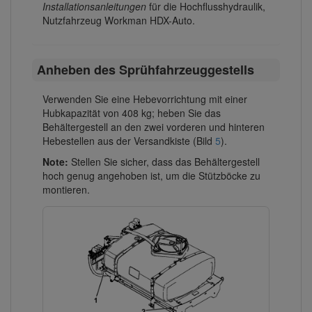
Installationsanleitungen
für die Hochflusshydraulik,
Nutzfahrzeug Workman HDX-Auto.
Anheben des Sprühfahrzeuggestells
Verwenden Sie eine Hebevorrichtung mit einer
Hubkapazität von 408 kg; heben Sie das
Behältergestell an den zwei vorderen und hinteren
Hebestellen aus der Versandkiste (Bild
5
).
Note:
Stellen Sie sicher, dass das Behältergestell
hoch genug angehoben ist, um die Stützböcke zu
montieren.