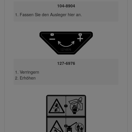
104-8904
Fassen Sie den Ausleger hier an.
127-6976
Verringern
Erhöhen