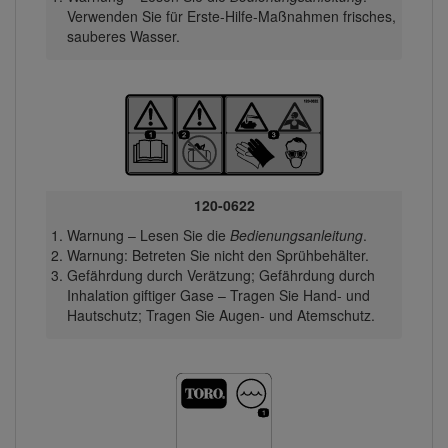
Verwenden Sie für Erste-Hilfe-Maßnahmen frisches,
sauberes Wasser.
120-0622
Warnung – Lesen Sie die
Bedienungsanleitung
.
Warnung: Betreten Sie nicht den Sprühbehälter.
Gefährdung durch Verätzung; Gefährdung durch
Inhalation giftiger Gase – Tragen Sie Hand- und
Hautschutz; Tragen Sie Augen- und Atemschutz.