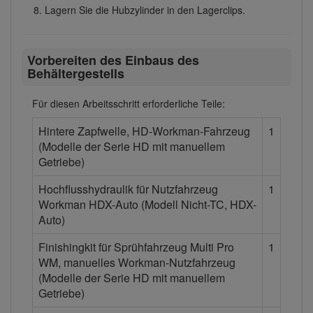
Lagern Sie die Hubzylinder in den Lagerclips.
Vorbereiten des Einbaus des
Behältergestells
Für diesen Arbeitsschritt erforderliche Teile:
Hintere Zapfwelle, HD-Workman-Fahrzeug
1
(Modelle der Serie HD mit manuellem
Getriebe)
Hochflusshydraulik für Nutzfahrzeug
1
Workman HDX-Auto (Modell Nicht-TC, HDX-
Auto)
Finishingkit für Sprühfahrzeug Multi Pro
1
WM, manuelles Workman-Nutzfahrzeug
(Modelle der Serie HD mit manuellem
Getriebe)