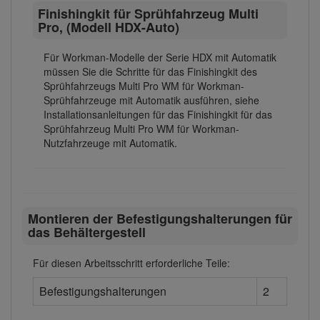
Finishingkit für Sprühfahrzeug Multi
Pro, (Modell HDX-Auto)
Für Workman-Modelle der Serie HDX mit Automatik
müssen Sie die Schritte für das Finishingkit des
Sprühfahrzeugs Multi Pro WM für Workman-
Sprühfahrzeuge mit Automatik ausführen, siehe
Installationsanleitungen für das Finishingkit für das
Sprühfahrzeug Multi Pro WM für Workman-
Nutzfahrzeuge mit Automatik.
Montieren der Befestigungshalterungen für
das Behältergestell
Für diesen Arbeitsschritt erforderliche Teile:
Befestigungshalterungen
2