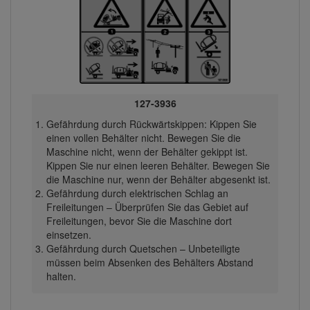
127-3936
Gefährdung durch Rückwärtskippen: Kippen Sie
einen vollen Behälter nicht. Bewegen Sie die
Maschine nicht, wenn der Behälter gekippt ist.
Kippen Sie nur einen leeren Behälter. Bewegen Sie
die Maschine nur, wenn der Behälter abgesenkt ist.
Gefährdung durch elektrischen Schlag an
Freileitungen – Überprüfen Sie das Gebiet auf
Freileitungen, bevor Sie die Maschine dort
einsetzen.
Gefährdung durch Quetschen – Unbeteiligte
müssen beim Absenken des Behälters Abstand
halten.