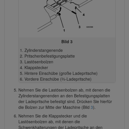
Bild 3
Zylinderstangenende
Pritschenbefestigungsplatte
Lastösenbolzen
Klappstecker
Hintere Einschübe (große Ladepritsche)
Vordere Einschübe (⅔-Ladepritsche)
Nehmen Sie die Lastösenbolzen ab, mit denen die
Zylinderstangenenden an den Befestigungsplatten
der Ladepritsche befestigt sind. Drücken Sie hierfür
die Bolzen zur Mitte der Maschine (Bild
3
).
Nehmen Sie die Klappstecker und die
Lastösenbolzen ab, mit denen die
Schwenkhalterungen der Ladepritsche an den