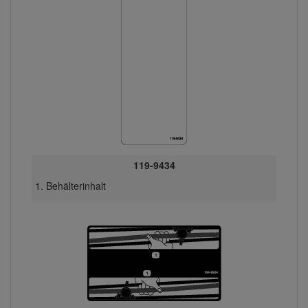
119-9434
Behälterinhalt