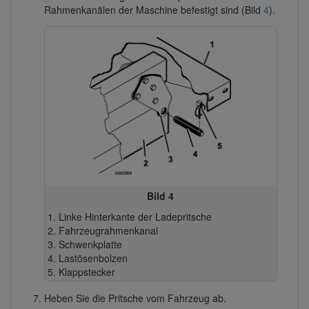
Rahmenkanälen der Maschine befestigt sind (Bild
4
).
Bild 4
Linke Hinterkante der Ladepritsche
Fahrzeugrahmenkanal
Schwenkplatte
Lastösenbolzen
Klappstecker
Heben Sie die Pritsche vom Fahrzeug ab.