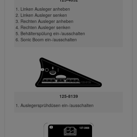
Linken Ausleger anheben
Linken Ausleger senken
Rechten Ausleger anheben
Rechten Ausleger senken
Behälterspülung ein-/ausschalten
Sonic Boom ein-/ausschalten
125-8139
Auslegersprühdüsen ein-/ausschalten