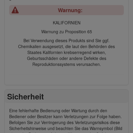
Warnung:
KALIFORNIEN
Warnung zu Proposition 65
Bei Verwendung dieses Produkts sind Sie ggf.
Chemikalien ausgesetzt, die laut den Behörden des
Staates Kalifornien krebserregend wirken,
Geburtsschäden oder andere Defekte des
Reproduktionssystems verursachen.
Sicherheit
Eine fehlerhafte Bedienung oder Wartung durch den
Bediener oder Besitzer kann Verletzungen zur Folge haben.
Befolgen Sie zur Verringerung des Verletzungsrisikos diese
Sicherheitshinweise und beachten Sie das Warnsymbol (Bild