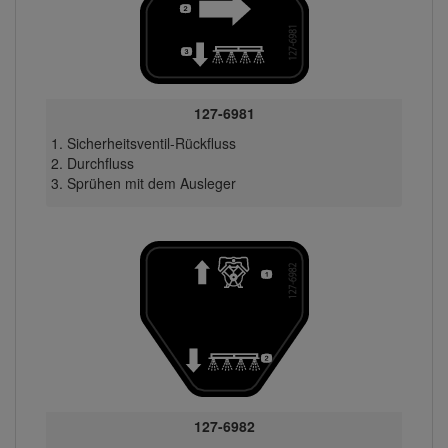
127-6981
Sicherheitsventil-Rückfluss
Durchfluss
Sprühen mit dem Ausleger
127-6982