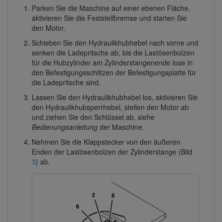
Parken Sie die Maschine auf einer ebenen Fläche,
aktivieren Sie die Feststellbremse und starten Sie
den Motor.
Schieben Sie den Hydraulikhubhebel nach vorne und
senken die Ladepritsche ab, bis die Lastösenbolzen
für die Hubzylinder am Zylinderstangenende lose in
den Befestigungsschlitzen der Befestigungsplatte für
die Ladepritsche sind.
Lassen Sie den Hydraulikhubhebel los, aktivieren Sie
den Hydraulikhubsperrhebel, stellen den Motor ab
und ziehen Sie den Schlüssel ab, siehe
Bedienungsanleitung
der Maschine.
Nehmen Sie die Klappstecker von den äußeren
Enden der Lastösenbolzen der Zylinderstange (Bild
3
) ab.