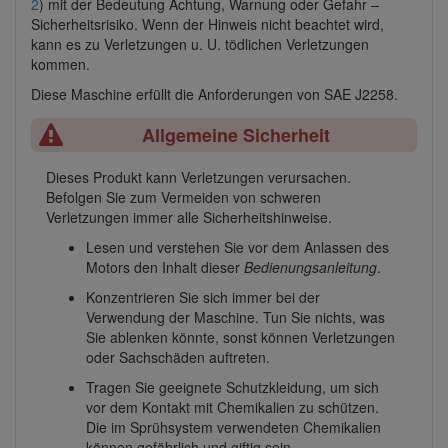
2
) mit der Bedeutung Achtung, Warnung oder Gefahr –
Sicherheitsrisiko. Wenn der Hinweis nicht beachtet wird,
kann es zu Verletzungen u. U. tödlichen Verletzungen
kommen.
Diese Maschine erfüllt die Anforderungen von SAE J2258.
Allgemeine Sicherheit
Dieses Produkt kann Verletzungen verursachen.
Befolgen Sie zum Vermeiden von schweren
Verletzungen immer alle Sicherheitshinweise.
Lesen und verstehen Sie vor dem Anlassen des
Motors den Inhalt dieser
Bedienungsanleitung
.
Konzentrieren Sie sich immer bei der
Verwendung der Maschine. Tun Sie nichts, was
Sie ablenken könnte, sonst können Verletzungen
oder Sachschäden auftreten.
Tragen Sie geeignete Schutzkleidung, um sich
vor dem Kontakt mit Chemikalien zu schützen.
Die im Sprühsystem verwendeten Chemikalien
können gefährlich und giftig sein.