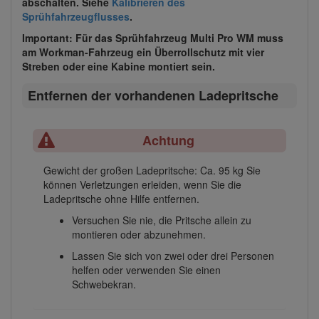
abschalten. Siehe
Kalibrieren des
Sprühfahrzeugflusses
.
Important: Für das Sprühfahrzeug Multi Pro WM muss
am Workman-Fahrzeug ein Überrollschutz mit vier
Streben oder eine Kabine montiert sein.
Entfernen der vorhandenen Ladepritsche
Achtung
Gewicht der großen Ladepritsche: Ca. 95 kg Sie
können Verletzungen erleiden, wenn Sie die
Ladepritsche ohne Hilfe entfernen.
Versuchen Sie nie, die Pritsche allein zu
montieren oder abzunehmen.
Lassen Sie sich von zwei oder drei Personen
helfen oder verwenden Sie einen
Schwebekran.