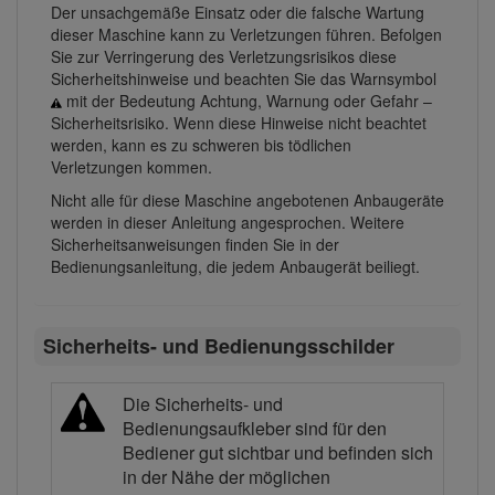
Der unsachgemäße Einsatz oder die falsche Wartung
dieser Maschine kann zu Verletzungen führen. Befolgen
Sie zur Verringerung des Verletzungsrisikos diese
Sicherheitshinweise und beachten Sie das Warnsymbol
mit der Bedeutung Achtung, Warnung oder Gefahr –
Sicherheitsrisiko. Wenn diese Hinweise nicht beachtet
werden, kann es zu schweren bis tödlichen
Verletzungen kommen.
Nicht alle für diese Maschine angebotenen Anbaugeräte
werden in dieser Anleitung angesprochen. Weitere
Sicherheitsanweisungen finden Sie in der
Bedienungsanleitung, die jedem Anbaugerät beiliegt.
Sicherheits- und Bedienungsschilder
Die Sicherheits- und
Bedienungsaufkleber sind für den
Bediener gut sichtbar und befinden sich
in der Nähe der möglichen