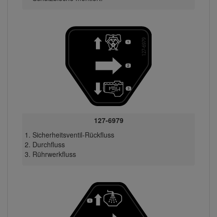
127-6979
Sicherheitsventil-Rückfluss
Durchfluss
Rührwerkfluss