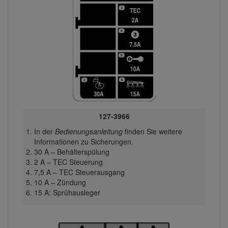
127-3966
In der
Bedienungsanleitung
finden Sie weitere
Informationen zu Sicherungen.
30 A – Behälterspülung
2 A – TEC Steuerung
7,5 A – TEC Steuerausgang
10 A – Zündung
15 A: Sprühausleger