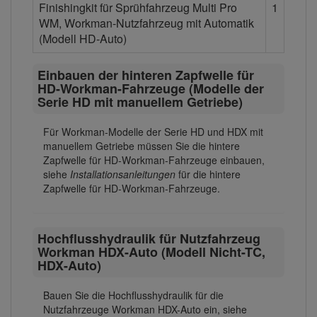
Finishingkit für Sprühfahrzeug Multi Pro
1
WM, Workman-Nutzfahrzeug mit Automatik
(Modell HD-Auto)
Einbauen der hinteren Zapfwelle für
HD-Workman-Fahrzeuge (Modelle der
Serie HD mit manuellem Getriebe)
Für Workman-Modelle der Serie HD und HDX mit
manuellem Getriebe müssen Sie die hintere
Zapfwelle für HD-Workman-Fahrzeuge einbauen,
siehe
Installationsanleitungen
für die hintere
Zapfwelle für HD-Workman-Fahrzeuge.
Hochflusshydraulik für Nutzfahrzeug
Workman HDX-Auto (Modell Nicht-TC,
HDX-Auto)
Bauen Sie die Hochflusshydraulik für die
Nutzfahrzeuge Workman HDX-Auto ein, siehe