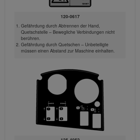
120-0617
Gefährdung durch Abtrennen der Hand,
Quetschstelle – Bewegliche Verbindungen nicht
berühren.
Gefährdung durch Quetschen – Unbeteiligte
müssen einen Abstand zur Maschine einhalten.
125-4052