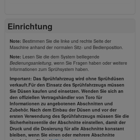
Einrichtung
Note:
Bestimmen Sie die linke und rechte Seite der
Maschine anhand der normalen Sitz- und Bedienposition.
Note:
Lesen Sie die dem System beiliegende
Bedienungsanleitung
, wenn Sie Fragen haben oder weitere
Informationen zum Sprühsystem haben.
Important: Das Sprühfahrzeug wird ohne Sprühdüsen
verkauft.Für den Einsatz des Sprühfahrzeugs
müssen
Sie Düsen kaufen und einsetzen
. Wenden Sie sich an
den offiziellen Vertragshändler von Toro für
Informationen zu angebotenen Abschnitten und
Zubehör. Nach dem Einbau der Düsen und vor der
ersten Verwendung des Sprühfahrzeugs müssen Sie die
Sicherheitsventile der Abschnitte einstellen, damit der
Druck und die Dosierung für alle Abschnitte konstant
bleiben, wenn Sie einen oder mehrere Abschnitte