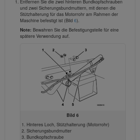
Entfernen Sie die zwei hinteren Bundkopfschrauben
und zwei Sicherungsbundmuttern, mit denen die
Stützhalterung für das Motorrohr am Rahmen der
Maschine befestigt ist (Bild
6
).
Note:
Bewahren Sie die Befestigungsteile für eine
spätere Verwendung auf.
Bild 6
Hinteres Loch, Stützhalterung (Motorrohr)
Sicherungsbundmutter
Bundkopfschraube