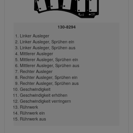
130-8294
Linker Ausleger
Linker Ausleger, Sprühen ein
Linker Ausleger, Sprühen aus
Mittlerer Ausleger
Mittlerer Ausleger, Sprühen ein
Mittlerer Ausleger, Sprühen aus
Rechter Ausleger
Rechter Ausleger, Sprühen ein
Rechter Ausleger, Sprühen aus
Geschwindigkeit
Geschwindigkeit erhöhen
Geschwindigkeit verringern
Rührwerk
Rührwerk ein
Rührwerk aus