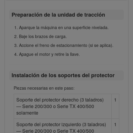
Preparación de la unidad de tracción
Aparque la máquina en una superficie nivelada.
Baje los brazos de carga.
Accione el freno de estacionamiento (si se aplica).
Apague el motor y retire la llave.
Instalación de los soportes del protector
Piezas necesarias en este paso:
Soporte del protector derecho (3 taladros)
1
— Serie 200/300 o Serie TX 400/500
solamente
Soporte del protector izquierdo (3 taladros)
1
— Serie 200/300 o Serie TX 400/500