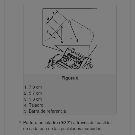
Figura 6
7,0 cm
5,7 cm
1,3 cm
Taladro
Barra de referencia
Perfore un taladro (9/32") a través del bastidor
en cada una de las posiciones marcadas.