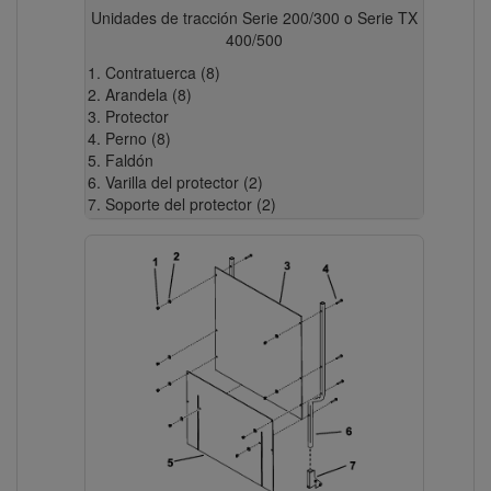
Unidades de tracción Serie 200/300 o Serie TX
400/500
Contratuerca (8)
Arandela (8)
Protector
Perno (8)
Faldón
Varilla del protector (2)
Soporte del protector (2)