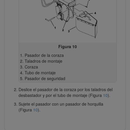
Figura 10
Pasador de la coraza
Taladros de montaje
Coraza
Tubo de montaje
Pasador de seguridad
Deslice el pasador de la coraza por los taladros del
desbastador y por el tubo de montaje (Figura
10
).
Sujete el pasador con un pasador de horquilla
(Figura
10
).