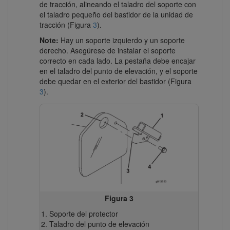
de tracción, alineando el taladro del soporte con
el taladro pequeño del bastidor de la unidad de
tracción (Figura
3
).
Note:
Hay un soporte izquierdo y un soporte
derecho. Asegúrese de instalar el soporte
correcto en cada lado. La pestaña debe encajar
en el taladro del punto de elevación, y el soporte
debe quedar en el exterior del bastidor (Figura
3
).
Figura 3
Soporte del protector
Taladro del punto de elevación