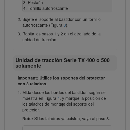
Pestaña
Tornillo autorroscante
Sujete el soporte al bastidor con un tornillo
autorroscante (Figura
3
).
Repita los pasos 1 y 2 en el otro lado de la
unidad de tracción.
Unidad de tracción Serie TX 400 o 500
solamente
Important: Utilice los soportes del protector
con 3 taladros.
Mida desde los bordes del bastidor, según se
muestra en Figura
4
, y marque la posición de
los taladros de montaje del soporte del
protector.
Note:
Si los taladros ya existen, vaya al paso 3.