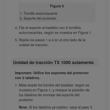
Figura 5
Tornillo autorroscante
Soporte del protector
Fije el soporte al bastidor con 2 tornillos
autorroscantes, según se muestra en Figura
5
.
Repita los pasos 1 a 4 en el otro lado de la
unidad de tracción.
Unidad de tracción TX 1000 solamente
Important: Utilice los soportes del protector
con 2 taladros.
Mida desde los bordes del bastidor, según se
muestra en Figura
6
, y marque la posición de
los taladros de montaje del soporte del
protector.
Note:
Si los taladros ya existen, vaya al paso 3.