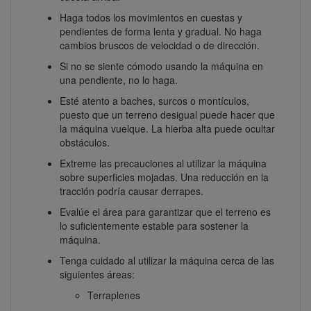
Haga todos los movimientos en cuestas y
pendientes de forma lenta y gradual. No haga
cambios bruscos de velocidad o de dirección.
Si no se siente cómodo usando la máquina en
una pendiente, no lo haga.
Esté atento a baches, surcos o montículos,
puesto que un terreno desigual puede hacer que
la máquina vuelque. La hierba alta puede ocultar
obstáculos.
Extreme las precauciones al utilizar la máquina
sobre superficies mojadas. Una reducción en la
tracción podría causar derrapes.
Evalúe el área para garantizar que el terreno es
lo suficientemente estable para sostener la
máquina.
Tenga cuidado al utilizar la máquina cerca de las
siguientes áreas:
Terraplenes