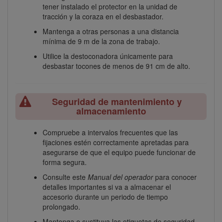
tener instalado el protector en la unidad de
tracción y la coraza en el desbastador.
Mantenga a otras personas a una distancia
mínima de 9 m de la zona de trabajo.
Utilice la destoconadora únicamente para
desbastar tocones de menos de 91 cm de alto.
Seguridad de mantenimiento y
almacenamiento
Compruebe a intervalos frecuentes que las
fijaciones estén correctamente apretadas para
asegurarse de que el equipo puede funcionar de
forma segura.
Consulte este
Manual del operador
para conocer
detalles importantes si va a almacenar el
accesorio durante un periodo de tiempo
prolongado.
Mantenga o sustituya las etiquetas de seguridad