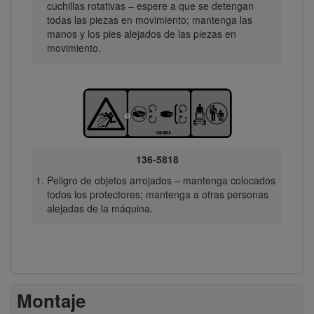
cuchillas rotativas – espere a que se detengan
todas las piezas en movimiento; mantenga las
manos y los pies alejados de las piezas en
movimiento.
136-5818
Peligro de objetos arrojados – mantenga colocados
todos los protectores; mantenga a otras personas
alejadas de la máquina.
Montaje