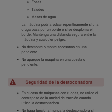
Fosas
Taludes
Masas de agua
La máquina podría volcar repentinamente si una
oruga pasa por un borde o si se desploma el
borde. Mantenga una distancia segura entre la
máquina y cualquier peligro.
No desmonte o monte accesorios en una
pendiente.
No aparque la máquina en una cuesta o
pendiente.
Seguridad de la destoconadora
En el caso de máquinas con ruedas, no utilice el
contrapeso de la unidad de tracción cuando
utilice la destoconadora.
No haga funcionar nunca la destoconadora sin