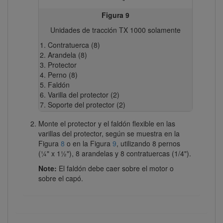
Figura 9
Unidades de tracción TX 1000 solamente
Contratuerca (8)
Arandela (8)
Protector
Perno (8)
Faldón
Varilla del protector (2)
Soporte del protector (2)
Monte el protector y el faldón flexible en las
varillas del protector, según se muestra en la
Figura
8
o en la Figura
9
, utilizando 8 pernos
(¼" x 1½"), 8 arandelas y 8 contratuercas (1/4").
Note:
El faldón debe caer sobre el motor o
sobre el capó.