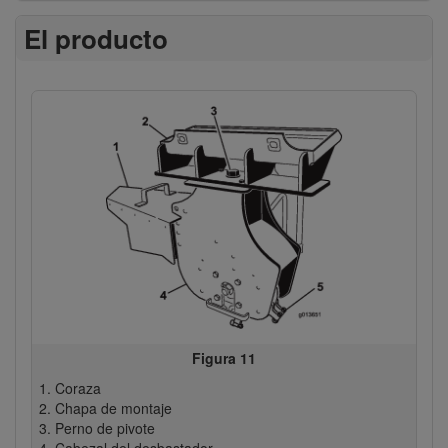
El producto
Figura 11
Coraza
Chapa de montaje
Perno de pivote