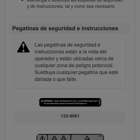
y de instrucciones, tal y como sea necesario.
Pegatinas de seguridad e instrucciones
Las pegatinas de seguridad e
instrucciones están a la vista del
operador y están ubicadas cerca de
cualquier zona de peligro potencial.
Sustituya cualquier pegatina que esté
dañada o que falte.
133-8061