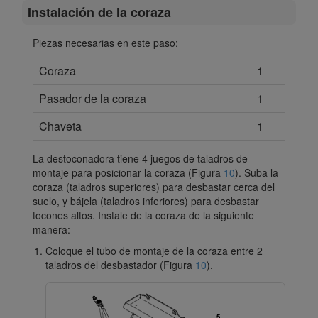
Instalación de la coraza
Piezas necesarias en este paso:
Coraza
1
Pasador de la coraza
1
Chaveta
1
La destoconadora tiene 4 juegos de taladros de
montaje para posicionar la coraza (Figura
10
). Suba la
coraza (taladros superiores) para desbastar cerca del
suelo, y bájela (taladros inferiores) para desbastar
tocones altos. Instale de la coraza de la siguiente
manera:
Coloque el tubo de montaje de la coraza entre 2
taladros del desbastador (Figura
10
).