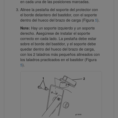
en cada una de las posiciones marcadas.
Alinee la pestaña del soporte del protector con
el borde delantero del bastidor, con el soporte
dentro del hueco del brazo de carga (Figura
5
).
Note:
Hay un soporte izquierdo y un soporte
derecho. Asegúrese de instalar el soporte
correcto en cada lado. La pestaña debe estar
sobre el borde del bastidor, y el soporte debe
quedar dentro del hueco del brazo de carga,
con los 2 taladros más pequeños alineados con
los taladros practicados en el bastidor (Figura
5
).