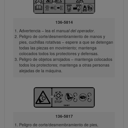
136-5814
Advertencia – lea el
manual del operador
.
Peligro de corte/desmembramiento de manos y
pies, cuchillas rotativas – espere a que se detengan
todas las piezas en movimiento; mantenga
colocados todos los protectores y defensas.
Peligro de objetos arrojados – mantenga colocados
todos los protectores; mantenga a otras personas
alejadas de la máquina.
136-5817
Peligro de corte/desmembramiento de pies,