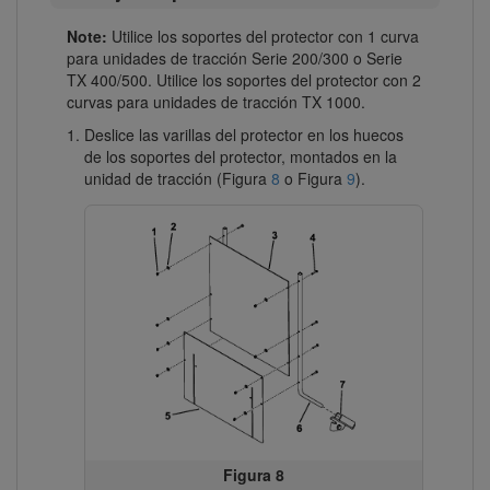
Note:
Utilice los soportes del protector con 1 curva
para unidades de tracción Serie 200/300 o Serie
TX 400/500. Utilice los soportes del protector con 2
curvas para unidades de tracción TX 1000.
Deslice las varillas del protector en los huecos
de los soportes del protector, montados en la
unidad de tracción (Figura
8
o Figura
9
).
Figura 8