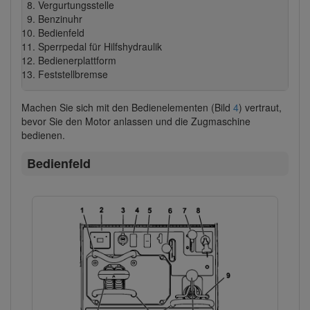
Vergurtungsstelle
Benzinuhr
Bedienfeld
Sperrpedal für Hilfshydraulik
Bedienerplattform
Feststellbremse
Machen Sie sich mit den Bedienelementen (Bild
4
) vertraut,
bevor Sie den Motor anlassen und die Zugmaschine
bedienen.
Bedienfeld