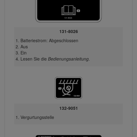
131-8026
Batteriestrom: Abgeschlossen
Aus
Ein
Lesen Sie die
Bedienungsanleitung
.
132-9051
Vergurtungsstelle