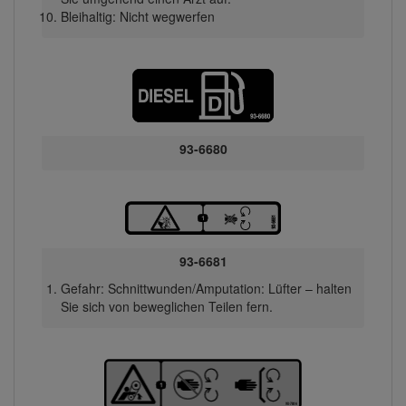
Bleihaltig: Nicht wegwerfen
93-6680
93-6681
Gefahr: Schnittwunden/Amputation: Lüfter – halten
Sie sich von beweglichen Teilen fern.