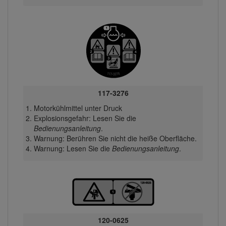
117-3276
Motorkühlmittel unter Druck
Explosionsgefahr: Lesen Sie die
Bedienungsanleitung
.
Warnung: Berühren Sie nicht die heiße Oberfläche.
Warnung: Lesen Sie die
Bedienungsanleitung
.
120-0625