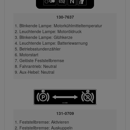
130-7637
Blinkende Lampe: Motorkühlmitteltemperatur
Leuchtende Lampe: Motoröldruck
Blinkende Lampe: Glühkerze
Leuchtende Lampe: Batteriewarnung
Betriebsstundenzähler
Motorstart
Gelöste Feststellbremse
Fahrantrieb: Neutral
Aux-Hebel: Neutral
131-0709
Feststellbremse: Aktivieren
Feststellbremse: Auskuppeln