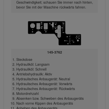
Geschwindigkeit; schauen Sie immer nach hinten,
bevor Sie mit der Maschine rückwärts fahren.
145-3762
Steckdose
Hydrauliköl: Langsam
Hydrauliköl: Schnell
Antriebshydraulik: Aktiv
Hydraulisches Anbaugerät: Neutral
Hydraulisches Anbaugerät: Vorwärts
Hydraulisches Anbaugerät: Rückwärts
Motordrehzahl
Absenken bzw. Schweben des Anbaugeräts
Nach vorne Kippen des Anbaugeräts
Anheben des Anbaugeräts