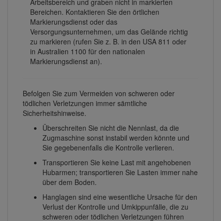
Arbeitsbereich und graben nicht in markierten
Bereichen. Kontaktieren Sie den örtlichen
Markierungsdienst oder das
Versorgungsunternehmen, um das Gelände richtig
zu markieren (rufen Sie z. B. in den USA 811 oder
in Australien 1100 für den nationalen
Markierungsdienst an).
Befolgen Sie zum Vermeiden von schweren oder
tödlichen Verletzungen immer sämtliche
Sicherheitshinweise.
Überschreiten Sie nicht die Nennlast, da die
Zugmaschine sonst instabil werden könnte und
Sie gegebenenfalls die Kontrolle verlieren.
Transportieren Sie keine Last mit angehobenen
Hubarmen; transportieren Sie Lasten immer nahe
über dem Boden.
Hanglagen sind eine wesentliche Ursache für den
Verlust der Kontrolle und Umkippunfälle, die zu
schweren oder tödlichen Verletzungen führen