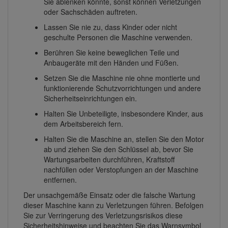
Sie ablenken könnte, sonst können Verletzungen
oder Sachschäden auftreten.
Lassen Sie nie zu, dass Kinder oder nicht
geschulte Personen die Maschine verwenden.
Berühren Sie keine beweglichen Teile und
Anbaugeräte mit den Händen und Füßen.
Setzen Sie die Maschine nie ohne montierte und
funktionierende Schutzvorrichtungen und andere
Sicherheitseinrichtungen ein.
Halten Sie Unbeteiligte, insbesondere Kinder, aus
dem Arbeitsbereich fern.
Halten Sie die Maschine an, stellen Sie den Motor
ab und ziehen Sie den Schlüssel ab, bevor Sie
Wartungsarbeiten durchführen, Kraftstoff
nachfüllen oder Verstopfungen an der Maschine
entfernen.
Der unsachgemäße Einsatz oder die falsche Wartung
dieser Maschine kann zu Verletzungen führen. Befolgen
Sie zur Verringerung des Verletzungsrisikos diese
Sicherheitshinweise und beachten Sie das Warnsymbol