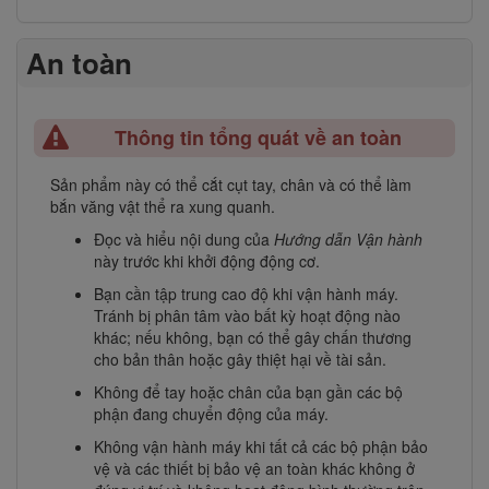
An toàn
Thông tin tổng quát về an toàn
Sản phẩm này có thể cắt cụt tay, chân và có thể làm
bắn văng vật thể ra xung quanh.
Đọc và hiểu nội dung của
Hướng dẫn Vận hành
này trước khi khởi động động cơ.
Bạn cần tập trung cao độ khi vận hành máy.
Tránh bị phân tâm vào bất kỳ hoạt động nào
khác; nếu không, bạn có thể gây chấn thương
cho bản thân hoặc gây thiệt hại về tài sản.
Không để tay hoặc chân của bạn gần các bộ
phận đang chuyển động của máy.
Không vận hành máy khi tất cả các bộ phận bảo
vệ và các thiết bị bảo vệ an toàn khác không ở