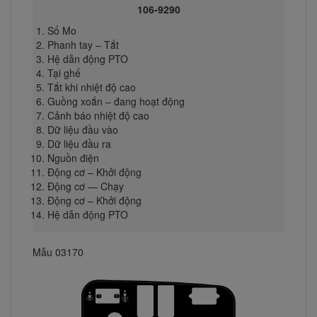
106-9290
Số Mo
Phanh tay – Tắt
Hệ dẫn động PTO
Tại ghế
Tắt khi nhiệt độ cao
Guồng xoắn – đang hoạt động
Cảnh báo nhiệt độ cao
Dữ liệu đầu vào
Dữ liệu đầu ra
Nguồn điện
Động cơ – Khởi động
Động cơ — Chạy
Động cơ – Khởi động
Hệ dẫn động PTO
Mẫu 03170