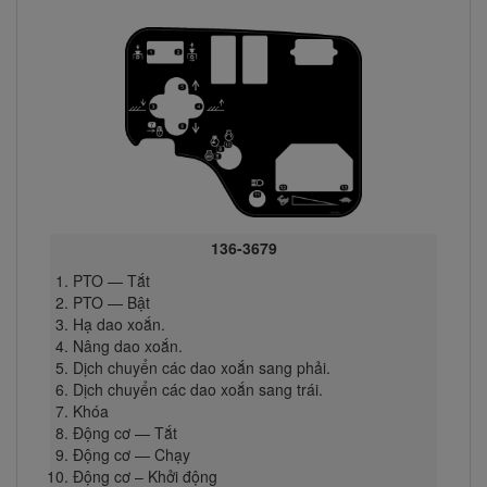
136-3679
PTO — Tắt
PTO — Bật
Hạ dao xoắn.
Nâng dao xoắn.
Dịch chuyển các dao xoắn sang phải.
Dịch chuyển các dao xoắn sang trái.
Khóa
Động cơ — Tắt
Động cơ — Chạy
Động cơ – Khởi động