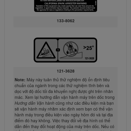
133-8062
121-3628
Note:
Máy này tuân thủ thử nghiệm độ ổn định tiêu
chuẩn của ngành trong các thử nghiệm tĩnh bên và
dọc với độ dốc tối đa khuyến nghị được ghi trên nhãn
mác. Xem lại hướng dẫn vận hành máy trên dốc trong
Hướng dẫn Vận hành
cũng như các điều kiện mà bạn
sẽ vận hành máy nhằm xác định xem bạn có thể vận
hành máy trong điều kiện vào ngày hôm đó và tại địa
điểm đó hay không. Việc thay đổi về địa hình có thể
dẫn đến thay đổi hoạt động của máy trên dốc. Nếu có