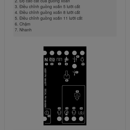
Độ cao cắt của guồng xoắn
Điều chỉnh guồng xoắn 5 lưỡi cắt
Điều chỉnh guồng xoắn 8 lưỡi cắt
Điều chỉnh guồng xoắn 11 lưỡi cắt
Chậm
Nhanh