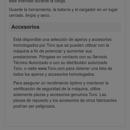
este intervalo durante la carga.
Guarde la herramienta, la batería y el cargador en un lugar
cerrado, limpio y seco.
Accesorios
Está disponible una selección de aperos y accesorios
homologados por Toro que se pueden utilizar con la
máquina a fin de potenciar y aumentar sus
prestaciones. Póngase en contacto con su Servicio
Técnico Autorizado o con su distribuidor autorizado
Toro, o visite www.Toro.com para obtener una lista de
todos los aperos y accesorios homologados.
Para asegurar un rendimiento óptimo y mantener la
certificación de seguridad de la máquina, utilice
solamente piezas y accesorios genuinos Toro. Las
piezas de repuesto y los accesorios de otros fabricantes
podrían ser peligrosos.