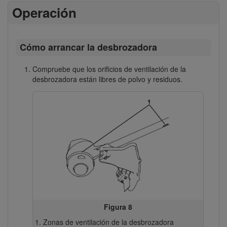
Operación
Cómo arrancar la desbrozadora
Compruebe que los orificios de ventilación de la
desbrozadora están libres de polvo y residuos.
Figura 8
Zonas de ventilación de la desbrozadora