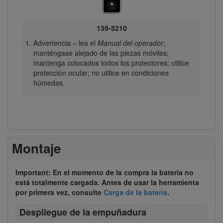
139-5210
Advertencia – lea el
Manual del operador
;
manténgase alejado de las piezas móviles;
mantenga colocados todos los protectores; utilice
protección ocular; no utilice en condiciones
húmedas.
Montaje
Important: En el momento de la compra la batería no
está totalmente cargada. Antes de usar la herramienta
por primera vez, consulte
Carga de la batería
.
Despliegue de la empuñadura