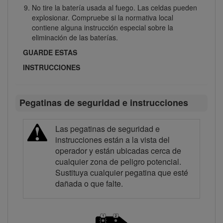
No tire la batería usada al fuego. Las celdas pueden
explosionar. Compruebe si la normativa local
contiene alguna instrucción especial sobre la
eliminación de las baterías.
GUARDE ESTAS
INSTRUCCIONES
Pegatinas de seguridad e instrucciones
Las pegatinas de seguridad e
instrucciones están a la vista del
operador y están ubicadas cerca de
cualquier zona de peligro potencial.
Sustituya cualquier pegatina que esté
dañada o que falte.