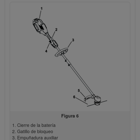
Figura 6
Cierre de la batería
Gatillo de bloqueo
Empuñadura auxiliar