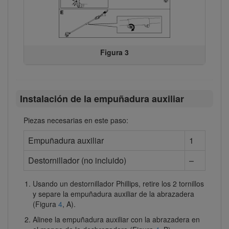
Figura 3
Instalación de la empuñadura auxiliar
Piezas necesarias en este paso:
Empuñadura auxiliar
1
Destornillador (no incluido)
–
Usando un destornillador Phillips, retire los 2 tornillos
y separe la empuñadura auxiliar de la abrazadera
(Figura
4
, A).
Alinee la empuñadura auxiliar con la abrazadera en