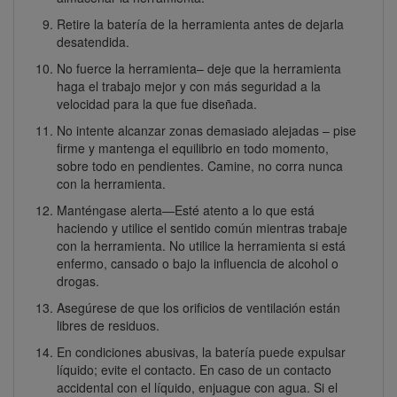
Retire la batería de la herramienta antes de dejarla
desatendida.
No fuerce la herramienta– deje que la herramienta
haga el trabajo mejor y con más seguridad a la
velocidad para la que fue diseñada.
No intente alcanzar zonas demasiado alejadas – pise
firme y mantenga el equilibrio en todo momento,
sobre todo en pendientes. Camine, no corra nunca
con la herramienta.
Manténgase alerta—Esté atento a lo que está
haciendo y utilice el sentido común mientras trabaje
con la herramienta. No utilice la herramienta si está
enfermo, cansado o bajo la influencia de alcohol o
drogas.
Asegúrese de que los orificios de ventilación están
libres de residuos.
En condiciones abusivas, la batería puede expulsar
líquido; evite el contacto. En caso de un contacto
accidental con el líquido, enjuague con agua. Si el