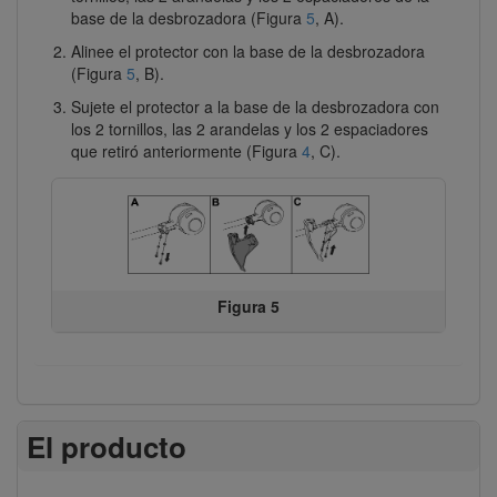
base de la desbrozadora (Figura
5
, A).
Alinee el protector con la base de la desbrozadora
(Figura
5
, B).
Sujete el protector a la base de la desbrozadora con
los 2 tornillos, las 2 arandelas y los 2 espaciadores
que retiró anteriormente (Figura
4
, C).
Figura 5
El producto