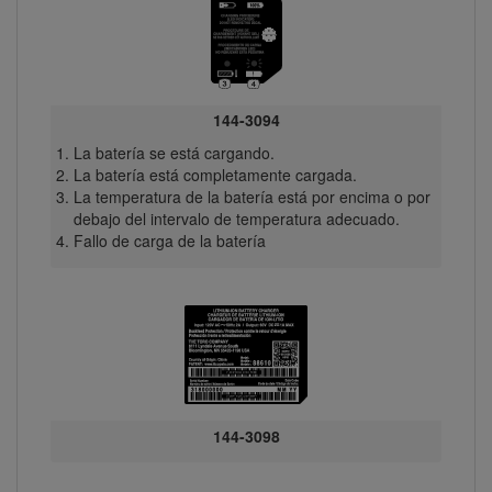
144-3094
La batería se está cargando.
La batería está completamente cargada.
La temperatura de la batería está por encima o por
debajo del intervalo de temperatura adecuado.
Fallo de carga de la batería
144-3098