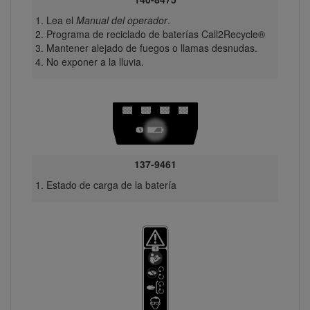
Lea el
Manual del operador
.
Programa de reciclado de baterías Call2Recycle®
Mantener alejado de fuegos o llamas desnudas.
No exponer a la lluvia.
137-9461
Estado de carga de la batería