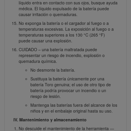
líquido entra en contacto con sus ojos, busque ayuda
médica. El líquido expulsado de la batería puede
causar irritación o quemaduras.
No exponga la batería o el cargador al fuego o a
temperaturas excesivas. La exposición al fuego o a
temperaturas superiores a los 130 °C (265 °F)
puede causar una explosión.
CUIDADO – una batería maltratada puede
representar un riesgo de incendio, explosión o
quemadura química.
No desmonte la batería.
Sustituya la batería únicamente por una
batería Toro genuina; el uso de otro tipo de
batería podría provocar un incendio o un
riesgo de lesión.
Mantenga las baterías fuera del alcance de los
niños y en el embalaje original hasta su uso.
IV. Mantenimiento y almacenamiento
No descuide el mantenimiento de la herramienta —