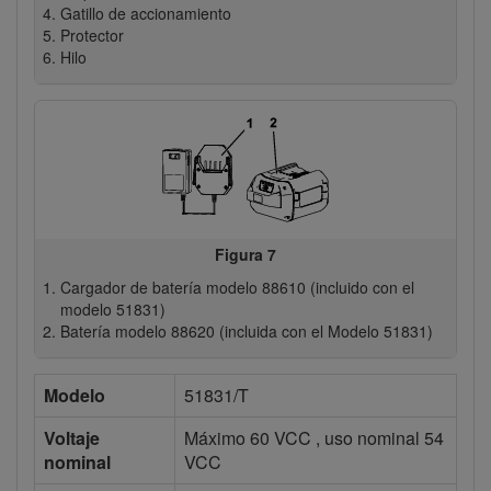
Gatillo de accionamiento
Protector
Hilo
Figura 7
Cargador de batería modelo 88610 (incluido con el
modelo 51831)
Batería modelo 88620 (incluida con el Modelo 51831)
Modelo
51831/T
Voltaje
Máximo 60 VCC , uso nominal 54
nominal
VCC