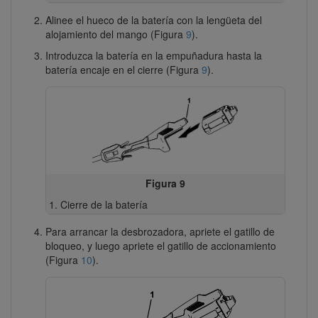
Alinee el hueco de la batería con la lengüeta del
alojamiento del mango (Figura
9
).
Introduzca la batería en la empuñadura hasta la
batería encaje en el cierre (Figura
9
).
Figura 9
Cierre de la batería
Para arrancar la desbrozadora, apriete el gatillo de
bloqueo, y luego apriete el gatillo de accionamiento
(Figura
10
).