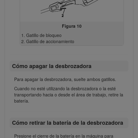
Figura 10
Gatillo de bloqueo
Gatillo de accionamiento
Cómo apagar la desbrozadora
Para apagar la desbrozadora, suelte ambos gatillos.
Cuando no esté utilizando la desbrozadora o la esté
transportando hacia o desde el área de trabajo, retire la
batería.
Cómo retirar la batería de la desbrozadora
Presione el cierre de la batería en la máquina para