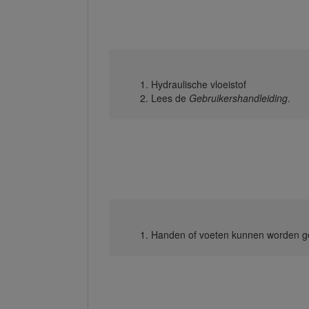
Hydraulische vloeistof
Lees de
Gebruikershandleiding
.
Handen of voeten kunnen worden ge