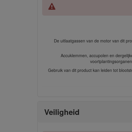
De uitlaatgassen van de motor van dit pr
Accuklemmen, accupolen en dergelijke
voortplantingsorganen
Gebruik van dit product kan leiden tot bloot
Veiligheid