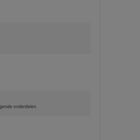
egende onderdelen.