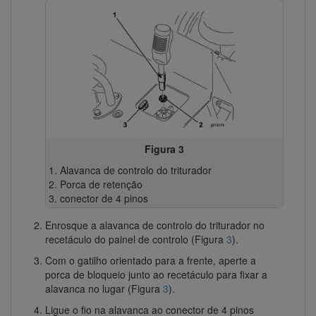
Figura 3
Alavanca de controlo do triturador
Porca de retenção
conector de 4 pinos
Enrosque a alavanca de controlo do triturador no
recetáculo do painel de controlo (Figura
3
).
Com o gatilho orientado para a frente, aperte a
porca de bloqueio junto ao recetáculo para fixar a
alavanca no lugar (Figura
3
).
Ligue o fio na alavanca ao conector de 4 pinos