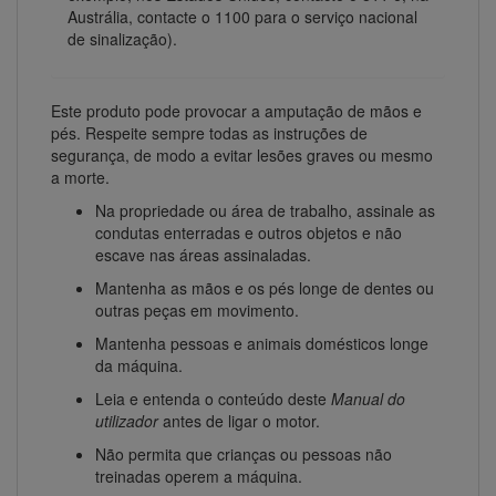
Austrália, contacte o 1100 para o serviço nacional
de sinalização).
Este produto pode provocar a amputação de mãos e
pés. Respeite sempre todas as instruções de
segurança, de modo a evitar lesões graves ou mesmo
a morte.
Na propriedade ou área de trabalho, assinale as
condutas enterradas e outros objetos e não
escave nas áreas assinaladas.
Mantenha as mãos e os pés longe de dentes ou
outras peças em movimento.
Mantenha pessoas e animais domésticos longe
da máquina.
Leia e entenda o conteúdo deste
Manual do
utilizador
antes de ligar o motor.
Não permita que crianças ou pessoas não
treinadas operem a máquina.