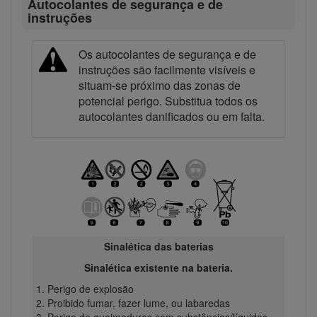
Autocolantes de segurança e de
instruções
Os autocolantes de segurança e de
instruções são facilmente visíveis e
situam-se próximo das zonas de
potencial perigo. Substitua todos os
autocolantes danificados ou em falta.
Sinalética das baterias
Sinalética existente na bateria.
Perigo de explosão
Proibido fumar, fazer lume, ou labaredas
Perigo de queimaduras com substâncias/líquidos