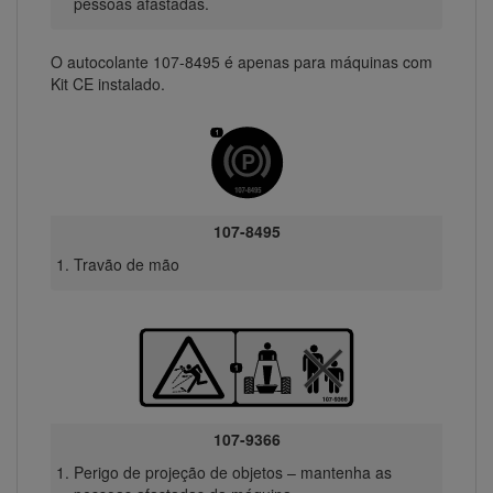
pessoas afastadas.
O autocolante 107-8495 é apenas para máquinas com
Kit CE instalado.
107-8495
Travão de mão
107-9366
Perigo de projeção de objetos – mantenha as