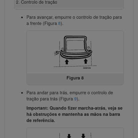
Controlo de tração
Para avançar, empurre o controlo de tração para
a frente (Figura
8
).
Figura 8
Para andar para trás, empurre o controlo de
tração para trás (Figura
9
).
Important: Quando fizer marcha-atrás, veja se
há obstruções e mantenha as mãos na barra
de referência.