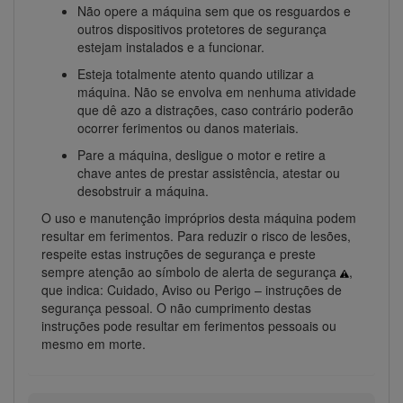
Não opere a máquina sem que os resguardos e
outros dispositivos protetores de segurança
estejam instalados e a funcionar.
Esteja totalmente atento quando utilizar a
máquina. Não se envolva em nenhuma atividade
que dê azo a distrações, caso contrário poderão
ocorrer ferimentos ou danos materiais.
Pare a máquina, desligue o motor e retire a
chave antes de prestar assistência, atestar ou
desobstruir a máquina.
O uso e manutenção impróprios desta máquina podem
resultar em ferimentos. Para reduzir o risco de lesões,
respeite estas instruções de segurança e preste
sempre atenção ao símbolo de alerta de segurança
,
que indica: Cuidado, Aviso ou Perigo – instruções de
segurança pessoal. O não cumprimento destas
instruções pode resultar em ferimentos pessoais ou
mesmo em morte.