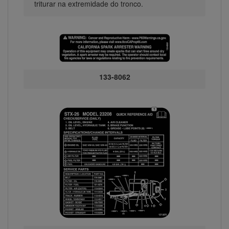
triturar na extremidade do tronco.
133-8062