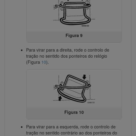
Figura 9
Para virar para a direita, rode o controlo de
tração no sentido dos ponteiros do relógio
(Figura
10
).
Figura 10
Para virar para a esquerda, rode o controlo de
tração no sentido contrário ao dos ponteiros do