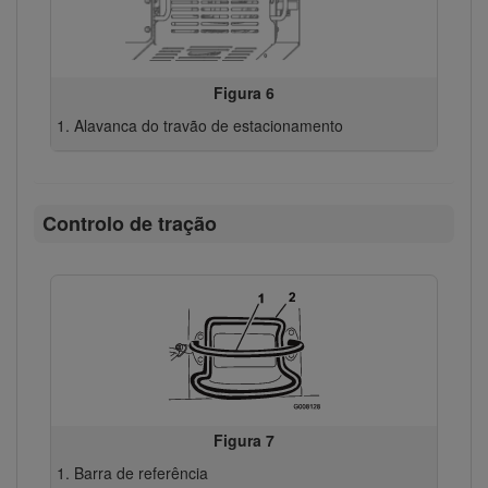
Figura 6
Alavanca do travão de estacionamento
Controlo de tração
Figura 7
Barra de referência