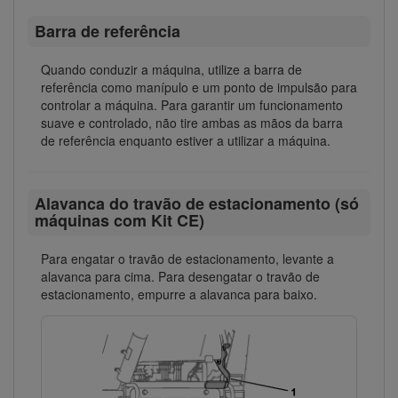
Barra de referência
Quando conduzir a máquina, utilize a barra de
referência como manípulo e um ponto de impulsão para
controlar a máquina. Para garantir um funcionamento
suave e controlado, não tire ambas as mãos da barra
de referência enquanto estiver a utilizar a máquina.
Alavanca do travão de estacionamento (só
máquinas com Kit CE)
Para engatar o travão de estacionamento, levante a
alavanca para cima. Para desengatar o travão de
estacionamento, empurre a alavanca para baixo.