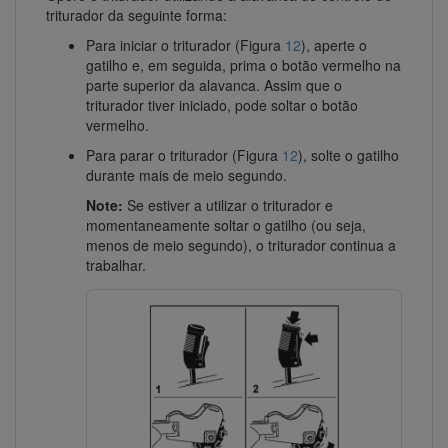
triturador da seguinte forma:
Para iniciar o triturador (Figura
12
), aperte o
gatilho e, em seguida, prima o botão vermelho na
parte superior da alavanca. Assim que o
triturador tiver iniciado, pode soltar o botão
vermelho.
Para parar o triturador (Figura
12
), solte o gatilho
durante mais de meio segundo.
Note:
Se estiver a utilizar o triturador e
momentaneamente soltar o gatilho (ou seja,
menos de meio segundo), o triturador continua a
trabalhar.