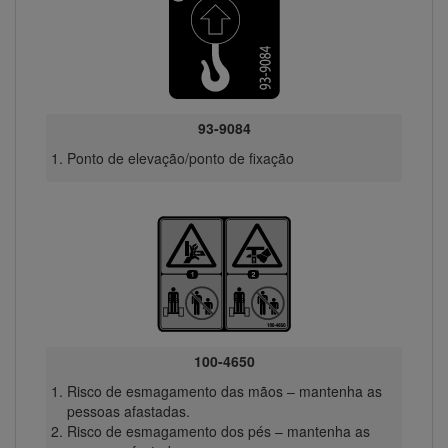
93-9084
Ponto de elevação/ponto de fixação
100-4650
Risco de esmagamento das mãos – mantenha as
pessoas afastadas.
Risco de esmagamento dos pés – mantenha as