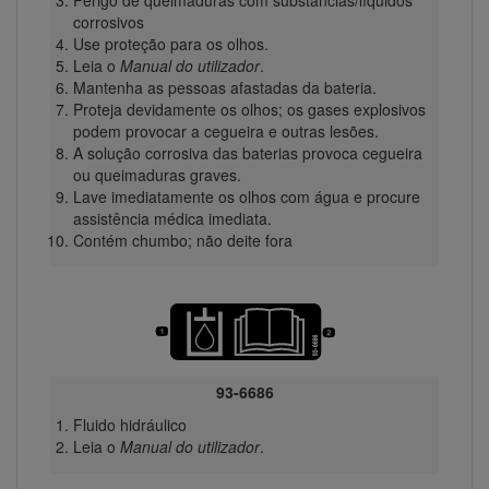
corrosivos
Use proteção para os olhos.
Leia o
Manual do utilizador
.
Mantenha as pessoas afastadas da bateria.
Proteja devidamente os olhos; os gases explosivos
podem provocar a cegueira e outras lesões.
A solução corrosiva das baterias provoca cegueira
ou queimaduras graves.
Lave imediatamente os olhos com água e procure
assistência médica imediata.
Contém chumbo; não deite fora
93-6686
Fluido hidráulico
Leia o
Manual do utilizador
.