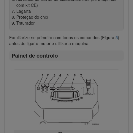
com kit CE)
Lagarta
Proteção do chip
Triturador
Familiarize-se primeiro com todos os comandos (Figura
5
)
antes de ligar o motor e utilizar a máquina.
Painel de controlo