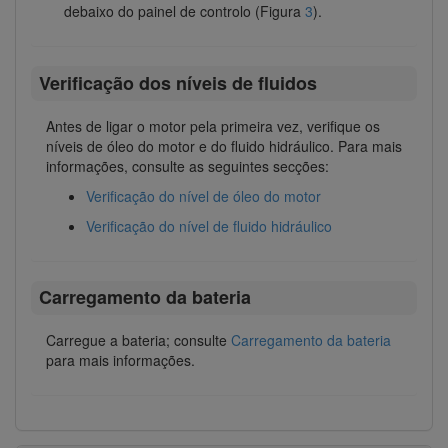
debaixo do painel de controlo (Figura
3
).
Verificação dos níveis de fluidos
Antes de ligar o motor pela primeira vez, verifique os
níveis de óleo do motor e do fluido hidráulico. Para mais
informações, consulte as seguintes secções:
Verificação do nível de óleo do motor
Verificação do nível de fluido hidráulico
Carregamento da bateria
Carregue a bateria; consulte
Carregamento da bateria
para mais informações.