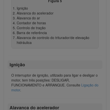
Figura 5
Ignição
Alavanca do acelerador
Alavanca do ar
Contador de horas
Controlo de tração
Barra de referência
Alavanca de controlo do triturador/de elevação
hidráulica
Ignição
O interruptor de ignição, utilizado para ligar e desligar o
motor, tem três posições: DESLIGAR,
FUNCIONAMENTO e ARRANQUE. Consulte
Ligação do
motor
.
Alavanca do acelerador