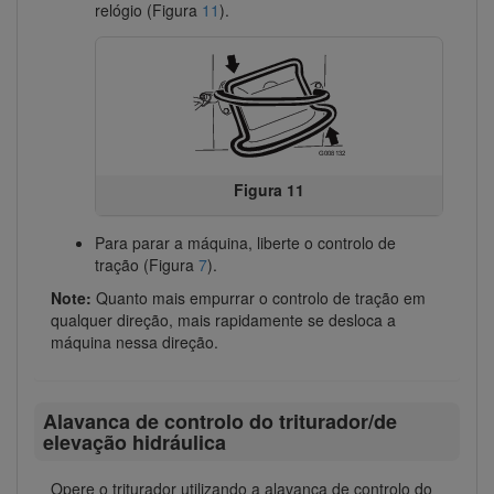
relógio (Figura
11
).
Figura 11
Para parar a máquina, liberte o controlo de
tração (Figura
7
).
Note:
Quanto mais empurrar o controlo de tração em
qualquer direção, mais rapidamente se desloca a
máquina nessa direção.
Alavanca de controlo do triturador/de
elevação hidráulica
Opere o triturador utilizando a alavanca de controlo do