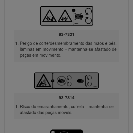
93-7321
Perigo de corte/desmembramento das mãos e pés,
lâminas em movimento – mantenha-se afastado de
peças em movimento.
93-7814
Risco de emaranhamento, correia – mantenha-se
afastado das peças móveis.