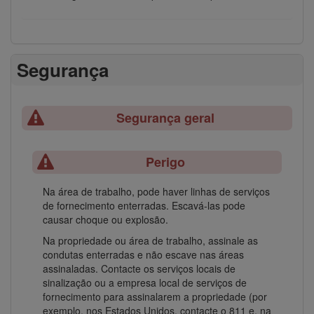
Segurança
Segurança geral
Perigo
Na área de trabalho, pode haver linhas de serviços
de fornecimento enterradas. Escavá-las pode
causar choque ou explosão.
Na propriedade ou área de trabalho, assinale as
condutas enterradas e não escave nas áreas
assinaladas. Contacte os serviços locais de
sinalização ou a empresa local de serviços de
fornecimento para assinalarem a propriedade (por
exemplo, nos Estados Unidos, contacte o 811 e, na