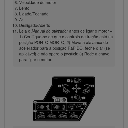
Velocidade do motor
Lento
Ligado/Fechado
Ar
Desligado/Aberto
Leia o
Manual do utilizador
antes de ligar o motor –
1) Certifique-se de que o controlo de tração está na
posição PONTO MORTO; 2) Mova a alavanca do
acelerador para a posição RáPIDO, feche o ar (se
aplicável) e não opere o joystick; 3) Rode a chave
para ligar o motor.