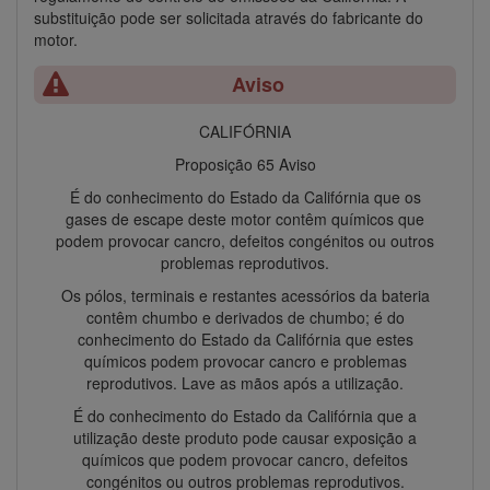
substituição pode ser solicitada através do fabricante do
motor.
Aviso
CALIFÓRNIA
Proposição 65 Aviso
É do conhecimento do Estado da Califórnia que os
gases de escape deste motor contêm químicos que
podem provocar cancro, defeitos congénitos ou outros
problemas reprodutivos.
Os pólos, terminais e restantes acessórios da bateria
contêm chumbo e derivados de chumbo; é do
conhecimento do Estado da Califórnia que estes
químicos podem provocar cancro e problemas
reprodutivos. Lave as mãos após a utilização.
É do conhecimento do Estado da Califórnia que a
utilização deste produto pode causar exposição a
químicos que podem provocar cancro, defeitos
congénitos ou outros problemas reprodutivos.