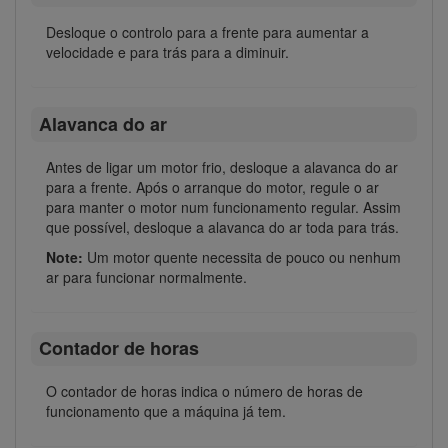
Desloque o controlo para a frente para aumentar a
velocidade e para trás para a diminuir.
Alavanca do ar
Antes de ligar um motor frio, desloque a alavanca do ar
para a frente. Após o arranque do motor, regule o ar
para manter o motor num funcionamento regular. Assim
que possível, desloque a alavanca do ar toda para trás.
Note:
Um motor quente necessita de pouco ou nenhum
ar para funcionar normalmente.
Contador de horas
O contador de horas indica o número de horas de
funcionamento que a máquina já tem.