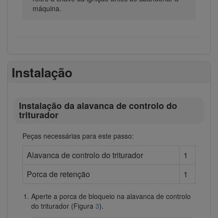
máquina.
Instalação
Instalação da alavanca de controlo do
triturador
Peças necessárias para este passo:
Alavanca de controlo do triturador
1
Porca de retenção
1
Aperte a porca de bloqueio na alavanca de controlo
do triturador (Figura
3
).