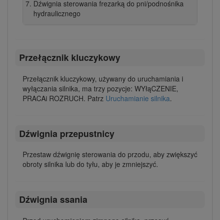
Dźwignia sterowania frezarką do pni/podnośnika
hydraulicznego
Przełącznik kluczykowy
Przełącznik kluczykowy, używany do uruchamiania i
wyłączania silnika, ma trzy pozycje: WYłąCZENIE,
PRACAi ROZRUCH. Patrz
Uruchamianie silnika
.
Dźwignia przepustnicy
Przestaw dźwignię sterowania do przodu, aby zwiększyć
obroty silnika lub do tyłu, aby je zmniejszyć.
Dźwignia ssania