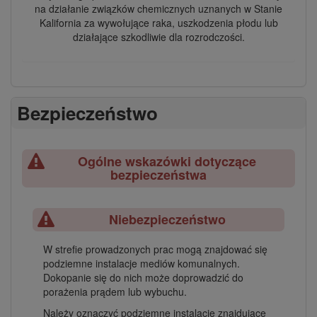
na działanie związków chemicznych uznanych w Stanie
Kalifornia za wywołujące raka, uszkodzenia płodu lub
działające szkodliwie dla rozrodczości.
Bezpieczeństwo
Ogólne wskazówki dotyczące
bezpieczeństwa
Niebezpieczeństwo
W strefie prowadzonych prac mogą znajdować się
podziemne instalacje mediów komunalnych.
Dokopanie się do nich może doprowadzić do
porażenia prądem lub wybuchu.
Należy oznaczyć podziemne instalacje znajdujące