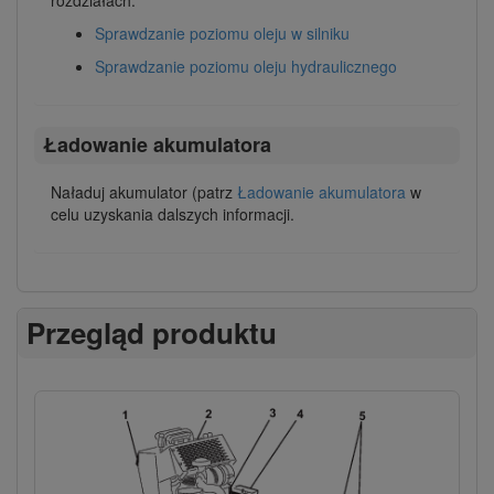
Sprawdzanie poziomu oleju w silniku
Sprawdzanie poziomu oleju hydraulicznego
Ładowanie akumulatora
Naładuj akumulator (patrz
Ładowanie akumulatora
w
celu uzyskania dalszych informacji.
Przegląd produktu