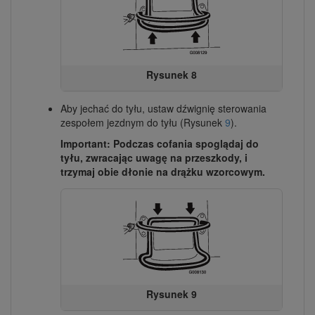
Rysunek 8
Aby jechać do tyłu, ustaw dźwignię sterowania
zespołem jezdnym do tyłu (Rysunek
9
).
Important: Podczas cofania spoglądaj do
tyłu, zwracając uwagę na przeszkody, i
trzymaj obie dłonie na drążku wzorcowym.
Rysunek 9