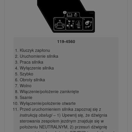
119-4560
Kluczyk zapłonu
Uruchomienie silnika
Praca silnika
Wyłączenie silnika
Szybko
Obroty silnika
Wolno
Włączenie/położenie zamknięte
Ssanie
Wyłączenie/położenie otwarte
Przed uruchomieniem silnika zapoznaj się z
instrukcją obsługi
– 1) Upewnij się, że dźwignia
sterowania zespołem jezdnym znajduje się w
położeniu NEUTRALNYM, 2) przesuń dźwignię