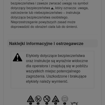
bezpieczeństwa i zawsze zwracać uwagę na symbol
dotyczący bezpieczeństwa
, który oznacza: uwaga,
ostrzeżenie lub niebezpieczeństwo – instrukcja
dotycząca bezpieczeństwa osobistego.
Nieprzestrzeganie powyższych zasad może
doprowadzić do obrażeń ciała lub do śmierci.
Naklejki informacyjne i ostrzegawcze
Etykiety dotyczące bezpieczeństwa
oraz instrukcje są wyraźnie widoczne
dla operatora i znajdują się w pobliżu
wszystkich miejsc potencjalnego
zagrożenia. Uszkodzone i brakujące
etykiety należy wymienić.