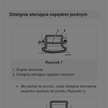
Dźwignia sterująca napędem jezdnym
Rysunek 7
Drążek wzorcowy
Dźwignia sterująca napędem jezdnym
Aby jechać do przodu, ustaw dźwignię sterowania
zespołem jezdnym do przodu (Rysunek
8
).