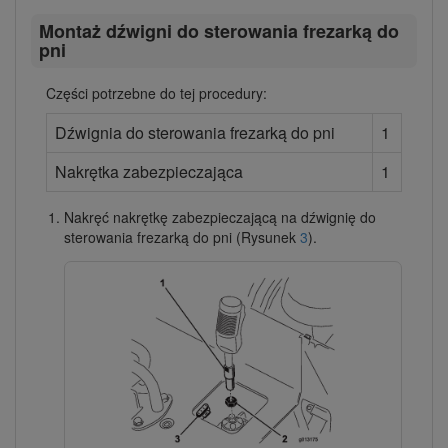
Montaż dźwigni do sterowania frezarką do
pni
Części potrzebne do tej procedury:
Dźwignia do sterowania frezarką do pni
1
Nakrętka zabezpieczająca
1
Nakręć nakrętkę zabezpieczającą na dźwignię do
sterowania frezarką do pni (Rysunek
3
).