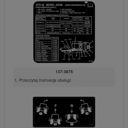
137-3875
Przeczytaj
Instrukcję obsługi
.