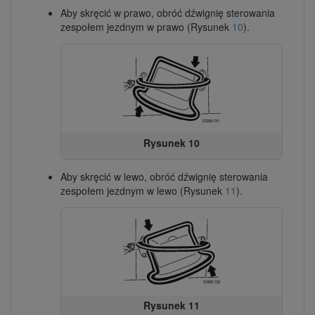
Aby skręcić w prawo, obróć dźwignię sterowania
zespołem jezdnym w prawo (Rysunek
10
).
Rysunek 10
Aby skręcić w lewo, obróć dźwignię sterowania
zespołem jezdnym w lewo (Rysunek
11
).
Rysunek 11