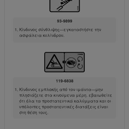
93-9899
Κίνδυνος σύνθλιψης—εγκαταστήστε την
ασφάλεια κυλίνδρου.
119-6838
Κίνδυνος εμπλοκής από τον ιμάντα—μην
πλησιάζετε στα κινούμενα μέρη. εβαιωθείτε
ότι όλα τα προστατευτικά καλύμματα και οι
υπόλοιπες προστατευτικές διατάξεις είναι
στη θέση τους.