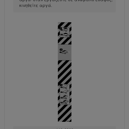
κινηθείτε αργά.