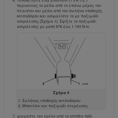
Τοποθετήστε ένα μπουλόνι (1 x 6-1/2")
περνώντας το μέσα από το επάνω μέρος του
πλαισίου και μέσα από τον σωλήνα υποδοχής
κοτσαδόρου και ασφαλίστε το με παξιμάδι
ασφάλισης (Σχήμα
4
). Σφίξτε το παξιμάδι
ασφάλισης με ροπή 976 έως 1.193 N⋅m.
Σχήμα 4
Σωλήνας υποδοχής κοτσαδόρου
Μπουλόνι και παξιμάδι στερέωσης
φαιρέστε τον γρύλο από το οπίσθιο πόδι