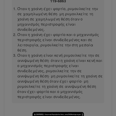
119-6863
Όταν η χοάνη έχει φορτίο, ρυμουλκείτε την
σε χαμηλωμένη θέση· μη ρυμουλκείτε τη
χοάνη σε χαμηλωμένη θέση όταν ο
μηχανισμός περιστροφής είναι
συνδεδεμένος.
Όταν η χοάνη έχει φορτίο και ο μηχανισμός
περιστροφής είναι συνδεδεμένος και σε
λειτουργία, ρυμουλκείτε την στη μεσαία
θέση.
Όταν η χοάνη είναι κενή ρυμουλκείτε την σε
ανυψωμένη θέση· όταν η χοάνη είναι κενή και
ο μηχανισμός περιστροφής είναι
συνδεδεμένος, ρυμουλκείτε την σε
ανυψωμένη θέση· μη ρυμουλκείτε τη χοάνη σε
ανυψωμένη θέση όταν έχει φορτίο· μη
ρυμουλκείτε τη χοάνη σε ανυψωμένη θέση
όταν έχει φορτίο και ο μηχανισμός
περιστροφής είναι συνδεδεμένος.