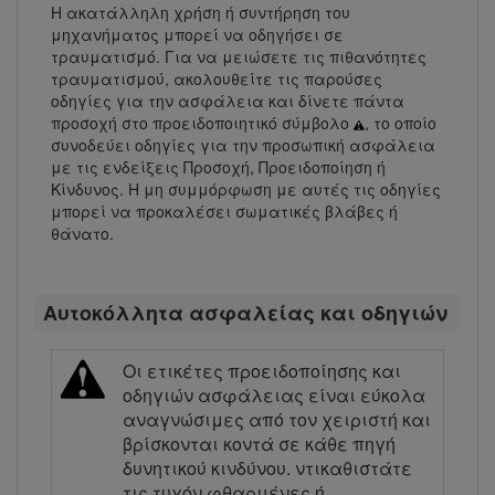
Η ακατάλληλη χρήση ή συντήρηση του
μηχανήματος μπορεί να οδηγήσει σε
τραυματισμό. Για να μειώσετε τις πιθανότητες
τραυματισμού, ακολουθείτε τις παρούσες
οδηγίες για την ασφάλεια και δίνετε πάντα
προσοχή στο προειδοποιητικό σύμβολο
, το οποίο
συνοδεύει οδηγίες για την προσωπική ασφάλεια
με τις ενδείξεις Προσοχή, Προειδοποίηση ή
Κίνδυνος. Η μη συμμόρφωση με αυτές τις οδηγίες
μπορεί να προκαλέσει σωματικές βλάβες ή
θάνατο.
Αυτοκόλλητα ασφαλείας και οδηγιών
Οι ετικέτες προειδοποίησης και
οδηγιών ασφάλειας είναι εύκολα
αναγνώσιμες από τον χειριστή και
βρίσκονται κοντά σε κάθε πηγή
δυνητικού κινδύνου. ντικαθιστάτε
τις τυχόν φθαρμένες ή