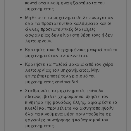
κοντά στα κινούμενα εξαρτήματα του
μηχανήματος.
Μη θέτετε το μηχάνημα σε λειτουργία αν
όλα τα προστατευτικά καλύμματα και οι
άλλες προστατευτικές διατάξεις
ασφαλείας δεν είναι στη θέση τους ή δεν
λειτουργούν.
Κρατήστε τους διερχομένους μακριά από το
μηχάνημα όταν αυτό κινείται.
Κρατήστε τα παιδιά μακριά από τον χώρο
λειτουργίας του μηχανήματος. Μην
επιτρέπετε ποτέ τον χειρισμό του
μηχανήματος από παιδιά.
Σταθμεύστε το μηχάνημα σε επίπεδο
έδαφος, βάλτε χειρόφρενο, σβήστε τον
κινητήρα της μονάδας έλξης, αφαιρέστε το
κλειδί και περιμένετε να ακινητοποιηθούν
όλα τα κινούμενα μέρη πριν προβείτε σε
εργασίες συντήρησης ή καθαρισμού του
μηχανήματος.