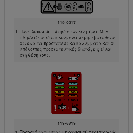
119-0217
Προειδοποίηση—σβήστε τον κινητήρα. Μην
πλησιάζετε στα κινούμενα μέρη. εβαιωθείτε
ότι όλα τα προστατευτικά καλύμματα και οι
υπόλοιπες προστατευτικές διατάξεις είναι
στη θέση τους.
119-6819
Ποσοστό ταχύτητας μηχανισμού περιστροφής