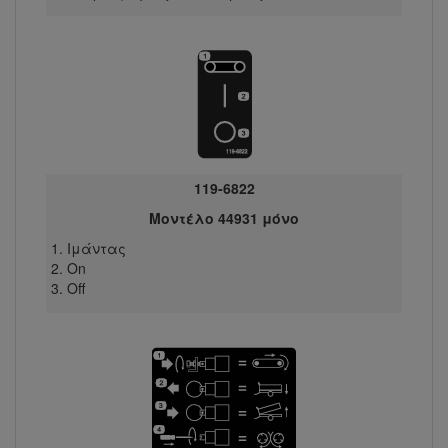
119-6822
Μοντέλο 44931 μόνο
Ιμάντας
On
Off