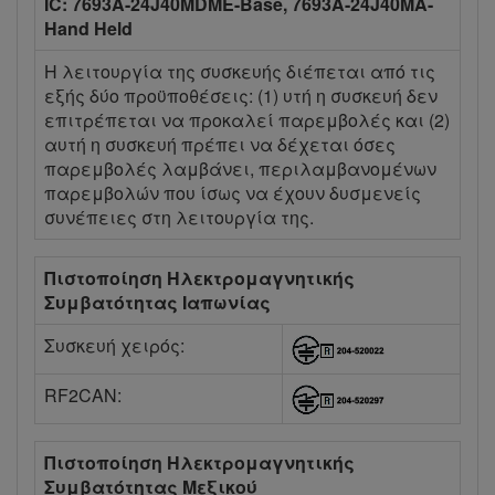
IC: 7693A-24J40MDME-Base, 7693A-24J40MA-
Hand Held
Η λειτουργία της συσκευής διέπεται από τις
εξής δύο προϋποθέσεις: (1) υτή η συσκευή δεν
επιτρέπεται να προκαλεί παρεμβολές και (2)
αυτή η συσκευή πρέπει να δέχεται όσες
παρεμβολές λαμβάνει, περιλαμβανομένων
παρεμβολών που ίσως να έχουν δυσμενείς
συνέπειες στη λειτουργία της.
Πιστοποίηση Ηλεκτρομαγνητικής
Συμβατότητας Ιαπωνίας
Συσκευή χειρός:
RF2CAN:
Πιστοποίηση Ηλεκτρομαγνητικής
Συμβατότητας Μεξικού