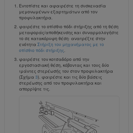
Εντοπίστε και αφαιρέστε τη συσκευασία
μεμονωμένων εξαρτημάτων από τον
προφυλακτήρα.
φαιρέστε το οπίσθιο πόδι στήριξης από τη θέση
μεταφοράς/αποθήκευσης και συναρμολογήστε
το σε κατακόρυφη θέση· ανατρέξτε στην
ενότητα
Στήριξη του μηχανήματος με το
οπίσθιο πόδι στήριξης
.
φαιρέστε τον κοτσαδόρο από την
εργοστασιακή θέση, κόβοντας και τους δύο
ιμάντες στερέωσής του στον προφυλακτήρα
(Σχήμα
3
). φαιρέστε και τις δύο βάσεις
στερέωσης από τον προφυλακτήρα και
απορρίψτε τις.