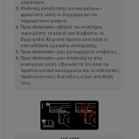
μηχάνημα.
Κίνδυνος εκτόξευσης αντικειμένων—
φροντίστε ώστε οι διερχόμενοι να
παραμένουν μακριά.
Προειδοποίηση—σβήστε τον κινητήρα,
αφαιρέστε το κλειδί και διαβάστε το
Εγχειρίδιο Χειριστή
προτού εκτελέσετε
οποιαδήποτε εργασία συντήρησης.
Προειδοποίηση—μην μεταφέρετε επιβάτες.
Προειδοποίηση—μην πλησιάζετε στα
κινούμενα μέρη. εβαιωθείτε ότι όλα τα
προστατευτικά καλύμματα και οι υπόλοιπες
προστατευτικές διατάξεις είναι στη θέση
τους.
119-6835