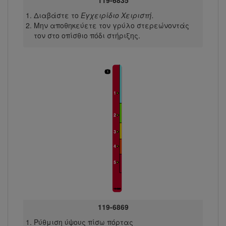
Διαβάστε το
Εγχειρίδιο Χειριστή.
Μην αποθηκεύετε τον γρύλο στερεώνοντάς
τον στο οπίσθιο πόδι στήριξης.
119-6869
Ρύθμιση ύψους πίσω πόρτας