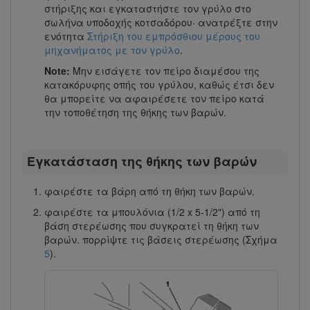
στήριξης και εγκαταστήστε τον γρύλο στο
σωλήνα υποδοχής κοτσαδόρου· ανατρέξτε στην
ενότητα
Στήριξη του εμπρόσθιου μέρους του
μηχανήματος με τον γρύλο
.
Note:
Μην εισάγετε τον πείρο διαμέσου της
κατακόρυφης οπής του γρύλου, καθώς έτσι δεν
θα μπορείτε να αφαιρέσετε τον πείρο κατά
την τοποθέτηση της θήκης των βαρών.
Εγκατάσταση της θήκης των βαρών
φαιρέστε τα βάρη από τη θήκη των βαρών.
φαιρέστε τα μπουλόνια (1/2 x 5-1/2") από τη
βάση στερέωσης που συγκρατεί τη θήκη των
βαρών. πορρίψτε τις βάσεις στερέωσης (Σχήμα
5
).