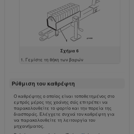
Σχήμα 6
Γεμίστε τη θήκη των βαρών
Ρύθμιση του καθρέφτη
Ο καθρέφτης ο οποίος είναι τοποθετημένος στο
εμπρός μέρος της χοάνης σάς επιτρέπει να
παρακολουθείτε το φορτίο και την πορεία της
διασποράς. Ελέγχετε συχνά τον καθρέφτη για
να παρακολουθείτε τη λειτουργία του
μηχανήματος.