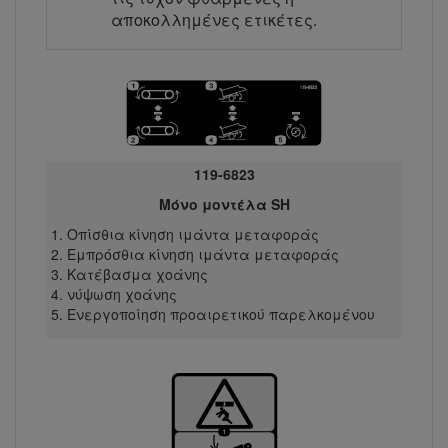
αποκολλημένες ετικέτες.
119-6823
Μόνο μοντέλα SH
Οπίσθια κίνηση ιμάντα μεταφοράς
Εμπρόσθια κίνηση ιμάντα μεταφοράς
Κατέβασμα χοάνης
νύψωση χοάνης
Ενεργοποίηση προαιρετικού παρελκομένου