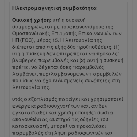
Ηλεκτρομαγνητική συμβατότητα
Οικιακή χρήση:
υτή η συσκευή
συμμορφώνεται με τους κανονισμούς της
Ομοσπονδιακής Επιτροπής Επικοινωνιών των
ΗΠ (FCC), μέρος 15. Η λειτουργία της
διέπεται από τις εξής δύο προϋποθέσεις: (1)
υτή η συσκευή δεν επιτρέπεται να προκαλεί
βλαβερές παρεμβολές και (2) αυτή η συσκευή
πρέπει να δέχεται όσες παρεμβολές
λαμβάνει, περιλαμβανομένων παρεμβολών
που ίσως να έχουν δυσμενείς συνέπειες στη
λειτουργία της.
υτός ο εξοπλισμός παράγει και χρησιμοποιεί
ενέργεια ραδιοσυχνοτήτων και, αν δεν
εγκατασταθεί και χρησιμοποιηθεί σωστά
ακολουθώντας αυστηρά τις οδηγίες του
κατασκευαστή, μπορεί να προκαλέσει
παρεμβολές στη λήψη ραδιοφωνικών και