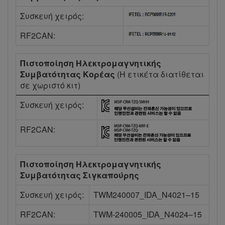
Συσκευή χειρός:
RF2CAN:
Πιστοποίηση Ηλεκτρομαγνητικής
Συμβατότητας Κορέας
(Η ετικέτα διατίθεται
σε χωριστό κιτ)
Συσκευή χειρός:
RF2CAN:
Πιστοποίηση Ηλεκτρομαγνητικής
Συμβατότητας Σιγκαπούρης
Συσκευή χειρός:
TWM240007_IDA_N4021–15
RF2CAN:
TWM-240005_IDA_N4024–15