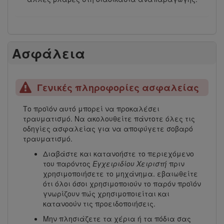
Ασφάλεια
Γενικές πληροφορίες ασφαλείας
Το προϊόν αυτό μπορεί να προκαλέσει
τραυματισμό. Να ακολουθείτε πάντοτε όλες τις
οδηγίες ασφαλείας για να αποφύγετε σοβαρό
τραυματισμό.
Διαβάστε και κατανοήστε το περιεχόμενο
του παρόντος
Εγχειριδίου Χειριστή
πριν
χρησιμοποιήσετε το μηχάνημα. εβαιωθείτε
ότι όλοι όσοι χρησιμοποιούν το παρόν προϊόν
γνωρίζουν πώς χρησιμοποιείται και
κατανοούν τις προειδοποιήσεις.
Μην πλησιάζετε τα χέρια ή τα πόδια σας