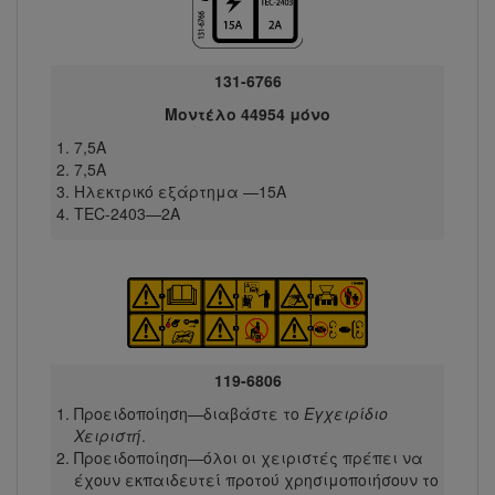
131-6766
Μοντέλο 44954 μόνο
7,5A
7,5A
Ηλεκτρικό εξάρτημα —15A
TEC-2403—2A
119-6806
Προειδοποίηση—διαβάστε το
Εγχειρίδιο
Χειριστή
.
Προειδοποίηση—όλοι οι χειριστές πρέπει να
έχουν εκπαιδευτεί προτού χρησιμοποιήσουν το