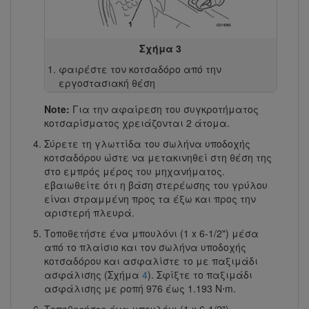
Σχήμα 3
φαιρέστε τον κοτσαδόρο από την
εργοστασιακή θέση
Note:
Για την αφαίρεση του συγκροτήματος
κοτσαρίσματος χρειάζονται 2 άτομα.
Σύρετε τη γλωττίδα του σωλήνα υποδοχής
κοτσαδόρου ώστε να μετακινηθεί στη θέση της
στο εμπρός μέρος του μηχανήματος.
εβαιωθείτε ότι η βάση στερέωσης του γρύλου
είναι στραμμένη προς τα έξω και προς την
αριστερή πλευρά.
Τοποθετήστε ένα μπουλόνι (1 x 6-1/2") μέσα
από το πλαίσιο και τον σωλήνα υποδοχής
κοτσαδόρου και ασφαλίστε το με παξιμάδι
ασφάλισης (Σχήμα
4
). Σφίξτε το παξιμάδι
ασφάλισης με ροπή 976 έως 1.193 N⋅m.