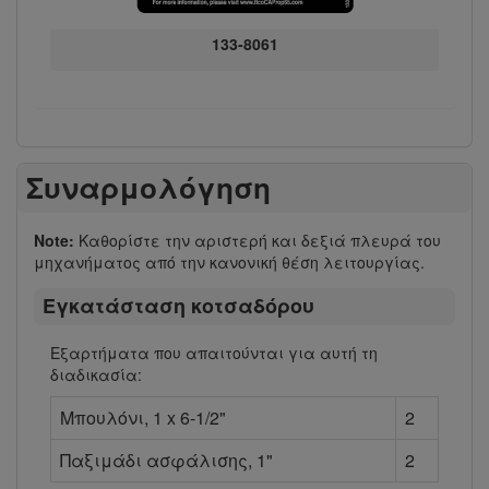
133-8061
Συναρμολόγηση
Note:
Καθορίστε την αριστερή και δεξιά πλευρά του
μηχανήματος από την κανονική θέση λειτουργίας.
Εγκατάσταση κοτσαδόρου
Εξαρτήματα που απαιτούνται για αυτή τη
διαδικασία:
Μπουλόνι, 1 x 6-1/2"
2
Παξιμάδι ασφάλισης, 1"
2