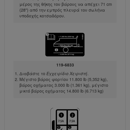
μέρος της θήκης του βάρους να απέχει 71 cm
(28") από την εμπρός πλευρά του σωλήνα
υποδοχής κοτσαδόρου.
119-6833
Διαβάστε το
Εγχειρίδιο Χειριστή
.
Μέγιστο βάρος φορτίου 11.800 lb (5,352 kg),
βάρος οχήματος 3.000 lb (1.361 kg), μέγιστο
μικτό βάρος οχήματος 14.800 lb (6.713 kg)