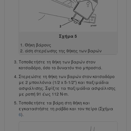
Σχήμα 5
Θήκη βάρους
άση στερέωσης της θήκης των βαρών
Τοποθετήστε τη θήκη των βαρών στον
κοτσαδόρο, όσο το δυνατόν πιο μπροστά.
Στερεώστε τη θήκη των βαρών στον κοτσαδόρο
με 2 μπουλόνια (1/2 x 5-1/2") και παξιμάδια
ασφάλισης. Σφίξτε τα παξιμάδια ασφάλισης
με ροπή 91 έως 112 N⋅m.
Τοποθετήστε τα βάρη στη θήκη και
εγκαταστήστε τη ράβδο και τον πείρο (Σχήμα
6
).