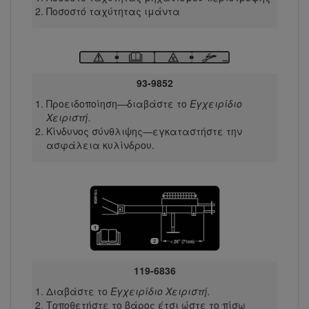
Ποσοστό ταχύτητας ιμάντα
93-9852
Προειδοποίηση—διαβάστε το
Εγχειρίδιο
Χειριστή.
Κίνδυνος σύνθλιψης—εγκαταστήστε την
ασφάλεια κυλίνδρου.
119-6836
Διαβάστε το
Εγχειρίδιο Χειριστή.
Τοποθετήστε το βάρος έτσι ώστε το πίσω