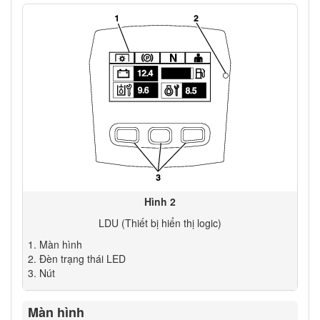
Hình 2
LDU (Thiết bị hiển thị logic)
Màn hình
Đèn trạng thái LED
Nút
Màn hình