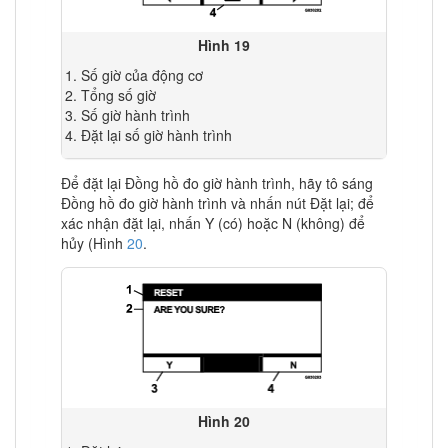
Hình 19
Số giờ của động cơ
Tổng số giờ
Số giờ hành trình
Đặt lại số giờ hành trình
Để đặt lại Đồng hồ đo giờ hành trình, hãy tô sáng
Đồng hồ đo giờ hành trình và nhấn nút Đặt lại; để
xác nhận đặt lại, nhấn Y (có) hoặc N (không) để
hủy (Hình
20
.
Hình 20