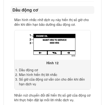
Dầu động cơ
Màn hình nhắc nhở dịch vụ này hiển thị số giờ cho
đến khi đến hạn bảo dưỡng dầu động cơ.
Hình 12
Dầu động cơ
Màn hình hiển thị lời nhắc
Số giờ của động cơ vẫn còn cho đến khi đến
hạn dịch vụ
Nhấn nút chuyển đổi để hiển thị số giờ của động cơ
khi thực hiện đặt lại mỗi lời nhắc dịch vụ.