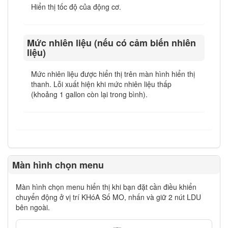
Hiển thị tốc độ của động cơ.
Mức nhiên liệu (nếu có cảm biến nhiên
liệu)
Mức nhiên liệu được hiển thị trên màn hình hiển thị
thanh. Lỗi xuất hiện khi mức nhiên liệu thấp
(khoảng 1 gallon còn lại trong bình).
Màn hình chọn menu
Màn hình chọn menu hiển thị khi bạn đặt cần điều khiển
chuyển động ở vị trí KHóA Số MO, nhấn và giữ 2 nút LDU
bên ngoài.