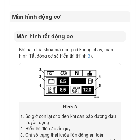
Màn hình động cơ
Màn hình tắt động cơ
Khi bật chìa khóa mà động cơ không chạy, màn
hình Tắt động cơ sẽ hiển thị (Hình
3
).
Hình 3
Số giờ còn lại cho đến khi cần bảo dưỡng dầu
truyền động
Hiển thị điện áp ắc quy
Chỉ số trạng thái khóa liên động an toàn