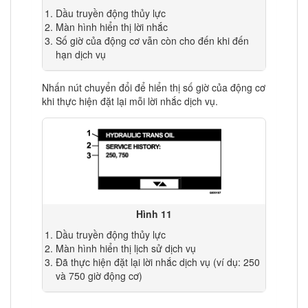
Dầu truyền động thủy lực
Màn hình hiển thị lời nhắc
Số giờ của động cơ vẫn còn cho đến khi đến
hạn dịch vụ
Nhấn nút chuyển đổi để hiển thị số giờ của động cơ
khi thực hiện đặt lại mỗi lời nhắc dịch vụ.
Hình 11
Dầu truyền động thủy lực
Màn hình hiển thị lịch sử dịch vụ
Đã thực hiện đặt lại lời nhắc dịch vụ (ví dụ: 250
và 750 giờ động cơ)