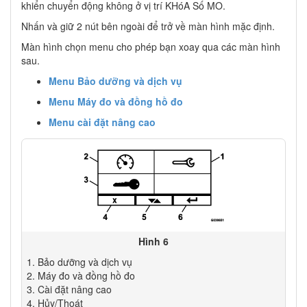
khiển chuyển động không ở vị trí KHóA Số MO.
Nhấn và giữ 2 nút bên ngoài để trở về màn hình mặc định.
Màn hình chọn menu cho phép bạn xoay qua các màn hình
sau.
Menu Bảo dưỡng và dịch vụ
Menu Máy đo và đồng hồ đo
Menu cài đặt nâng cao
Hình 6
Bảo dưỡng và dịch vụ
Máy đo và đồng hồ đo
Cài đặt nâng cao
Hủy/Thoát