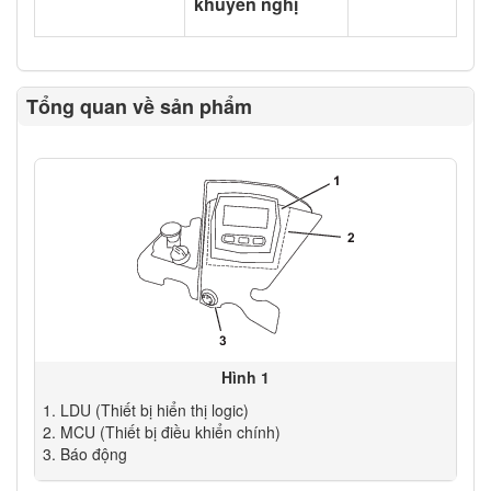
khuyến nghị
Tổng quan về sản phẩm
Hình 1
LDU (Thiết bị hiển thị logic)
MCU (Thiết bị điều khiển chính)
Báo động