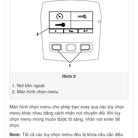
Hình 5
Nút bên ngoài
Màn hình chọn menu
Màn hình chọn menu cho phép bạn xoay qua các tùy chọn
menu khác nhau bằng cách nhấn nút chuyển đổi. Khi tùy
chọn menu mong muốn được tô sáng, nhấn nút enter để
chọn.
Note:
Tất cả các tùy chọn menu đều bị khóa nếu cần điều