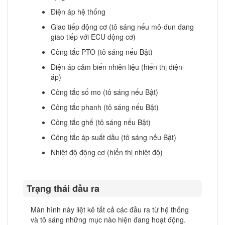
Điện áp hệ thống
Giao tiếp động cơ (tô sáng nếu mô-đun đang
giao tiếp với ECU động cơ)
Công tắc PTO (tô sáng nếu Bật)
Điện áp cảm biến nhiên liệu (hiển thị điện
áp)
Công tắc số mo (tô sáng nếu Bật)
Công tắc phanh (tô sáng nếu Bật)
Công tắc ghế (tô sáng nếu Bật)
Công tắc áp suất dầu (tô sáng nếu Bật)
Nhiệt độ động cơ (hiển thị nhiệt độ)
Trạng thái đầu ra
Màn hình này liệt kê tất cả các đầu ra từ hệ thống
và tô sáng những mục nào hiện đang hoạt động.