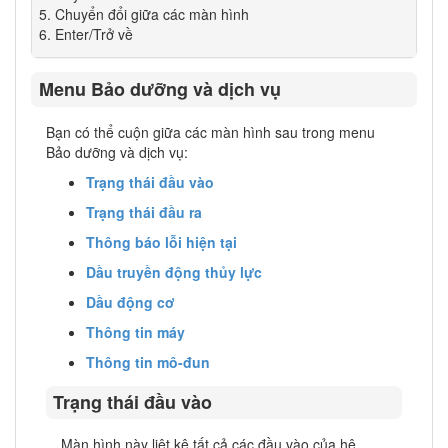
Chuyển đổi giữa các màn hình
Enter/Trở về
Menu Bảo dưỡng và dịch vụ
Bạn có thể cuộn giữa các màn hình sau trong menu
Bảo dưỡng và dịch vụ:
Trạng thái đầu vào
Trạng thái đầu ra
Thông báo lỗi hiện tại
Dầu truyền động thủy lực
Dầu động cơ
Thông tin máy
Thông tin mô-đun
Trạng thái đầu vào
Màn hình này liệt kê tất cả các đầu vào của hệ