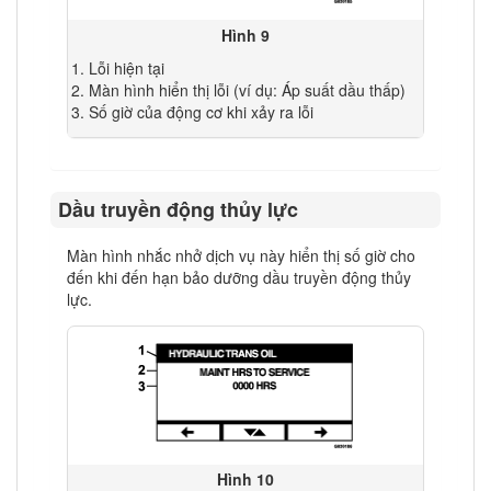
Hình 9
Lỗi hiện tại
Màn hình hiển thị lỗi (ví dụ: Áp suất dầu thấp)
Số giờ của động cơ khi xảy ra lỗi
Dầu truyền động thủy lực
Màn hình nhắc nhở dịch vụ này hiển thị số giờ cho
đến khi đến hạn bảo dưỡng dầu truyền động thủy
lực.
Hình 10