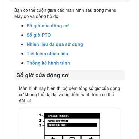
Bạn có thể cuộn giữa các màn hình sau trong menu
Máy đo và đồng hồ đo:
Số giờ của động cơ
Số giờ PTO
Nhiên liệu đã qua sử dụng
Tiết kiệm nhiên liệu
Thống kê hành trình
Số giờ của động cơ
Màn hình này hiển thị bộ đếm tổng số giờ của động
cơ không thể đặt lại và bộ đếm hành trình có thể
đặt lại.