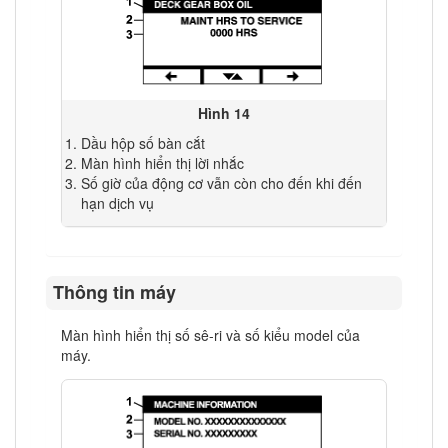
Hình 14
Dầu hộp số bàn cắt
Màn hình hiển thị lời nhắc
Số giờ của động cơ vẫn còn cho đến khi đến
hạn dịch vụ
Thông tin máy
Màn hình hiển thị số sê-ri và số kiểu model của
máy.