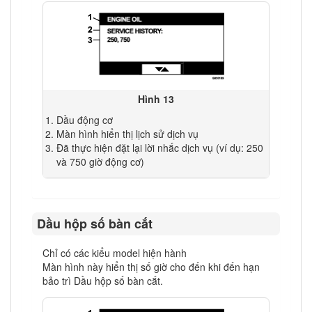
Hình 13
Dầu động cơ
Màn hình hiển thị lịch sử dịch vụ
Đã thực hiện đặt lại lời nhắc dịch vụ (ví dụ: 250
và 750 giờ động cơ)
Dầu hộp số bàn cắt
Chỉ có các kiểu model hiện hành
Màn hình này hiển thị số giờ cho đến khi đến hạn
bảo trì Dầu hộp số bàn cắt.