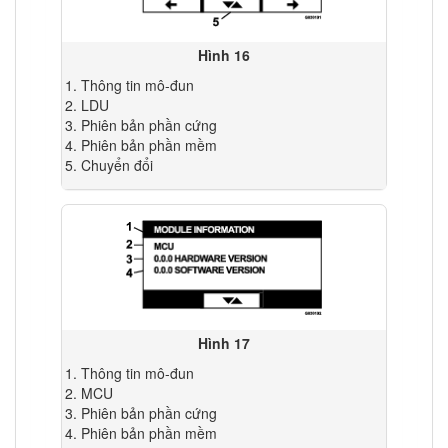
Hình 16
Thông tin mô-đun
LDU
Phiên bản phần cứng
Phiên bản phần mềm
Chuyển đổi
Hình 17
Thông tin mô-đun
MCU
Phiên bản phần cứng
Phiên bản phần mềm