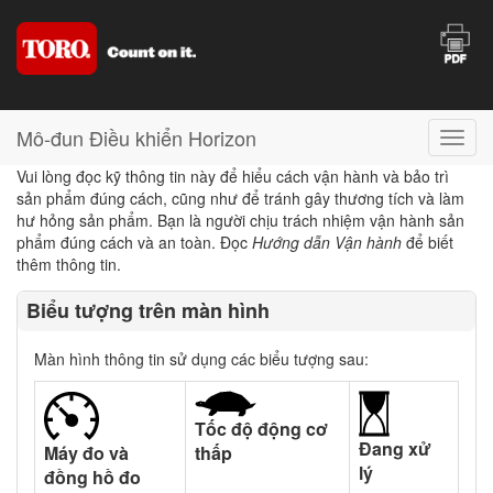
Mô-đun Điều khiển Horizon
Vui lòng đọc kỹ thông tin này để hiểu cách vận hành và bảo trì
sản phẩm đúng cách, cũng như để tránh gây thương tích và làm
hư hỏng sản phẩm. Bạn là người chịu trách nhiệm vận hành sản
phẩm đúng cách và an toàn. Đọc
Hướng dẫn Vận hành
để biết
thêm thông tin.
Biểu tượng trên màn hình
Màn hình thông tin sử dụng các biểu tượng sau:
Tốc độ động cơ
Đang xử
Máy đo và
thấp
lý
đồng hồ đo