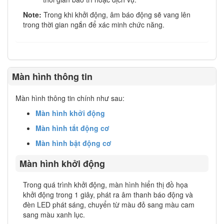
Note:
Trong khi khởi động, âm báo động sẽ vang lên
trong thời gian ngắn để xác minh chức năng.
Màn hình thông tin
Màn hình thông tin chính như sau:
Màn hình khởi động
Màn hình tắt động cơ
Màn hình bật động cơ
Màn hình khởi động
Trong quá trình khởi động, màn hình hiển thị đồ họa
khởi động trong 1 giây, phát ra âm thanh báo động và
đèn LED phát sáng, chuyển từ màu đỏ sang màu cam
sang màu xanh lục.