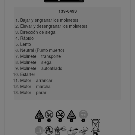
139-6493
Bajar y engranar los molinetes.
Elevar y desengranar los molinetes.
Dirección de siega
Rápido
Lento
Neutral (Punto muerto)
Molinete – transporte
Molinete – siega
Molinete – autoafilado
Estárter
Motor – arrancar
Motor – marcha
Motor – parar