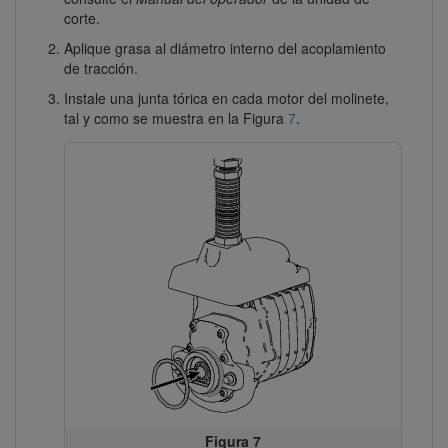
corte.
Aplique grasa al diámetro interno del acoplamiento
de tracción.
Instale una junta tórica en cada motor del molinete,
tal y como se muestra en la Figura
7
.
Figura 7