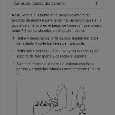
Arnés de cables del asiento
1
Note:
Monte el asiento en el juego delantero de
taladros de montaje para tener 7,6 cm adicionales en el
ajuste delantero, o en el juego de taladros trasero para
tener 7,6 cm adicionales en el ajuste trasero.
Retire y deseche los tornillos que sujetan los lados
del asiento y corte los flejes de transporte.
Retire los 4 pernos (5/16" × ¾") y las arandelas del
soporte de transporte y deseche el soporte.
Sujete el asiento a la base del asiento con los 4
pernos y arandelas retirados anteriormente (Figura
4
).