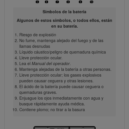
Símbolos de la batería
Algunos de estos símbolos, o todos ellos, están
en su batería.
Riesgo de explosión
No fume, mantenga alejado del fuego y de las
llamas desnudas
Líquido cáustico/peligro de quemadura química
Lleve protección ocular.
Lea el
Manual del operador
.
Mantenga alejadas de la batería a otras personas.
Lleve protección ocular; los gases explosivos
pueden causar ceguera y otras lesiones.
El ácido de la batería puede causar ceguera o
quemaduras graves.
Enjuague los ojos inmediatamente con agua y
busque rápidamente ayuda médica.
Contiene plomo; no tirar a la basura