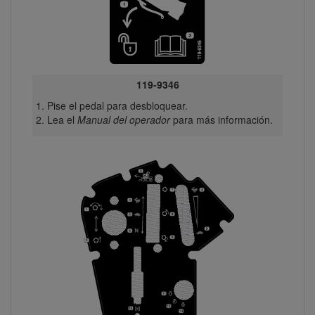
119-9346
Pise el pedal para desbloquear.
Lea el
Manual del operador
para más información.