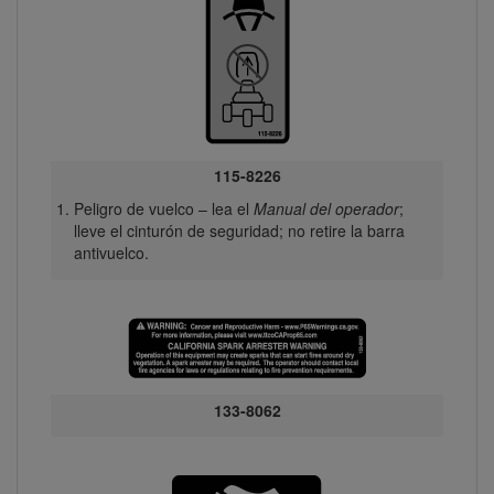
115-8226
Peligro de vuelco – lea el
Manual del operador
;
lleve el cinturón de seguridad; no retire la barra
antivuelco.
133-8062