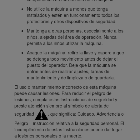
No utilice la máquina a menos que tenga
instalados y estén en funcionamiento todos los
protectores y otros dispositivos de seguridad.
Mantenga a otras personas, especialmente a los
niños, alejadas del área de operación. Nunca
permita a los niños utilizar la máquina.
Apague la máquina, retire la llave y espere a que
se detenga todo movimiento antes de dejar el
puesto del operador. Deje que la máquina se
enfríe antes de realizar ajustes, tareas de
mantenimiento y de limpieza o de guardarla.
El uso o mantenimiento incorrecto de esta máquina
puede causar lesiones. Para reducir el peligro de
lesiones, cumpla estas instrucciones de seguridad y
preste atención siempre al símbolo de alerta de
seguridad
, que significa: Cuidado, Advertencia o
Peligro – instrucción relativa a la seguridad personal. El
incumplimiento de estas instrucciones puede dar lugar
a lesiones personales o la muerte.