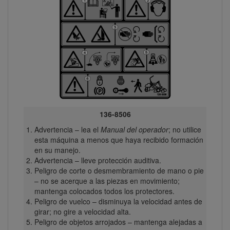
136-8506
Advertencia – lea el
Manual del operador
; no utilice
esta máquina a menos que haya recibido formación
en su manejo.
Advertencia – lleve protección auditiva.
Peligro de corte o desmembramiento de mano o pie
– no se acerque a las piezas en movimiento;
mantenga colocados todos los protectores.
Peligro de vuelco – disminuya la velocidad antes de
girar; no gire a velocidad alta.
Peligro de objetos arrojados – mantenga alejadas a