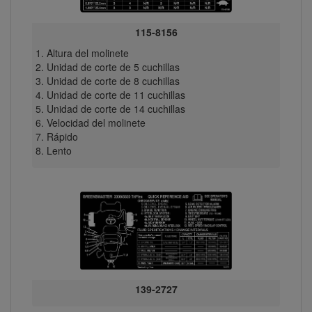
115-8156
Altura del molinete
Unidad de corte de 5 cuchillas
Unidad de corte de 8 cuchillas
Unidad de corte de 11 cuchillas
Unidad de corte de 14 cuchillas
Velocidad del molinete
Rápido
Lento
139-2727