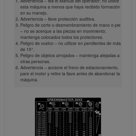
Advertencia – lea el
Manual del operador
; no utilice
esta máquina a menos que haya recibido formación
en su manejo.
Advertencia – lleve protección auditiva.
Peligro de corte o desmembramiento de mano o pie
– no se acerque a las piezas en movimiento;
mantenga colocados todos los protectores.
Peligro de vuelco – no utilizar en pendientes de más
de 15°.
Peligro de objetos arrojados – mantenga alejadas a
otras personas.
Advertencia – accione el freno de estacionamiento,
pare el motor y retire la llave antes de abandonar la
máquina.