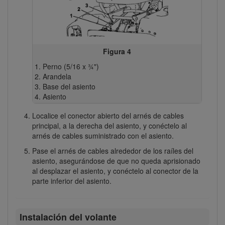
Figura 4
Perno (5/16 x ¾")
Arandela
Base del asiento
Asiento
Localice el conector abierto del arnés de cables
principal, a la derecha del asiento, y conéctelo al
arnés de cables suministrado con el asiento.
Pase el arnés de cables alrededor de los raíles del
asiento, asegurándose de que no queda aprisionado
al desplazar el asiento, y conéctelo al conector de la
parte inferior del asiento.
Instalación del volante