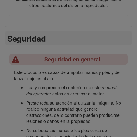
otros trastornos del sistema reproductor.
Seguridad
Seguridad en general
Este producto es capaz de amputar manos y pies y de
lanzar objetos al aire.
Lea y comprenda el contenido de este
manual
del operador
antes de arrancar el motor.
Preste toda su atención al utilizar la máquina. No
realice ninguna actividad que genere
distracciones, de lo contrario pueden producirse
lesiones o daños en la propiedad.
No coloque las manos o los pies cerca de
componentes en movimiento de la máquina.