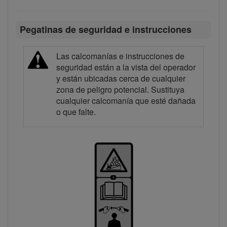
Pegatinas de seguridad e instrucciones
Las calcomanías e instrucciones de
seguridad están a la vista del operador
y están ubicadas cerca de cualquier
zona de peligro potencial. Sustituya
cualquier calcomanía que esté dañada
o que falte.