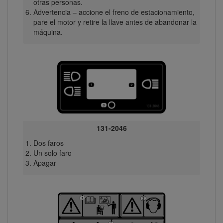
otras personas.
Advertencia – accione el freno de estacionamiento,
pare el motor y retire la llave antes de abandonar la
máquina.
131-2046
Dos faros
Un solo faro
Apagar