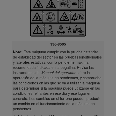
136-8505
Note:
Esta máquina cumple con la prueba estándar
de estabilidad del sector en las pruebas longitudinales
y laterales estáticas, con la pendiente máxima
recomendada indicada en la pegatina. Revise las
instrucciones del
Manual del operador
sobre la
operación de la máquina en pendientes, y compruebe
las condiciones en las que se va a utilizar la máquina
para determinar si la máquina puede utilizarse en las
condiciones reinantes en ese día y ese lugar en
concreto. Los cambios en el terreno pueden producir
un cambio en el funcionamiento de la máquina en
pendientes.