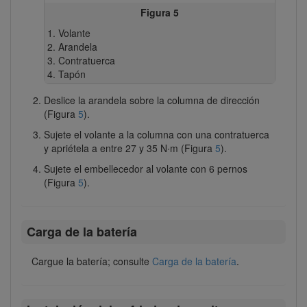
Figura 5
Volante
Arandela
Contratuerca
Tapón
Deslice la arandela sobre la columna de dirección
(Figura
5
).
Sujete el volante a la columna con una contratuerca
y apriétela a entre 27 y 35 N∙m (Figura
5
).
Sujete el embellecedor al volante con 6 pernos
(Figura
5
).
Carga de la batería
Cargue la batería; consulte
Carga de la batería
.