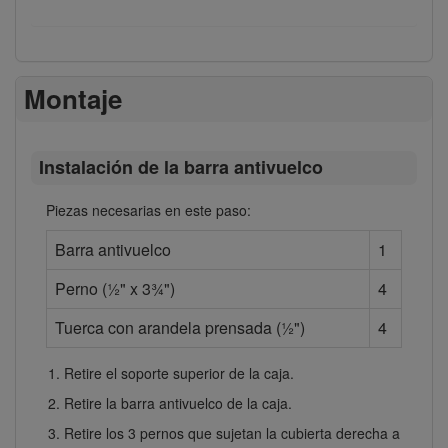
Montaje
Instalación de la barra antivuelco
Piezas necesarias en este paso:
Barra antivuelco
1
Perno (½" x 3¾")
4
Tuerca con arandela prensada (½")
4
Retire el soporte superior de la caja.
Retire la barra antivuelco de la caja.
Retire los 3 pernos que sujetan la cubierta derecha a