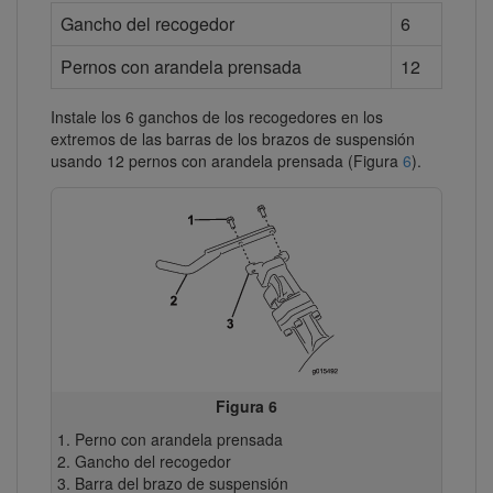
Gancho del recogedor
6
Pernos con arandela prensada
12
Instale los 6 ganchos de los recogedores en los
extremos de las barras de los brazos de suspensión
usando 12 pernos con arandela prensada (Figura
6
).
Figura 6
Perno con arandela prensada
Gancho del recogedor
Barra del brazo de suspensión