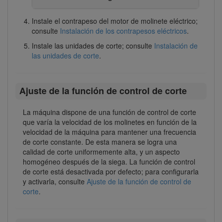
Instale el contrapeso del motor de molinete eléctrico;
consulte
Instalación de los contrapesos eléctricos
.
Instale las unidades de corte; consulte
Instalación de
las unidades de corte
.
Ajuste de la función de control de corte
La máquina dispone de una función de control de corte
que varía la velocidad de los molinetes en función de la
velocidad de la máquina para mantener una frecuencia
de corte constante. De esta manera se logra una
calidad de corte uniformemente alta, y un aspecto
homogéneo después de la siega. La función de control
de corte está desactivada por defecto; para configurarla
y activarla, consulte
Ajuste de la función de control de
corte
.