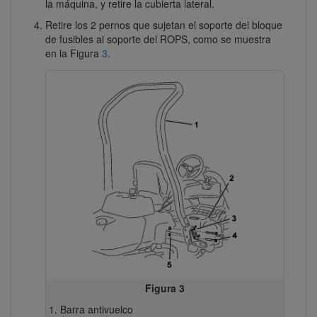
la máquina, y retire la cubierta lateral.
Retire los 2 pernos que sujetan el soporte del bloque
de fusibles al soporte del ROPS, como se muestra
en la Figura
3
.
Figura 3
Barra antivuelco