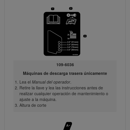
109-6036
Máquinas de descarga trasera únicamente
Lea el
Manual del operador
.
Retire la llave y lea las instrucciones antes de
realizar cualquier operación de mantenimiento o
ajuste a la máquina.
Altura de corte