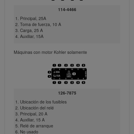
114-4466
Principal, 25A
Toma de fuerza, 10 A
Carga, 25 A
Auxiliar, 15A
Máquinas con motor Kohler solamente
126-7875
Ubicación de los fusibles
Ubicación del relé
Principal, 20 A
Auxiliar, 15 A
Relé de arranque
No usado