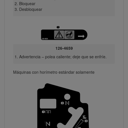
Bloquear
Desbloquear
126-4659
Advertencia – polea caliente; deje que se enfríe.
Máquinas con horímetro estándar solamente