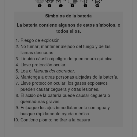
Símbolos de la batería
La batería contiene algunos de estos símbolos, o
todos ellos.
Riesgo de explosión
No fumar; mantener alejado del fuego y de las
llamas desnudas
Líquido cáustico/peligro de quemadura química
Lleve protección ocular.
Lea el
Manual del operador
.
Mantenga a otras personas alejadas de la batería.
Lleve protección ocular; los gases explosivos
pueden causar ceguera y otras lesiones.
El ácido de la batería puede causar ceguera o
quemaduras graves.
Enjuague los ojos inmediatamente con agua y
busque rápidamente ayuda médica.
Contiene plomo; no tirar a la basura