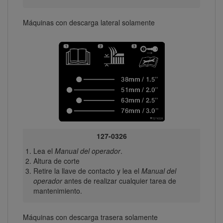
Máquinas con descarga lateral solamente
127-0326
Lea el
Manual del operador
.
Altura de corte
Retire la llave de contacto y lea el
Manual del
operador
antes de realizar cualquier tarea de
mantenimiento.
Máquinas con descarga trasera solamente