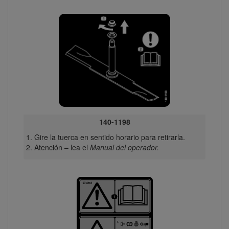
140-1198
Gire la tuerca en sentido horario para retirarla.
Atención – lea el
Manual del operador.