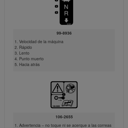
99-8936
Velocidad de la máquina
Rápido
Lento
Punto muerto
Hacia atrás
106-2655
Advertencia – no toque ni se acerque a las correas