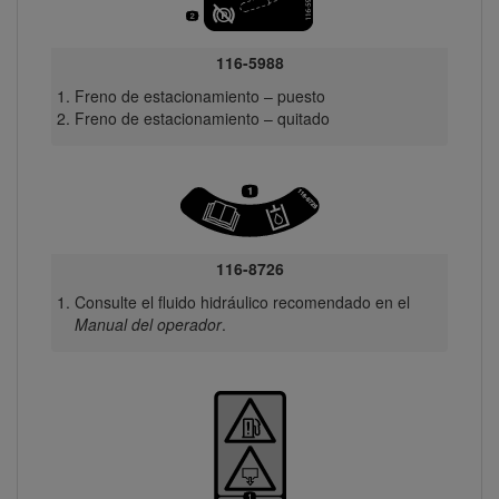
116-5988
Freno de estacionamiento – puesto
Freno de estacionamiento – quitado
116-8726
Consulte el fluido hidráulico recomendado en el
Manual del operador
.