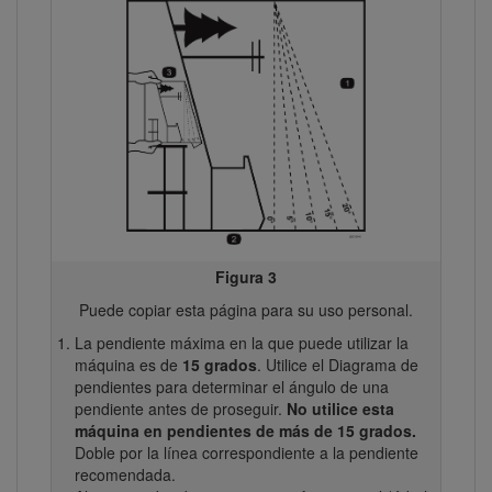
Figura 3
Puede copiar esta página para su uso personal.
La pendiente máxima en la que puede utilizar la
máquina es de
15 grados
. Utilice el Diagrama de
pendientes para determinar el ángulo de una
pendiente antes de proseguir.
No utilice esta
máquina en pendientes de más de 15 grados.
Doble por la línea correspondiente a la pendiente
recomendada.