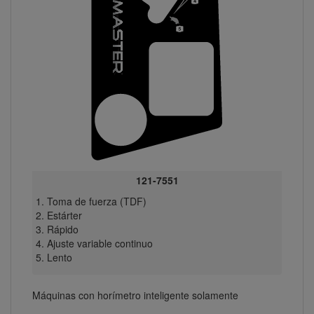
121-7551
Toma de fuerza (TDF)
Estárter
Rápido
Ajuste variable continuo
Lento
Máquinas con horímetro inteligente solamente