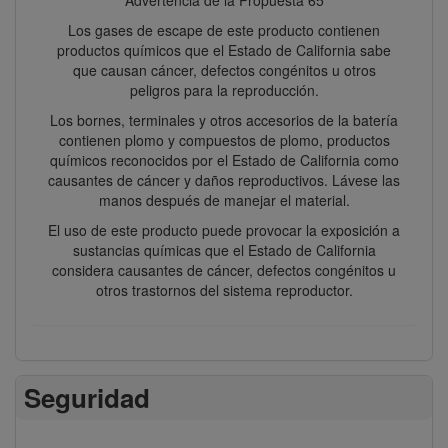
Los gases de escape de este producto contienen
productos químicos que el Estado de California sabe
que causan cáncer, defectos congénitos u otros
peligros para la reproducción.
Los bornes, terminales y otros accesorios de la batería
contienen plomo y compuestos de plomo, productos
químicos reconocidos por el Estado de California como
causantes de cáncer y daños reproductivos. Lávese las
manos después de manejar el material.
El uso de este producto puede provocar la exposición a
sustancias químicas que el Estado de California
considera causantes de cáncer, defectos congénitos u
otros trastornos del sistema reproductor.
Seguridad