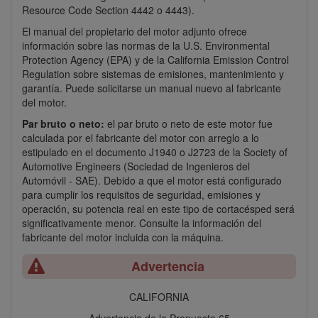
Resource Code Section 4442 o 4443).
El manual del propietario del motor adjunto ofrece
información sobre las normas de la U.S. Environmental
Protection Agency (EPA) y de la California Emission Control
Regulation sobre sistemas de emisiones, mantenimiento y
garantía. Puede solicitarse un manual nuevo al fabricante
del motor.
Par bruto o neto:
el par bruto o neto de este motor fue
calculada por el fabricante del motor con arreglo a lo
estipulado en el documento J1940 o J2723 de la Society of
Automotive Engineers (Sociedad de Ingenieros del
Automóvil - SAE). Debido a que el motor está configurado
para cumplir los requisitos de seguridad, emisiones y
operación, su potencia real en este tipo de cortacésped será
significativamente menor. Consulte la información del
fabricante del motor incluida con la máquina.
Advertencia
CALIFORNIA
Advertencia de la Propuesta 65