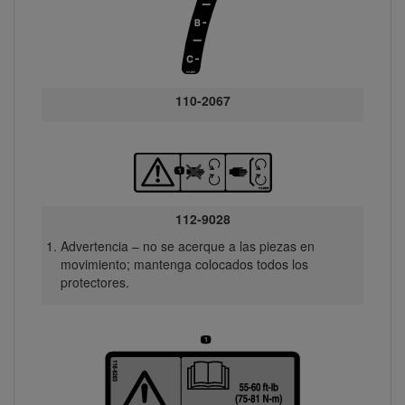
110-2067
112-9028
Advertencia – no se acerque a las piezas en
movimiento; mantenga colocados todos los
protectores.