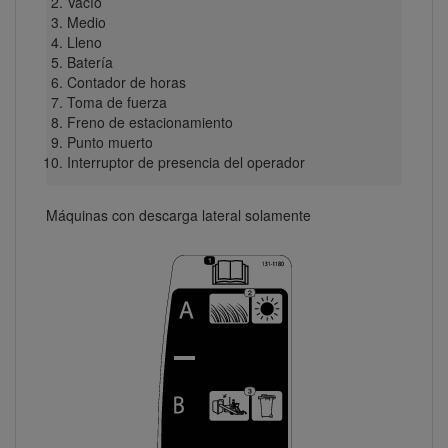
Vacío
Medio
Lleno
Batería
Contador de horas
Toma de fuerza
Freno de estacionamiento
Punto muerto
Interruptor de presencia del operador
Máquinas con descarga lateral solamente