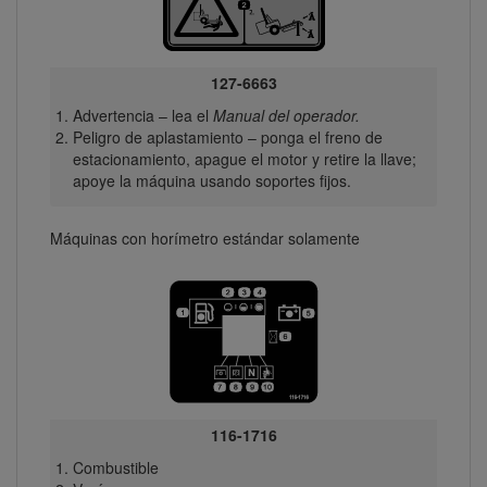
127-6663
Advertencia – lea el
Manual del operador.
Peligro de aplastamiento – ponga el freno de
estacionamiento, apague el motor y retire la llave;
apoye la máquina usando soportes fijos.
Máquinas con horímetro estándar solamente
116-1716
Combustible