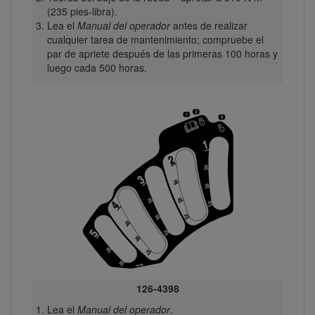
(235 pies-libra).
Lea el
Manual del operador
antes de realizar
cualquier tarea de mantenimiento; compruebe el
par de apriete después de las primeras 100 horas y
luego cada 500 horas.
126-4398
Lea el
Manual del operador
.