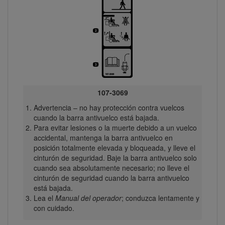
107-3069
Advertencia – no hay protección contra vuelcos
cuando la barra antivuelco está bajada.
Para evitar lesiones o la muerte debido a un vuelco
accidental, mantenga la barra antivuelco en
posición totalmente elevada y bloqueada, y lleve el
cinturón de seguridad. Baje la barra antivuelco solo
cuando sea absolutamente necesario; no lleve el
cinturón de seguridad cuando la barra antivuelco
está bajada.
Lea el
Manual del operador
; conduzca lentamente y
con cuidado.