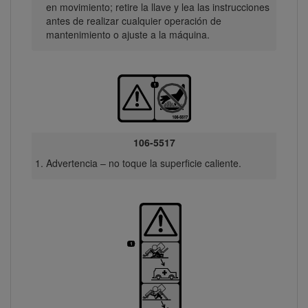
en movimiento; retire la llave y lea las instrucciones
antes de realizar cualquier operación de
mantenimiento o ajuste a la máquina.
106-5517
Advertencia – no toque la superficie caliente.