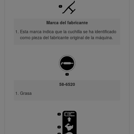
Marca del fabricante
Esta marca indica que la cuchilla se ha identificado
como pieza del fabricante original de la máquina.
58-6520
Grasa