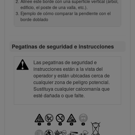
Alinee este borde con una superficie vertical (árbol,
edificio, el poste de una valla, etc.).
Ejemplo de cómo comparar la pendiente con el
borde doblado
Pegatinas de seguridad e instrucciones
Las pegatinas de seguridad e
instrucciones están a la vista del
operador y están ubicadas cerca de
cualquier zona de peligro potencial.
Sustituya cualquier calcomanía que
esté dañada o que falte.