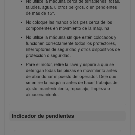
No utilice la máquina cerca de terraplenes, fosas,
taludes, agua, u otros peligros, o en pendientes
de más de 15°.
No coloque las manos o los pies cerca de los
componentes en movimiento de la máquina.
No utilice la máquina sin que estén colocados y
funcionen correctamente todos los protectores,
interruptores de seguridad y otros dispositivos de
protección o seguridad.
Pare el motor, retire la llave y espere a que se
detengan todas las piezas en movimiento antes
de abandonar el puesto del operador. Deje que
se enfríe la máquina antes de hacer trabajos de
ajuste, mantenimiento, repostaje, limpieza o
almacenamiento.
Indicador de pendientes