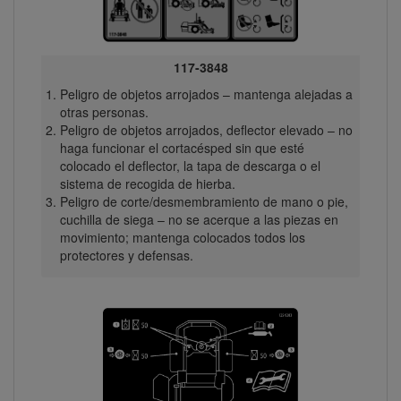
117-3848
Peligro de objetos arrojados – mantenga alejadas a
otras personas.
Peligro de objetos arrojados, deflector elevado – no
haga funcionar el cortacésped sin que esté
colocado el deflector, la tapa de descarga o el
sistema de recogida de hierba.
Peligro de corte/desmembramiento de mano o pie,
cuchilla de siega – no se acerque a las piezas en
movimiento; mantenga colocados todos los
protectores y defensas.