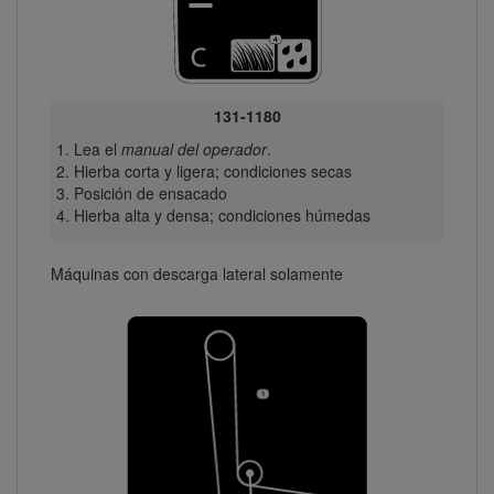
131-1180
Lea el
manual del operador
.
Hierba corta y ligera; condiciones secas
Posición de ensacado
Hierba alta y densa; condiciones húmedas
Máquinas con descarga lateral solamente