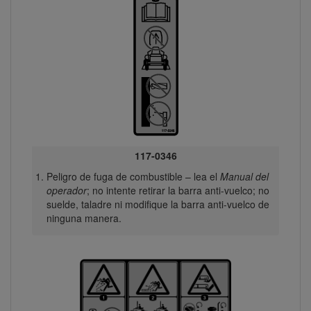
117-0346
Peligro de fuga de combustible – lea el
Manual del
operador
; no intente retirar la barra anti-vuelco; no
suelde, taladre ni modifique la barra anti-vuelco de
ninguna manera.