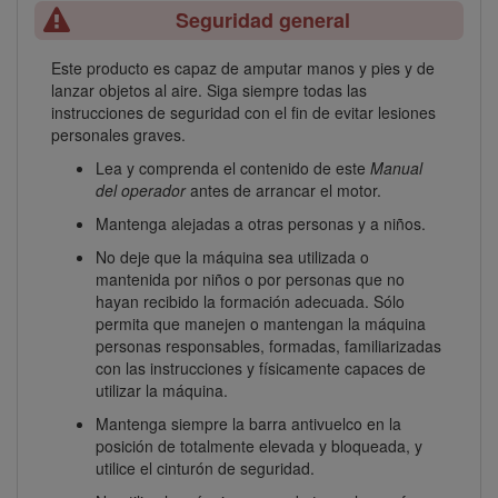
Seguridad general
Este producto es capaz de amputar manos y pies y de
lanzar objetos al aire. Siga siempre todas las
instrucciones de seguridad con el fin de evitar lesiones
personales graves.
Lea y comprenda el contenido de este
Manual
del operador
antes de arrancar el motor.
Mantenga alejadas a otras personas y a niños.
No deje que la máquina sea utilizada o
mantenida por niños o por personas que no
hayan recibido la formación adecuada. Sólo
permita que manejen o mantengan la máquina
personas responsables, formadas, familiarizadas
con las instrucciones y físicamente capaces de
utilizar la máquina.
Mantenga siempre la barra antivuelco en la
posición de totalmente elevada y bloqueada, y
utilice el cinturón de seguridad.