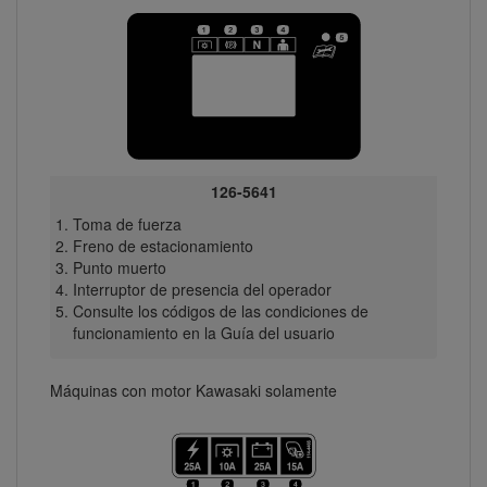
126-5641
Toma de fuerza
Freno de estacionamiento
Punto muerto
Interruptor de presencia del operador
Consulte los códigos de las condiciones de
funcionamiento en la Guía del usuario
Máquinas con motor Kawasaki solamente