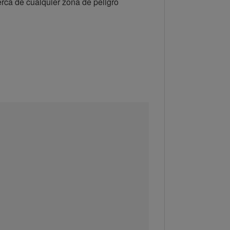
erca de cualquier zona de peligro