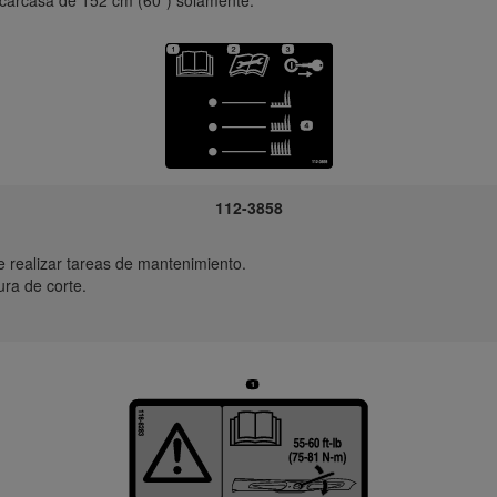
112-3858
 realizar tareas de mantenimiento.
tura de corte.