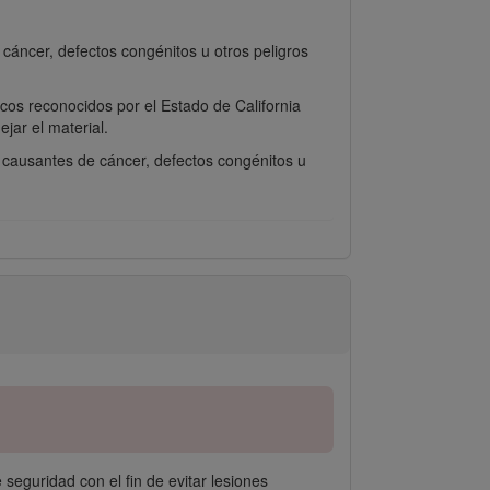
áncer, defectos congénitos u otros peligros
cos reconocidos por el Estado de California
ar el material.
a causantes de cáncer, defectos congénitos u
seguridad con el fin de evitar lesiones