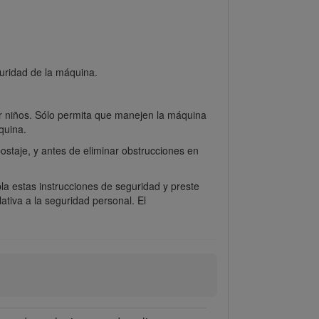
guridad de la máquina.
or niños. Sólo permita que manejen la máquina
quina.
ostaje, y antes de eliminar obstrucciones en
la estas instrucciones de seguridad y preste
lativa a la seguridad personal. El