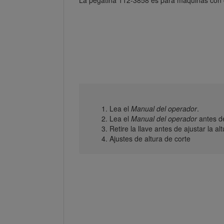
Lea el
Manual del operador
.
Lea el
Manual del operador
antes de
Retire la llave antes de ajustar la al
Ajustes de altura de corte