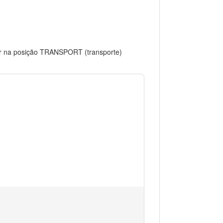
dor na posição TRANSPORT (transporte)