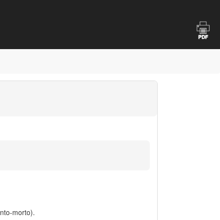
nto-morto).