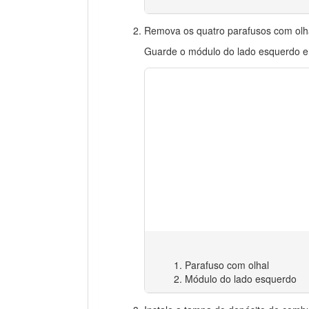
Remova os quatro parafusos com olh
Guarde o módulo do lado esquerdo e q
Parafuso com olhal
Módulo do lado esquerdo