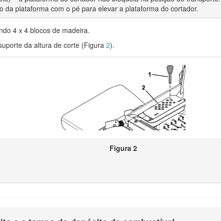
 da plataforma com o pé para elevar a plataforma do cortador.
ando 4 x 4 blocos de madeira.
suporte da altura de corte (Figura
2
).
Figura 2