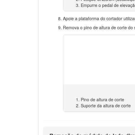
Empurre o pedal de elevação
Apoie a plataforma do cortador utiliz
Remova o pino de altura de corte do 
Pino de altura de corte
Suporte da altura de corte