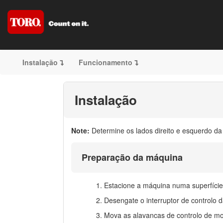
Instalação
Funcionamento
Instalação
Note:
Determine os lados direito e esquerdo da
Preparação da máquina
Estacione a máquina numa superfície
Desengate o interruptor de controlo 
Mova as alavancas de controlo de m