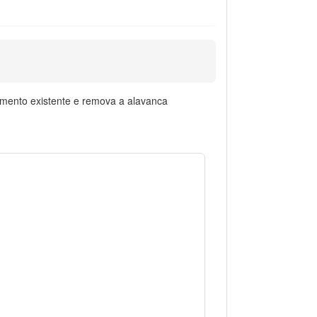
imento existente e remova a alavanca