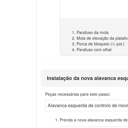
Parafuso da mola
Mola de elevação da plataf
Porca de bloqueio (½ pol.)
Parafuso com olhal
Instalação da nova alavanca esq
Peças necessárias para este passo:
Alavanca esquerda de controlo de mov
Prenda a nova alavanca esquerda de 