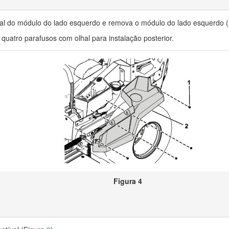
al do módulo do lado esquerdo e remova o módulo do lado esquerdo 
uatro parafusos com olhal para instalação posterior.
Figura 4