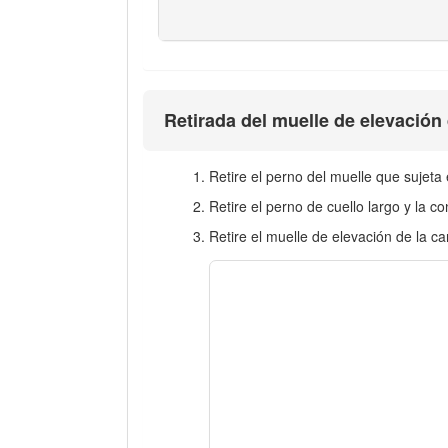
Retirada del muelle de elevación
Retire el perno del muelle que sujeta
Retire el perno de cuello largo y la 
Retire el muelle de elevación de la c