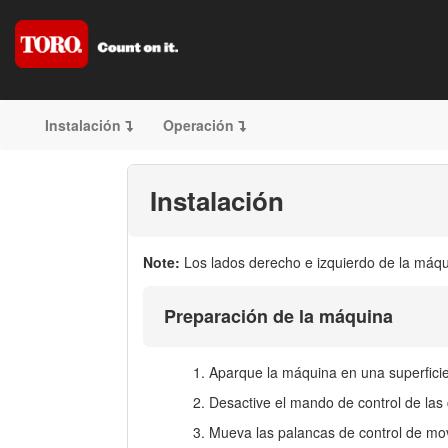
Instalación
Operación
Instalación
Note:
Los lados derecho e izquierdo de la máqu
Preparación de la máquina
Aparque la máquina en una superficie
Desactive el mando de control de las 
Mueva las palancas de control de 