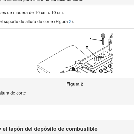
ques de madera de 10 cm x 10 cm.
el soporte de altura de corte (Figura
2
).
Figura 2
ltura de corte
y el tapón del depósito de combustible