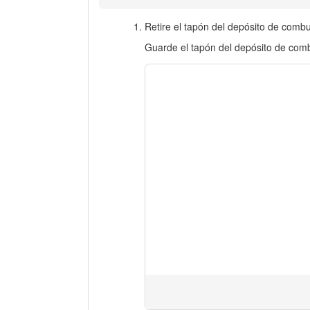
Retire el tapón del depósito de combu
Guarde el tapón del depósito de combu