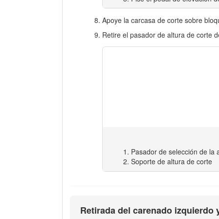
Apoye la carcasa de corte sobre blo
Retire el pasador de altura de corte d
Pasador de selección de la a
Soporte de altura de corte
Retirada del carenado izquierdo 