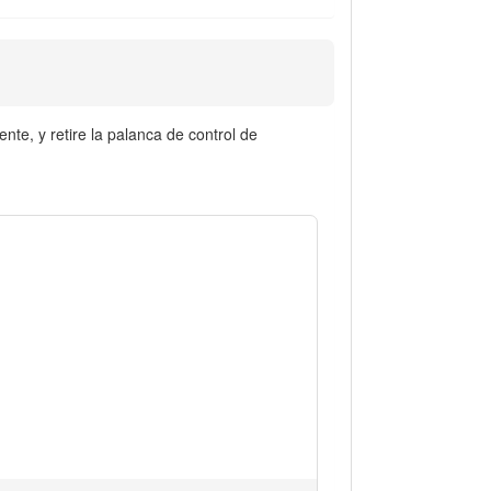
nte, y retire la palanca de control de