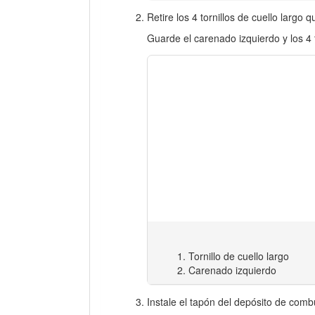
Retire los 4 tornillos de cuello largo
Guarde el carenado izquierdo y los 4 t
Tornillo de cuello largo
Carenado izquierdo
Instale el tapón del depósito de comb