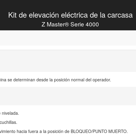
Kit de elevación eléctrica de la carcasa
Z Master® Serie 4000
ina se determinan desde la posición normal del operador.
 nivelada.
cuchillas.
movimiento hacia fuera a la posición de BLOQUEO/PUNTO MUERTO.