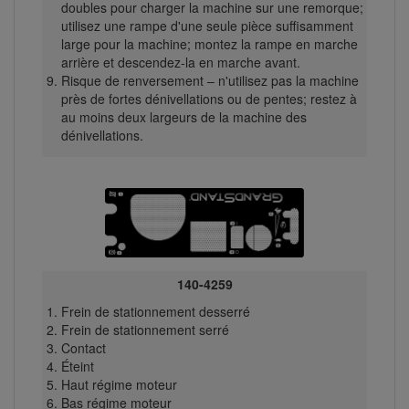
doubles pour charger la machine sur une remorque;
utilisez une rampe d'une seule pièce suffisamment
large pour la machine; montez la rampe en marche
arrière et descendez-la en marche avant.
Risque de renversement – n'utilisez pas la machine
près de fortes dénivellations ou de pentes; restez à
au moins deux largeurs de la machine des
dénivellations.
140-4259
Frein de stationnement desserré
Frein de stationnement serré
Contact
Éteint
Haut régime moteur
Bas régime moteur