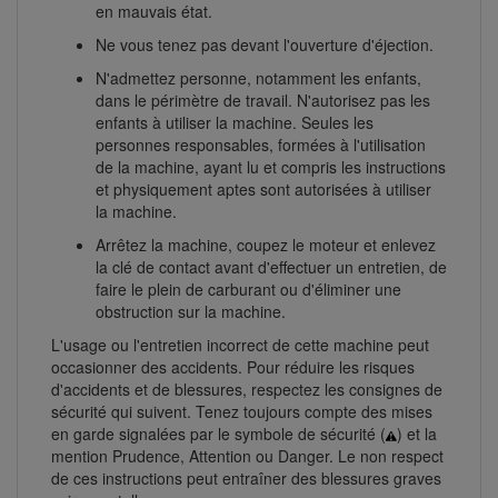
en mauvais état.
Ne vous tenez pas devant l'ouverture d'éjection.
N'admettez personne, notamment les enfants,
dans le périmètre de travail. N'autorisez pas les
enfants à utiliser la machine. Seules les
personnes responsables, formées à l'utilisation
de la machine, ayant lu et compris les instructions
et physiquement aptes sont autorisées à utiliser
la machine.
Arrêtez la machine, coupez le moteur et enlevez
la clé de contact avant d'effectuer un entretien, de
faire le plein de carburant ou d'éliminer une
obstruction sur la machine.
L'usage ou l'entretien incorrect de cette machine peut
occasionner des accidents. Pour réduire les risques
d'accidents et de blessures, respectez les consignes de
sécurité qui suivent. Tenez toujours compte des mises
en garde signalées par le symbole de sécurité (
) et la
mention Prudence, Attention ou Danger. Le non respect
de ces instructions peut entraîner des blessures graves