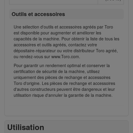
Outils et accessoires
Une sélection d'outils et accessoires agréés par Toro
est disponible pour augmenter et améliorer les
capacités de la machine. Pour obtenir la liste de tous les
accessoires et outils agréés, contactez votre
dépositaire-réparateur ou votre distributeur Toro agréé,
ou rendez-vous sur www.Toro.com.
Pour garantir un rendement optimal et conserver la
certification de sécurité de la machine, utilisez
uniquement des pièces de rechange et accessoires
Toro d'origine. Les pièces de rechange et accessoires
d'autres constructeurs peuvent être dangereux et leur
utilisation risque d'annuler la garantie de la machine.
Utilisation