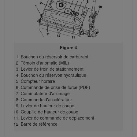
Figure 4
Bouchon du réservoir de carburant
Témoin d'anomalie (MIL)
Levier de frein de stationnement
Bouchon du réservoir hydraulique
Compteur horaire
Commande de prise de force (PDF)
Commutateur d'allumage
Commande d'accélérateur
Levier de hauteur de coupe
Goupille de hauteur de coupe
Levier de commande de déplacement
Barre de référence