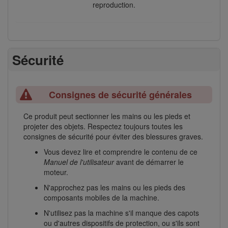
reproduction.
Sécurité
Consignes de sécurité générales
Ce produit peut sectionner les mains ou les pieds et
projeter des objets. Respectez toujours toutes les
consignes de sécurité pour éviter des blessures graves.
Vous devez lire et comprendre le contenu de ce
Manuel de l'utilisateur
avant de démarrer le
moteur.
N'approchez pas les mains ou les pieds des
composants mobiles de la machine.
N'utilisez pas la machine s'il manque des capots
ou d'autres dispositifs de protection, ou s'ils sont