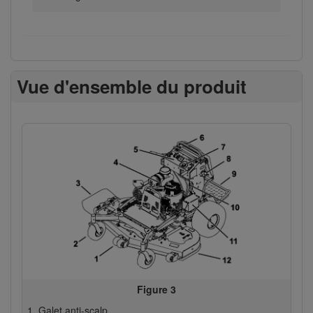
Vue d'ensemble du produit
Figure 3
Galet anti-scalp