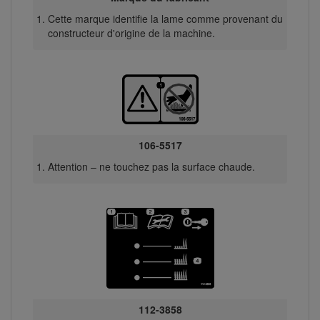
Cette marque identifie la lame comme provenant du
constructeur d'origine de la machine.
106-5517
Attention – ne touchez pas la surface chaude.
112-3858