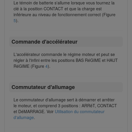
Le témoin de batterie s'allume lorsque vous tournez la
clé à la position CONTACT et que la charge est
inférieure au niveau de fonctionnement correct (Figure
5
).
Commande d'accélérateur
L'accélérateur commande le régime moteur et peut se
régler à l'infini entre les positions BAS RéGIME et HAUT
RéGIME (Figure
4
).
Commutateur d'allumage
Le commutateur d'allumage sert à démarrer et arrêter
le moteur, et comprend 3 positions : ARRêT, CONTACT
et DéMARRAGE. Voir
Utilisation du commutateur
d'allumage
.