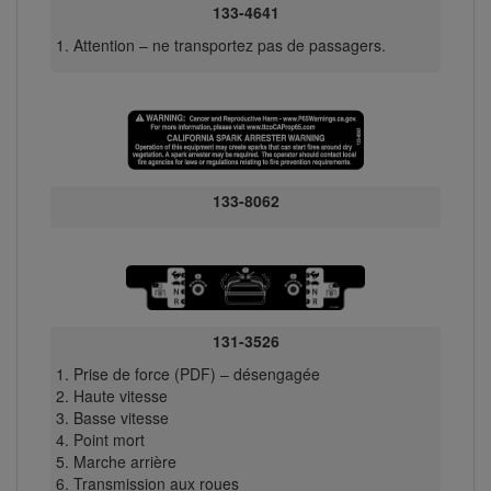
133-4641
Attention – ne transportez pas de passagers.
133-8062
131-3526
Prise de force (PDF) – désengagée
Haute vitesse
Basse vitesse
Point mort
Marche arrière
Transmission aux roues