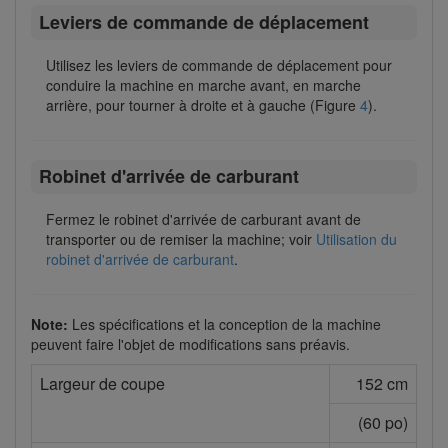
Leviers de commande de déplacement
Utilisez les leviers de commande de déplacement pour
conduire la machine en marche avant, en marche
arrière, pour tourner à droite et à gauche (Figure
4
).
Robinet d'arrivée de carburant
Fermez le robinet d'arrivée de carburant avant de
transporter ou de remiser la machine; voir
Utilisation du
robinet d'arrivée de carburant
.
Note:
Les spécifications et la conception de la machine
peuvent faire l'objet de modifications sans préavis.
Largeur de coupe
152 cm
(60 po)