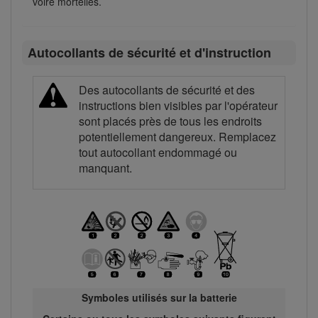
voire mortelles.
Autocollants de sécurité et d'instruction
Des autocollants de sécurité et des
instructions bien visibles par l'opérateur
sont placés près de tous les endroits
potentiellement dangereux. Remplacez
tout autocollant endommagé ou
manquant.
Symboles utilisés sur la batterie