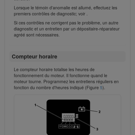
Lorsque le témoin d'anomalie est allumé, effectuez les
premiers contrôles de diagnostic; voir .
Si ces contrôles ne corrigent pas le problème, un autre
diagnostic et un entretien par un dépositaire-réparateur
agréé sont nécessaires.
Compteur horaire
Le compteur horaire totalise les heures de
fonctionnement du moteur. Il fonctionne quand le
moteur tourne. Programmez les entretiens réguliers en
fonction du nombre d'heures indiqué (Figure
5
).