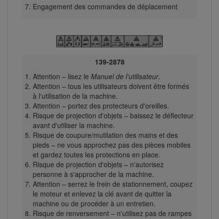
Engagement des commandes de déplacement
139-2878
Attention – lisez le
Manuel de l'utilisateur
.
Attention – tous les utilisateurs doivent être formés
à l'utilisation de la machine.
Attention – portez des protecteurs d'oreilles.
Risque de projection d'objets – baissez le déflecteur
avant d'utiliser la machine.
Risque de coupure/mutilation des mains et des
pieds – ne vous approchez pas des pièces mobiles
et gardez toutes les protections en place.
Risque de projection d'objets – n'autorisez
personne à s'approcher de la machine.
Attention – serrez le frein de stationnement, coupez
le moteur et enlevez la clé avant de quitter la
machine ou de procéder à un entretien.
Risque de renversement – n'utilisez pas de rampes