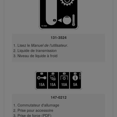
131-3524
Lisez le
Manuel de l'utilisateur
.
Liquide de transmission
Niveau de liquide à froid
147-0212
Commutateur d'allumage
Prise pour accessoire
Prise de force (PDF)