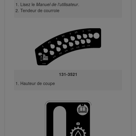
Lisez le
Manuel de l'utilisateur
.
Tendeur de courroie
131-3521
Hauteur de coupe