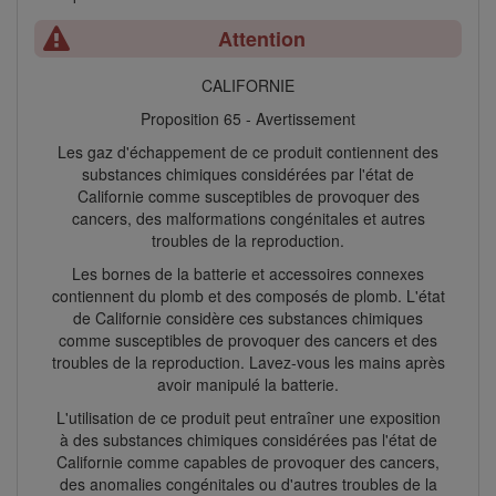
Attention
CALIFORNIE
Proposition 65 - Avertissement
Les gaz d'échappement de ce produit contiennent des
substances chimiques considérées par l'état de
Californie comme susceptibles de provoquer des
cancers, des malformations congénitales et autres
troubles de la reproduction.
Les bornes de la batterie et accessoires connexes
contiennent du plomb et des composés de plomb. L'état
de Californie considère ces substances chimiques
comme susceptibles de provoquer des cancers et des
troubles de la reproduction. Lavez-vous les mains après
avoir manipulé la batterie.
L'utilisation de ce produit peut entraîner une exposition
à des substances chimiques considérées pas l'état de
Californie comme capables de provoquer des cancers,
des anomalies congénitales ou d'autres troubles de la