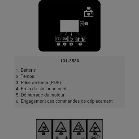
131-3536
Batterie
Temps
Prise de force (PDF)
Frein de stationnement
Démarrage du moteur
Engagement des commandes de déplacement