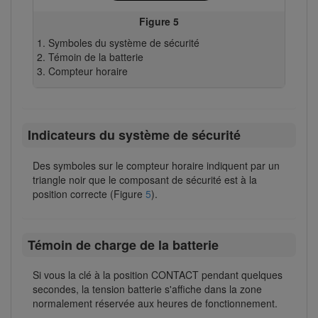
Figure 5
Symboles du système de sécurité
Témoin de la batterie
Compteur horaire
Indicateurs du système de sécurité
Des symboles sur le compteur horaire indiquent par un
triangle noir que le composant de sécurité est à la
position correcte (Figure
5
).
Témoin de charge de la batterie
Si vous la clé à la position CONTACT pendant quelques
secondes, la tension batterie s'affiche dans la zone
normalement réservée aux heures de fonctionnement.