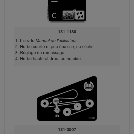
131-1180
Lisez le
Manuel de l'utilisateur
.
Herbe courte et peu épaisse, ou sèche
Réglage du ramassage
Herbe haute et drue, ou humide
131-3507