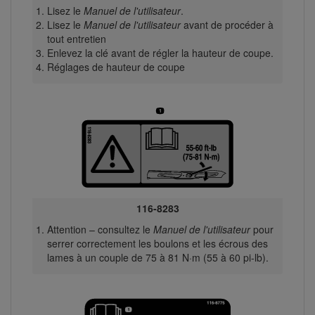
Lisez le
Manuel de l'utilisateur
.
Lisez le
Manuel de l'utilisateur
avant de procéder à
tout entretien
Enlevez la clé avant de régler la hauteur de coupe.
Réglages de hauteur de coupe
116-8283
Attention – consultez le
Manuel de l'utilisateur
pour
serrer correctement les boulons et les écrous des
lames à un couple de 75 à 81 N·m (55 à 60 pi-lb).