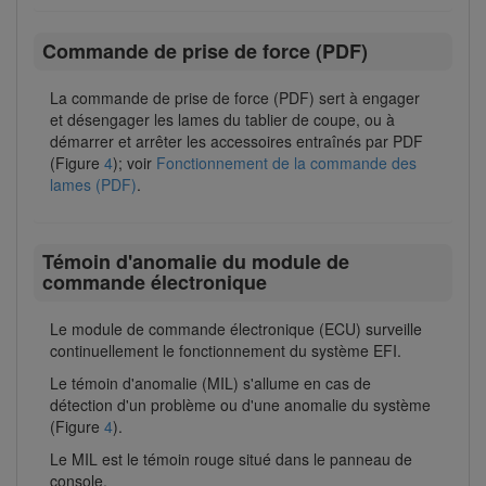
Commande de prise de force (PDF)
La commande de prise de force (PDF) sert à engager
et désengager les lames du tablier de coupe, ou à
démarrer et arrêter les accessoires entraînés par PDF
(Figure
4
); voir
Fonctionnement de la commande des
lames (PDF)
.
Témoin d'anomalie du module de
commande électronique
Le module de commande électronique (ECU) surveille
continuellement le fonctionnement du système EFI.
Le témoin d'anomalie (MIL) s'allume en cas de
détection d'un problème ou d'une anomalie du système
(Figure
4
).
Le MIL est le témoin rouge situé dans le panneau de
console.