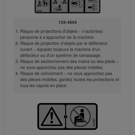
133-4604
Risque de projections d'objets – n'autorisez
personne à s'approcher de la machine.
Risque de projection d'objets par le déflecteur
ouvert – équipez toujours la machine d'un
déflecteur ou d'un système de ramassage.
Risque de sectionnement des mains ou des pieds –
ne vous approchez pas des pièces mobiles.
Risque de coincement – ne vous approchez pas
des pièces mobiles; gardez toutes les protections et
tous les capots en place.