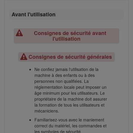
Avant l'utilisation
Consignes de sécurité avant
l'utilisation
Consignes de sécurité générales
Ne confiez jamais l'utilisation de la
machine à des enfants ou à des
personnes non qualifiées. La
réglementation locale peut imposer un
âge minimum pour les utilisateurs. Le
propriétaire de la machine doit assurer
la formation de tous les utilisateurs et
mécaniciens.
Familiarisez-vous avec le maniement
correct du matériel, les commandes et
les symboles de sécurité.