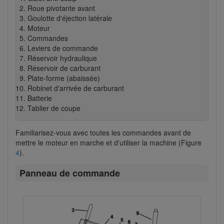
Roue pivotante avant
Goulotte d'éjection latérale
Moteur
Commandes
Leviers de commande
Réservoir hydraulique
Réservoir de carburant
Plate-forme (abaissée)
Robinet d'arrivée de carburant
Batterie
Tablier de coupe
Familiarisez-vous avec toutes les commandes avant de
mettre le moteur en marche et d'utiliser la machine (Figure
4
).
Panneau de commande