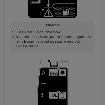
116-8775
Lisez le
Manuel de l'utilisateur
.
Attention – remplissez jusqu'à la base du goulot de
remplissage; ne remplissez pas le réservoir
excessivement.