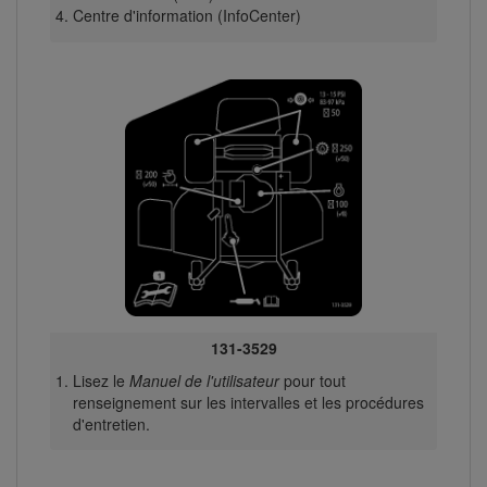
Centre d'information (InfoCenter)
131-3529
Lisez le
Manuel de l'utilisateur
pour tout
renseignement sur les intervalles et les procédures
d'entretien.