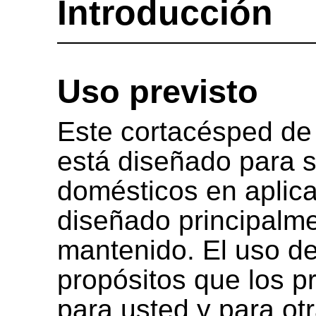
Introducción
Uso previsto
Este cortacésped de 
está diseñado para s
domésticos en aplica
diseñado principalm
mantenido. El uso de
propósitos que los pr
para usted y para ot