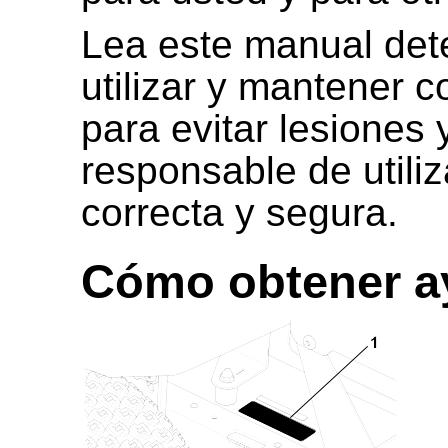
Lea este manual det
utilizar y mantener 
para evitar lesiones
responsable de utili
correcta y segura.
Cómo obtener a