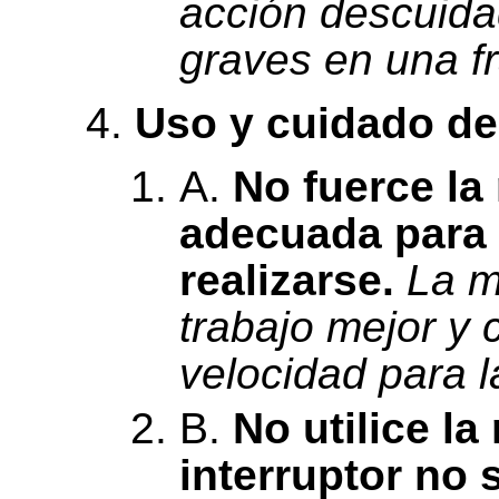
acción descuida
graves en una f
Uso y cuidado de
A.
No fuerce la
adecuada para 
realizarse.
La m
trabajo mejor y 
velocidad para l
B.
No utilice la
interruptor no 