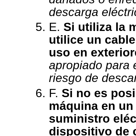
descarga eléctri
E.
Si utiliza la
utilice un cabl
uso en exterior
apropiado para e
riesgo de descar
F.
Si no es posi
máquina en un 
suministro eléc
dispositivo de 