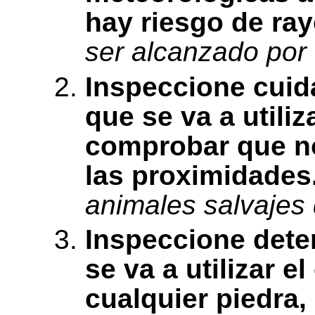
hay riesgo de ray
ser alcanzado por 
Inspeccione cuid
que se va a utili
comprobar que no
las proximidades
animales salvajes 
Inspeccione dete
se va a utilizar e
cualquier piedra,