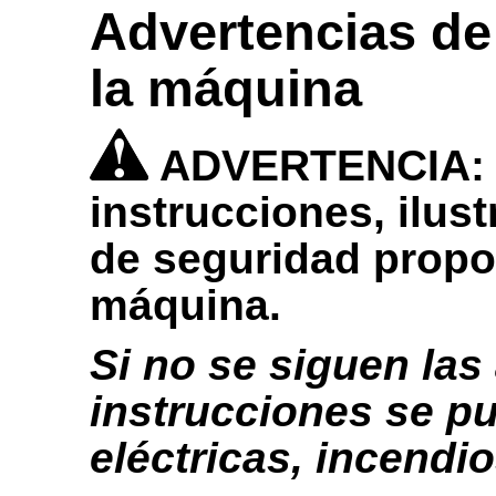
Advertencias de
la máquina
ADVERTENCIA: Le
instrucciones, ilus
de seguridad propo
máquina.
Si no se siguen las
instrucciones se p
eléctricas, incendi