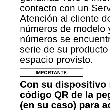
contacto con un Serv
Atención al cliente 
números de modelo y
números se encuentr
serie de su product
espacio provisto.
IMPORTANTE
Con su dispositivo 
código QR de la pe
(en su caso) para 