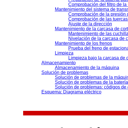
Comprobación del filtro de la 
Mantenimiento del sistema de trans
Comprobación de la presión 
Comprobación de las tuercas
Ajuste de la dirección
Mantenimiento de la carcasa de cor
Mantenimiento de las cuchill
Nivelación de la carcasa de c
Mantenimiento de los frenos
Prueba del freno de estacion
Limpieza
Limpieza bajo la carcasa de c
Almacenamiento
Almacenamiento de la máquina
Solución de problemas
Solución de problemas de la máqui
Solución de problemas de la batería
Solución de problemas: códigos de e
Esquema: Diagrama eléctrico