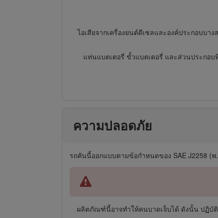
ไอเสียจากเครื่องยนต์ดีเซลและองค์ประกอบบางส่ว
แท่นแบตเตอรี่ ขั้วแบตเตอรี่ และส่วนประกอบที
ความปลอดภัย
รถคันนี้ออกแบบตามข้อกำหนดของ SAE J2258 (พ.
ผลิตภัณฑ์นี้อาจทำให้คนบาดเจ็บได้ ดังนั้น ปฏิ