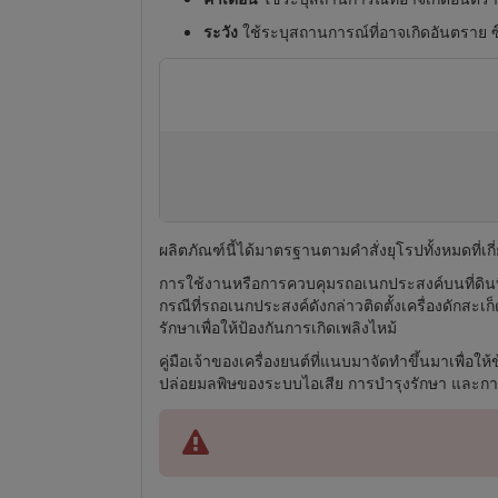
ระวัง
ใช้ระบุสถานการณ์ที่อาจเกิดอันตราย ซึ
ผลิตภัณฑ์นี้ได้มาตรฐานตามคำสั่งยุโรปทั้งหมดที
การใช้งานหรือการควบคุมรถอเนกประสงค์บนที่ดินที
กรณีที่รถอเนกประสงค์ดังกล่าวติดตั้งเครื่องดักสะ
รักษาเพื่อให้ป้องกันการเกิดเพลิงไหม้
คู่มือเจ้าของเครื่องยนต์ที่แนบมาจัดทำขึ้นมาเพื่
ปล่อยมลพิษของระบบไอเสีย การบำรุงรักษา และการร