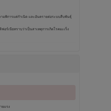
ความพิการแต่กำเนิด และอันตรายต่อระบบสืบพันธุ์
คลิฟอร์เนียทราบว่าเป็นสาเหตุการเกิดโรคมะเร็ง
ร้ายแรง