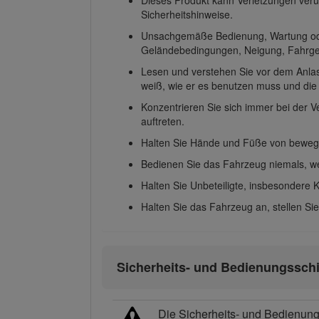
Sicherheitshinweise.
Unsachgemäße Bedienung, Wartung oder 
Geländebedingungen, Neigung, Fahrges
Lesen und verstehen Sie vor dem Anla
weiß, wie er es benutzen muss und die
Konzentrieren Sie sich immer bei der 
auftreten.
Halten Sie Hände und Füße von bewegli
Bedienen Sie das Fahrzeug niemals, we
Halten Sie Unbeteiligte, insbesondere 
Halten Sie das Fahrzeug an, stellen Si
Sicherheits- und Bedienungsschi
Die Sicherheits- und Bedienungs