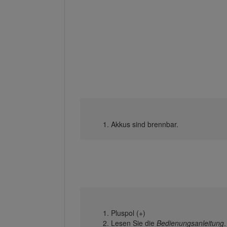
Akkus sind brennbar.
Pluspol (+)
Lesen Sie die
Bedienungsanleitung
.