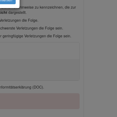
Sicherheitshinweise zu kennzeichnen, die zur
icht
dargestellt.
erletzungen die Folge.
chwerste Verletzungen die Folge sein.
 geringfügige Verletzungen die Folge sein.
onformitätserklärung (DOC).