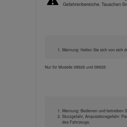
Gefahrenbereiche. Tauschen Si
Warnung: Halten Sie sich von sich 
Nur für Modelle 08926 und 08928:
Warnung: Bedienen und betreiben Si
Sturzgefahr, Amputationsgefahr: Pa
des Fahrzeugs.