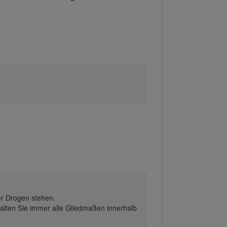
er Drogen stehen.
alten Sie immer alle Gliedmaßen innerhalb