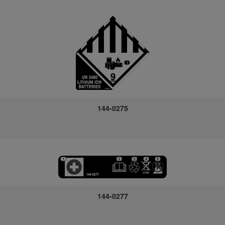
144-0275
144-0277