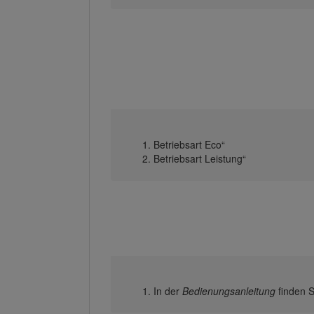
Betriebsart Eco“
Betriebsart Leistung“
In der
Bedienungsanleitung
finden 