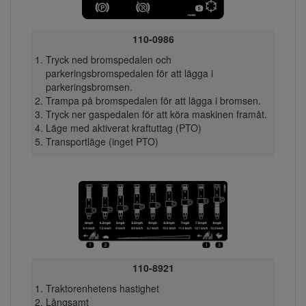
110-0986
Tryck ned bromspedalen och
parkeringsbromspedalen för att lägga i
parkeringsbromsen.
Trampa på bromspedalen för att lägga i bromsen.
Tryck ner gaspedalen för att köra maskinen framåt.
Läge med aktiverat kraftuttag (PTO)
Transportläge (inget PTO)
110-8921
Traktorenhetens hastighet
Långsamt