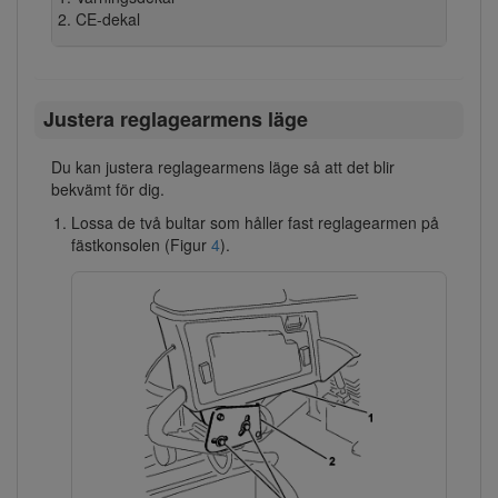
CE-dekal
Justera reglagearmens läge
Du kan justera reglagearmens läge så att det blir
bekvämt för dig.
Lossa de två bultar som håller fast reglagearmen på
fästkonsolen (Figur
4
).