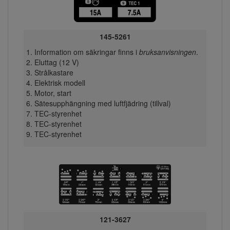
145-5261
Information om säkringar finns i
bruksanvisningen
.
Eluttag (12 V)
Strålkastare
Elektrisk modell
Motor, start
Sätesupphängning med luftfjädring (tillval)
TEC-styrenhet
TEC-styrenhet
TEC-styrenhet
121-3627