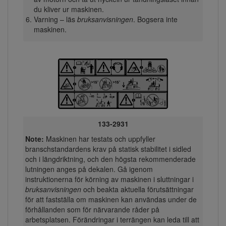
du kliver ur maskinen.
Varning – läs
bruksanvisningen
. Bogsera inte
maskinen.
133-2931
Note:
Maskinen har testats och uppfyller
branschstandardens krav på statisk stabilitet i sidled
och i längdriktning, och den högsta rekommenderade
lutningen anges på dekalen. Gå igenom
instruktionerna för körning av maskinen i sluttningar i
bruksanvisningen
och beakta aktuella förutsättningar
för att fastställa om maskinen kan användas under de
förhållanden som för närvarande råder på
arbetsplatsen. Förändringar i terrängen kan leda till att