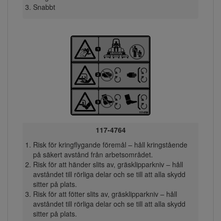
Snabbt
117-4764
Risk för kringflygande föremål – håll kringstående
på säkert avstånd från arbetsområdet.
Risk för att händer slits av, gräsklipparkniv – håll
avståndet till rörliga delar och se till att alla skydd
sitter på plats.
Risk för att fötter slits av, gräsklipparkniv – håll
avståndet till rörliga delar och se till att alla skydd
sitter på plats.