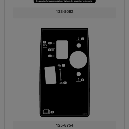
133-8062
125-8754