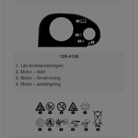
120-4158
Läs
bruksanvisningen
.
Motor – start
Motor – förvärmning
Motor – avstängning