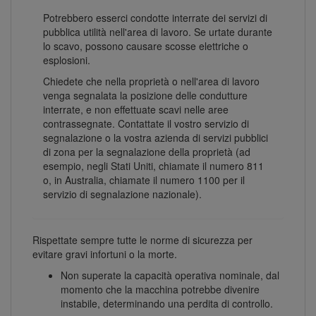
Potrebbero esserci condotte interrate dei servizi di
pubblica utilità nell'area di lavoro. Se urtate durante
lo scavo, possono causare scosse elettriche o
esplosioni.
Chiedete che nella proprietà o nell'area di lavoro
venga segnalata la posizione delle condutture
interrate, e non effettuate scavi nelle aree
contrassegnate. Contattate il vostro servizio di
segnalazione o la vostra azienda di servizi pubblici
di zona per la segnalazione della proprietà (ad
esempio, negli Stati Uniti, chiamate il numero 811
o, in Australia, chiamate il numero 1100 per il
servizio di segnalazione nazionale).
Rispettate sempre tutte le norme di sicurezza per
evitare gravi infortuni o la morte.
Non superate la capacità operativa nominale, dal
momento che la macchina potrebbe divenire
instabile, determinando una perdita di controllo.