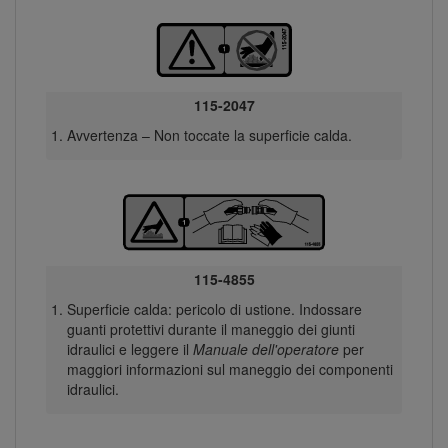
115-2047
Avvertenza – Non toccate la superficie calda.
115-4855
Superficie calda: pericolo di ustione. Indossare
guanti protettivi durante il maneggio dei giunti
idraulici e leggere il
Manuale dell'operatore
per
maggiori informazioni sul maneggio dei componenti
idraulici.