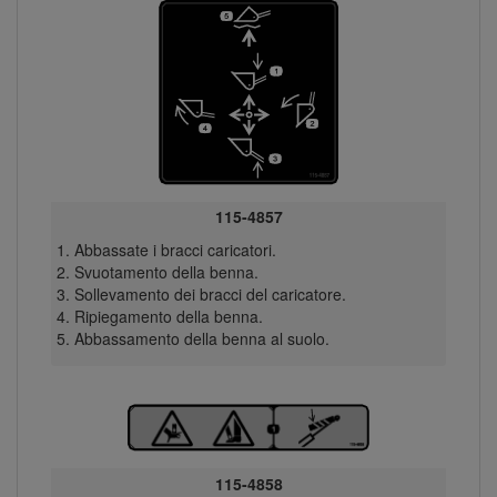
115-4857
Abbassate i bracci caricatori.
Svuotamento della benna.
Sollevamento dei bracci del caricatore.
Ripiegamento della benna.
Abbassamento della benna al suolo.
115-4858