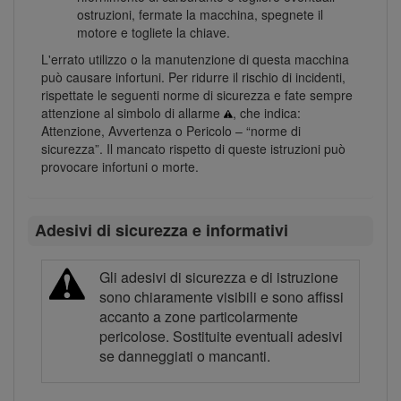
ostruzioni, fermate la macchina, spegnete il
motore e togliete la chiave.
L'errato utilizzo o la manutenzione di questa macchina
può causare infortuni. Per ridurre il rischio di incidenti,
rispettate le seguenti norme di sicurezza e fate sempre
attenzione al simbolo di allarme
, che indica:
Attenzione, Avvertenza o Pericolo – “norme di
sicurezza”. Il mancato rispetto di queste istruzioni può
provocare infortuni o morte.
Adesivi di sicurezza e informativi
Gli adesivi di sicurezza e di istruzione
sono chiaramente visibili e sono affissi
accanto a zone particolarmente
pericolose. Sostituite eventuali adesivi
se danneggiati o mancanti.