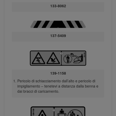
133-8062
137-5409
139-1158
Pericolo di schiacciamento dall’alto e pericolo di
impigliamento – tenetevi a distanza dalla benna e
dai bracci di caricamento.