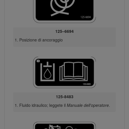
125–6694
Posizione di ancoraggio
125-8483
Fluido idraulico; leggete il
Manuale dell'operatore
.