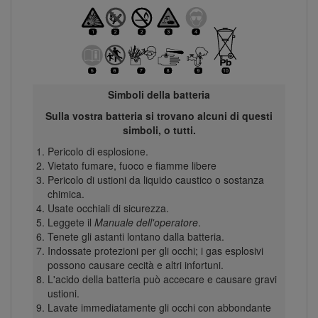
Simboli della batteria
Sulla vostra batteria si trovano alcuni di questi
simboli, o tutti.
Pericolo di esplosione.
Vietato fumare, fuoco e fiamme libere
Pericolo di ustioni da liquido caustico o sostanza
chimica.
Usate occhiali di sicurezza.
Leggete il
Manuale dell'operatore
.
Tenete gli astanti lontano dalla batteria.
Indossate protezioni per gli occhi; i gas esplosivi
possono causare cecità e altri infortuni.
L'acido della batteria può accecare e causare gravi
ustioni.
Lavate immediatamente gli occhi con abbondante