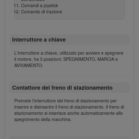
Comandi a joystick
Comando di trazione
Interruttore a chiave
L'interruttore a chiave, utilizzato per avviare e spegnere
il motore, ha 3 posizioni: SPEGNIMENTO, MARCIA e
AVVIAMENTO.
Contattore del freno di stazionamento
Premete l’interruttore del freno di stazionamento per
inserire e disinserire il freno di stazionamento. Il freno di
stazionamento si inserisce anche automaticamente allo
spegnimento della macchina.