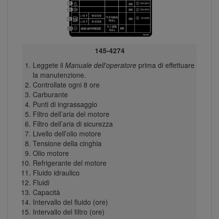
145-4274
Leggete il
Manuale dell'operatore
prima di effettuare
la manutenzione.
Controllate ogni 8 ore
Carburante
Punti di ingrassaggio
Filtro dell’aria del motore
Filtro dell’aria di sicurezza
Livello dell’olio motore
Tensione della cinghia
Olio motore
Refrigerante del motore
Fluido idraulico
Fluidi
Capacità
Intervallo del fluido (ore)
Intervallo del filtro (ore)