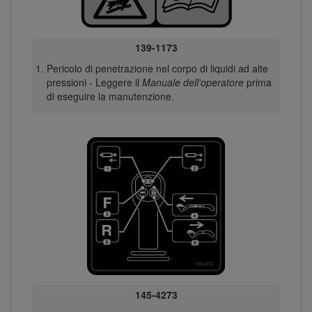
139-1173
Pericolo di penetrazione nel corpo di liquidi ad alte
pressioni - Leggere il
Manuale dell'operatore
prima
di eseguire la manutenzione.
145-4273