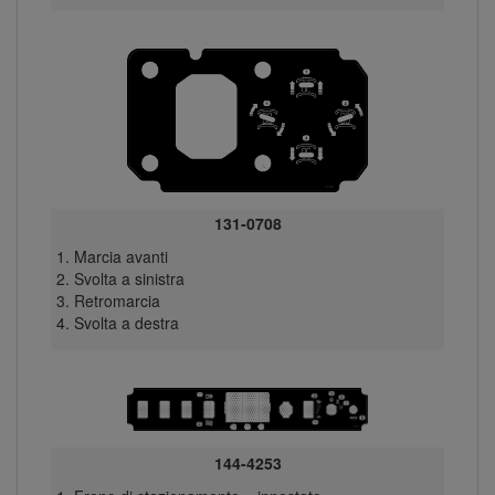
131-0708
Marcia avanti
Svolta a sinistra
Retromarcia
Svolta a destra
144-4253