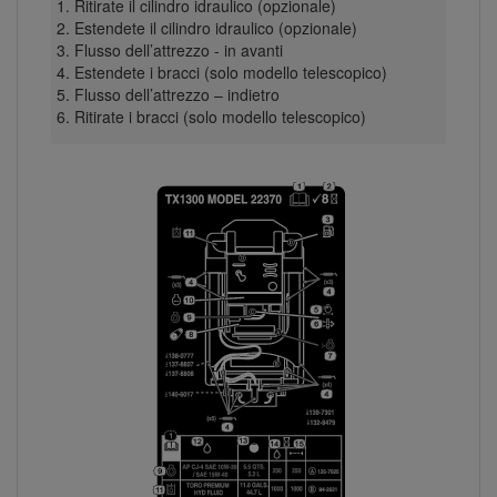
Ritirate il cilindro idraulico (opzionale)
Estendete il cilindro idraulico (opzionale)
Flusso dell’attrezzo - in avanti
Estendete i bracci (solo modello telescopico)
Flusso dell’attrezzo – indietro
Ritirate i bracci (solo modello telescopico)