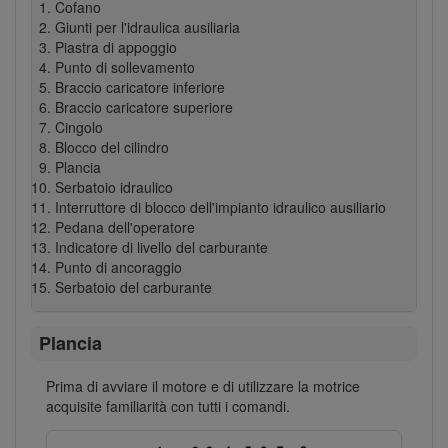
Cofano
Giunti per l'idraulica ausiliaria
Piastra di appoggio
Punto di sollevamento
Braccio caricatore inferiore
Braccio caricatore superiore
Cingolo
Blocco del cilindro
Plancia
Serbatoio idraulico
Interruttore di blocco dell'impianto idraulico ausiliario
Pedana dell'operatore
Indicatore di livello del carburante
Punto di ancoraggio
Serbatoio del carburante
Plancia
Prima di avviare il motore e di utilizzare la motrice
acquisite familiarità con tutti i comandi.