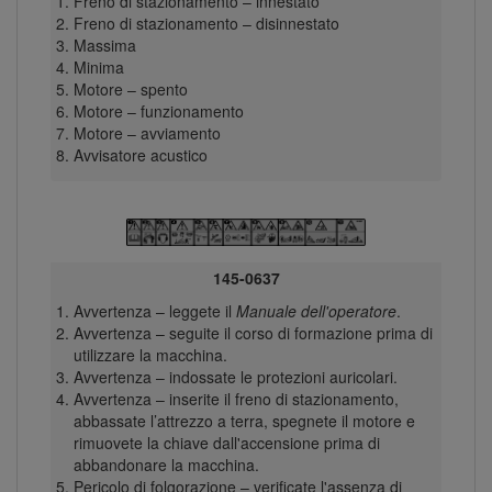
Freno di stazionamento – innestato
Freno di stazionamento – disinnestato
Massima
Minima
Motore – spento
Motore – funzionamento
Motore – avviamento
Avvisatore acustico
145-0637
Avvertenza – leggete il
Manuale dell'operatore
.
Avvertenza – seguite il corso di formazione prima di
utilizzare la macchina.
Avvertenza – indossate le protezioni auricolari.
Avvertenza – inserite il freno di stazionamento,
abbassate l’attrezzo a terra, spegnete il motore e
rimuovete la chiave dall'accensione prima di
abbandonare la macchina.
Pericolo di folgorazione – verificate l'assenza di