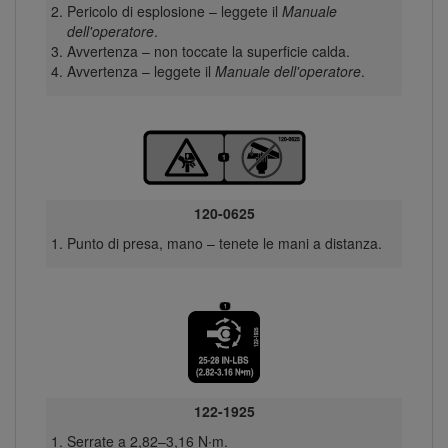
Pericolo di esplosione – leggete il
Manuale
dell'operatore
.
Avvertenza – non toccate la superficie calda.
Avvertenza – leggete il
Manuale dell'operatore
.
120-0625
Punto di presa, mano – tenete le mani a distanza.
122-1925
Serrate a 2,82–3,16 N∙m.