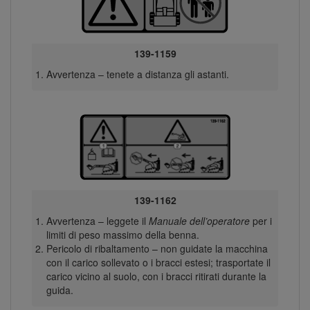
139-1159
Avvertenza – tenete a distanza gli astanti.
139-1162
Avvertenza – leggete il
Manuale dell’operatore
per i
limiti di peso massimo della benna.
Pericolo di ribaltamento – non guidate la macchina
con il carico sollevato o i bracci estesi; trasportate il
carico vicino al suolo, con i bracci ritirati durante la
guida.