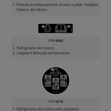
Pericolo di schiacciamento di mani o piedi. Installare
il blocco del cilindro.
115-4865
Refrigerante del motore
Leggete il
Manuale dell'operatore
.
117-3276
Refrigerante del motore sotto pressione