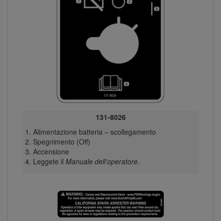
131-8026
Alimentazione batteria – scollegamento
Spegnimento (Off)
Accensione
Leggete il
Manuale dell'operatore
.