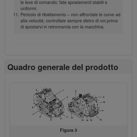
le leve di comando; fate spostamenti stabili e
uniformi.
Pericolo di ribaltamento – non affrontate le curve ad
alta velocità; controllate sempre dietro di voi prima
di spostarvi in retromarcia con la macchina.
Quadro generale del prodotto
Figura 3