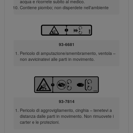
acqua e ricorrete subito al medico.
Contiene piombo; non disperdete nell'ambiente
93-6681
Pericolo di amputazione/smembramento, ventola –
non avvicinatevi alle parti in movimento.
93-7814
Pericolo di aggrovigliamento, cinghia – tenetevi a
distanza dalle parti in movimento. Non rimuovete i
carter e le protezioni.