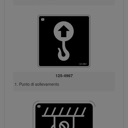
125-4967
Punto di sollevamento