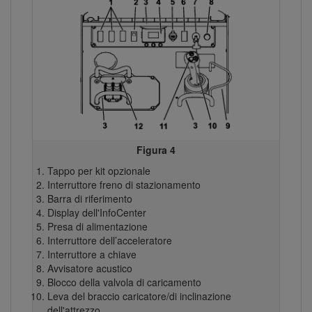
Figura 4
Tappo per kit opzionale
Interruttore freno di stazionamento
Barra di riferimento
Display dell'InfoCenter
Presa di alimentazione
Interruttore dell’acceleratore
Interruttore a chiave
Avvisatore acustico
Blocco della valvola di caricamento
Leva del braccio caricatore/di inclinazione
dell'attrezzo