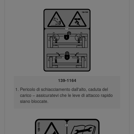
139-1164
Pericolo di schiacciamento dall'alto, caduta del
carico – assicuratevi che le leve di attacco rapido
siano bloccate.