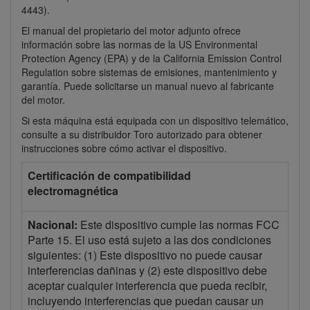
4443).
El manual del propietario del motor adjunto ofrece
información sobre las normas de la US Environmental
Protection Agency (EPA) y de la California Emission Control
Regulation sobre sistemas de emisiones, mantenimiento y
garantía.
Puede solicitarse un manual nuevo al fabricante
del motor.
Si esta máquina está equipada con un dispositivo telemático,
consulte a su distribuidor Toro autorizado para obtener
instrucciones sobre cómo activar el dispositivo.
Certificación de compatibilidad
electromagnética
Nacional:
Este dispositivo cumple las normas FCC
Parte 15. El uso está sujeto a las dos condiciones
siguientes: (1) Este dispositivo no puede causar
interferencias dañinas y (2) este dispositivo debe
aceptar cualquier interferencia que pueda recibir,
incluyendo interferencias que puedan causar un