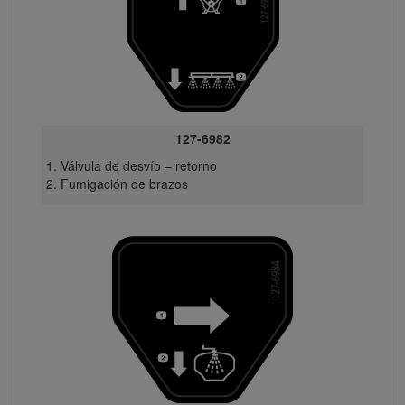
127-6982
Válvula de desvío – retorno
Fumigación de brazos