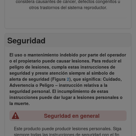
considera causantes de cáncer, defectos congénitos u
otros trastornos del sistema reproductor.
Seguridad
El uso o mantenimiento indebido por parte del operador
o el propietario puede causar lesiones. Para reducir el
peligro de lesiones, cumpla estas instrucciones de
seguridad y preste atención siempre al símbolo de
alerta de seguridad (Figura
2
), que significa:
Cuidado
,
Advertencia
o
Peligro
– instrucción relativa a la
seguridad personal. El incumplimiento de estas
instrucciones puede dar lugar a lesiones personales o
la muerte.
Seguridad en general
Este producto puede producir lesiones personales. Siga
siempre todas las instrucciones de seguridad con el fin