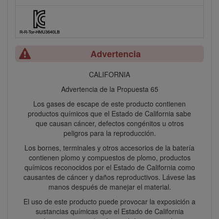
Advertencia
CALIFORNIA
Advertencia de la Propuesta 65
Los gases de escape de este producto contienen
productos químicos que el Estado de California sabe
que causan cáncer, defectos congénitos u otros
peligros para la reproducción.
Los bornes, terminales y otros accesorios de la batería
contienen plomo y compuestos de plomo, productos
químicos reconocidos por el Estado de California como
causantes de cáncer y daños reproductivos. Lávese las
manos después de manejar el material.
El uso de este producto puede provocar la exposición a
sustancias químicas que el Estado de California