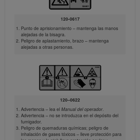
120-0617
Punto de aprisionamiento – mantenga las manos
alejadas de la bisagra.
Peligro de aplastamiento, brazo – mantenga
alejadas a otras personas.
120–0622
Advertencia – lea el
Manual del operador
.
Advertencia – no se introduzca en el depósito del
fumigador.
Peligro de quemaduras químicas; peligro de
inhalación de gases tóxicos – lleve protección para