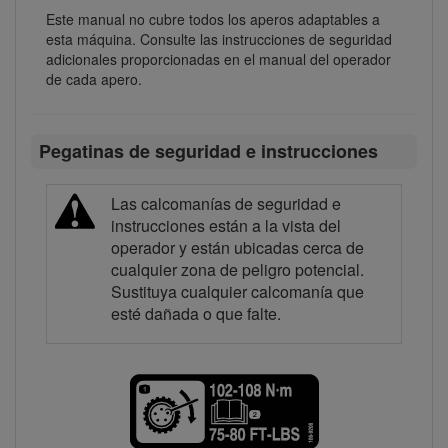
Este manual no cubre todos los aperos adaptables a
esta máquina. Consulte las instrucciones de seguridad
adicionales proporcionadas en el manual del operador
de cada apero.
Pegatinas de seguridad e instrucciones
Las calcomanías de seguridad e
instrucciones están a la vista del
operador y están ubicadas cerca de
cualquier zona de peligro potencial.
Sustituya cualquier calcomanía que
esté dañada o que falte.