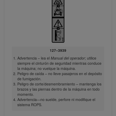
127–3939
Advertencia – lea el
Manual del operador
; utilice
siempre el cinturón de seguridad mientras conduce
la máquina; no vuelque la máquina.
Peligro de caída – no lleve pasajeros en el depósito
de fumigación.
Peligro de corte/desmembramiento – mantenga los
brazos y las piernas dentro de la máquina en todo
momento.
Advertencia—no suelde, perfore ni modifique el
sistema ROPS.