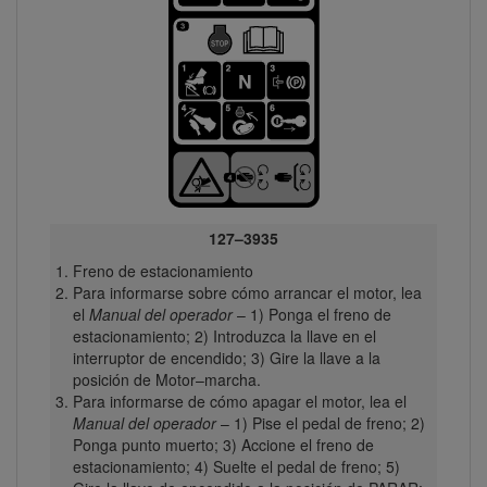
127–3935
Freno de estacionamiento
Para informarse sobre cómo arrancar el motor, lea
el
Manual del operador
– 1) Ponga el freno de
estacionamiento; 2) Introduzca la llave en el
interruptor de encendido; 3) Gire la llave a la
posición de Motor–marcha.
Para informarse de cómo apagar el motor, lea el
Manual del operador
– 1) Pise el pedal de freno; 2)
Ponga punto muerto; 3) Accione el freno de
estacionamiento; 4) Suelte el pedal de freno; 5)