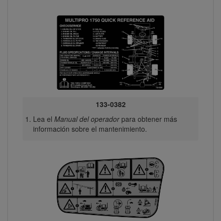
133-0382
Lea el
Manual del operador
para obtener más
información sobre el mantenimiento.