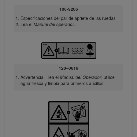
106-9206
Especificaciones del par de apriete de las ruedas
Lea el
Manual del operador
.
120–0616
Advertencia – lea el
Manual del Operador
; utilice
agua fresca y limpia para primeros auxilios.