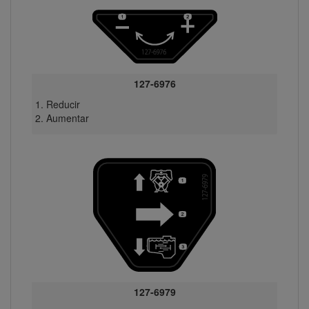
127-6976
Reducir
Aumentar
127-6979