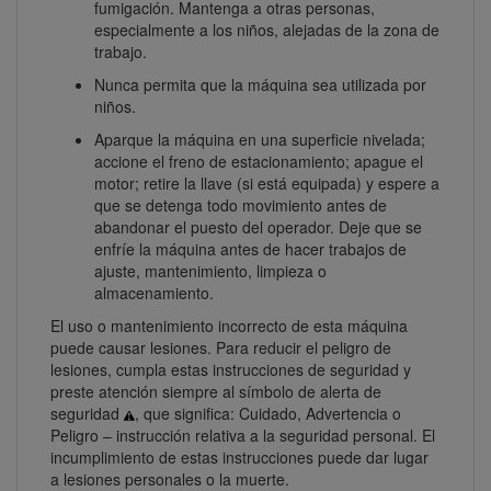
fumigación. Mantenga a otras personas,
especialmente a los niños, alejadas de la zona de
trabajo.
Nunca permita que la máquina sea utilizada por
niños.
Aparque la máquina en una superficie nivelada;
accione el freno de estacionamiento; apague el
motor; retire la llave (si está equipada) y espere a
que se detenga todo movimiento antes de
abandonar el puesto del operador. Deje que se
enfríe la máquina antes de hacer trabajos de
ajuste, mantenimiento, limpieza o
almacenamiento.
El uso o mantenimiento incorrecto de esta máquina
puede causar lesiones. Para reducir el peligro de
lesiones, cumpla estas instrucciones de seguridad y
preste atención siempre al símbolo de alerta de
seguridad
, que significa: Cuidado, Advertencia o
Peligro – instrucción relativa a la seguridad personal. El
incumplimiento de estas instrucciones puede dar lugar
a lesiones personales o la muerte.