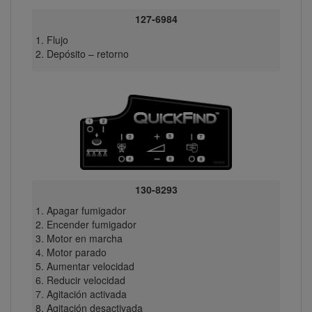
127-6984
Flujo
Depósito – retorno
130-8293
Apagar fumigador
Encender fumigador
Motor en marcha
Motor parado
Aumentar velocidad
Reducir velocidad
Agitación activada
Agitación desactivada