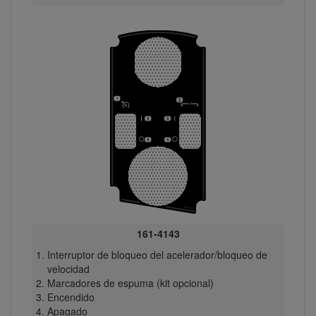
161-4143
Interruptor de bloqueo del acelerador/bloqueo de
velocidad
Marcadores de espuma (kit opcional)
Encendido
Apagado