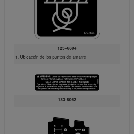
125–6694
Ubicación de los puntos de amarre
133-8062