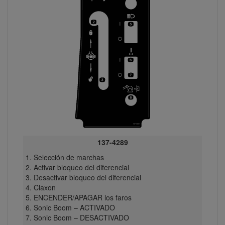
137-4289
Selección de marchas
Activar bloqueo del diferencial
Desactivar bloqueo del diferencial
Claxon
ENCENDER/APAGAR los faros
Sonic Boom – ACTIVADO
Sonic Boom – DESACTIVADO