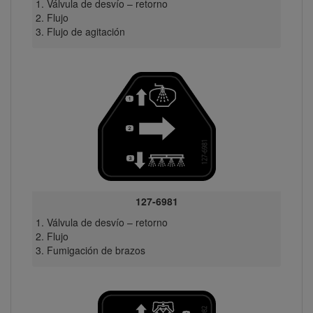
Válvula de desvío – retorno
Flujo
Flujo de agitación
127-6981
Válvula de desvío – retorno
Flujo
Fumigación de brazos