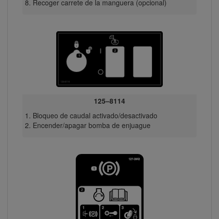
Recoger carrete de la manguera (opcional)
125–8114
Bloqueo de caudal activado/desactivado
Encender/apagar bomba de enjuague