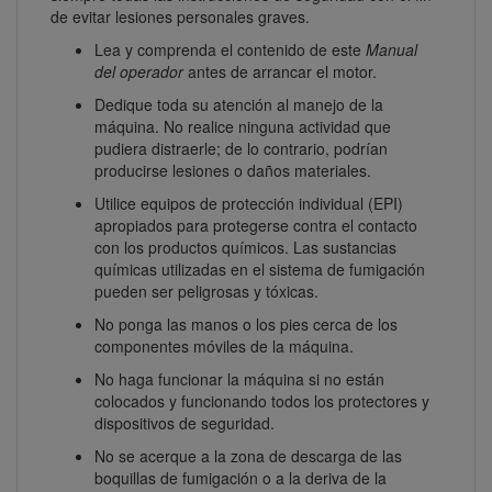
de evitar lesiones personales graves.
Lea y comprenda el contenido de este
Manual
del operador
antes de arrancar el motor.
Dedique toda su atención al manejo de la
máquina. No realice ninguna actividad que
pudiera distraerle; de lo contrario, podrían
producirse lesiones o daños materiales.
Utilice equipos de protección individual (EPI)
apropiados para protegerse contra el contacto
con los productos químicos. Las sustancias
químicas utilizadas en el sistema de fumigación
pueden ser peligrosas y tóxicas.
No ponga las manos o los pies cerca de los
componentes móviles de la máquina.
No haga funcionar la máquina si no están
colocados y funcionando todos los protectores y
dispositivos de seguridad.
No se acerque a la zona de descarga de las
boquillas de fumigación o a la deriva de la