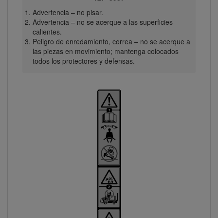
Advertencia – no pisar.
Advertencia – no se acerque a las superficies
calientes.
Peligro de enredamiento, correa – no se acerque a
las piezas en movimiento; mantenga colocados
todos los protectores y defensas.