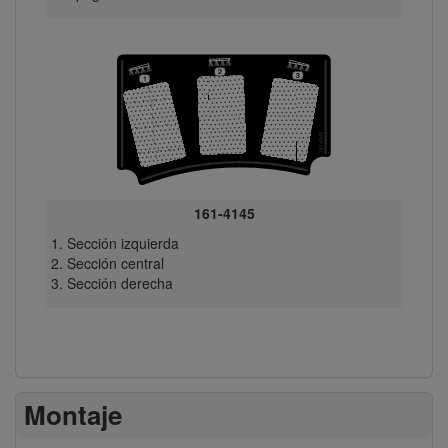
161-4145
Sección izquierda
Sección central
Sección derecha
Montaje