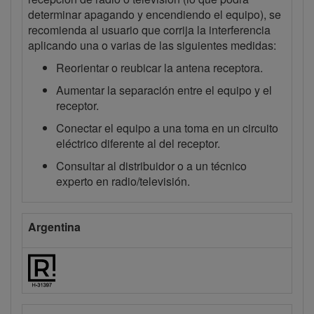
determinar apagando y encendiendo el equipo), se
recomienda al usuario que corrija la interferencia
aplicando una o varias de las siguientes medidas:
Reorientar o reubicar la antena receptora.
Aumentar la separación entre el equipo y el
receptor.
Conectar el equipo a una toma en un circuito
eléctrico diferente al del receptor.
Consultar al distribuidor o a un técnico
experto en radio/televisión.
Argentina