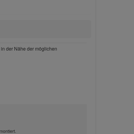
h in der Nähe der möglichen
montiert.