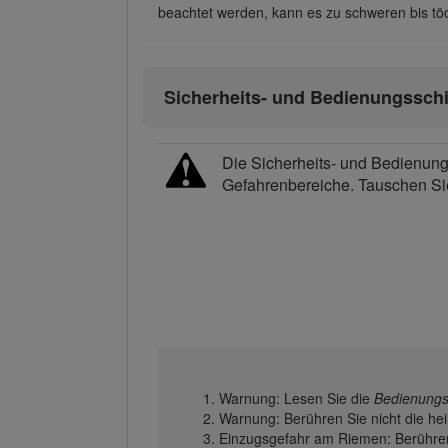
beachtet werden, kann es zu schweren bis t
Sicherheits- und Bedienungsschi
Die Sicherheits- und Bedienungs
Gefahrenbereiche. Tauschen Si
Warnung: Lesen Sie die
Bedienungs
Warnung: Berühren Sie nicht die he
Einzugsgefahr am Riemen: Berühren 