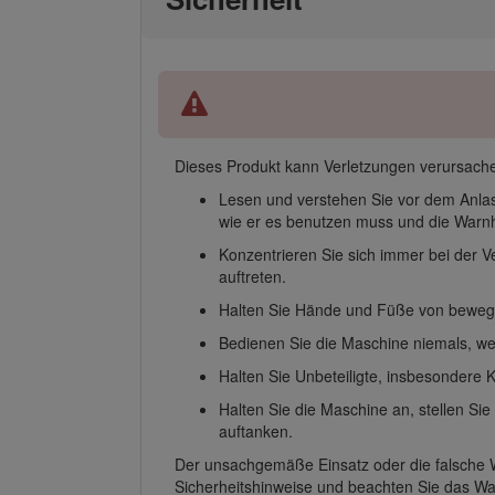
Dieses Produkt kann Verletzungen verursache
Lesen und verstehen Sie vor dem Anla
wie er es benutzen muss und die Warnh
Konzentrieren Sie sich immer bei der 
auftreten.
Halten Sie Hände und Füße von bewegli
Bedienen Sie die Maschine niemals, we
Halten Sie Unbeteiligte, insbesondere 
Halten Sie die Maschine an, stellen Si
auftanken.
Der unsachgemäße Einsatz oder die falsche W
Sicherheitshinweise und beachten Sie das 