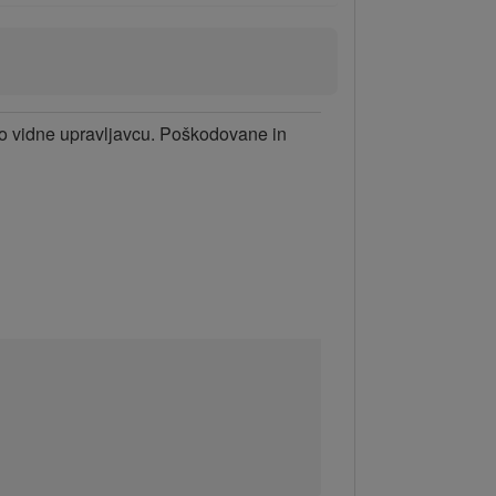
ro vidne upravljavcu. Poškodovane in