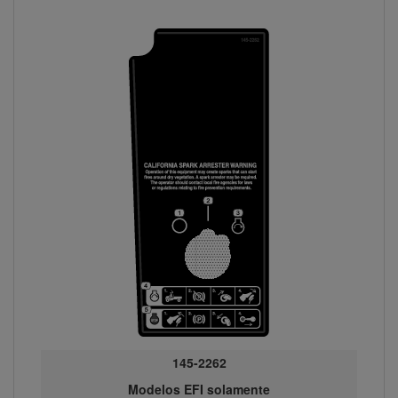
145-2262
Modelos EFI solamente