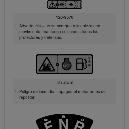
120-9570
Advertencia – no se acerque a las piezas en
movimiento; mantenga colocados todos los
protectores y defensas.
131-8410
Peligro de incendio – apague el motor antes de
repostar.