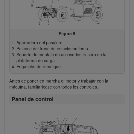
Figura 5
Agarradero del pasajero
Palanca del freno de estacionamiento
Soporte de montaje de accesorios trasero de la
plataforma de carga
Enganche de remolque
Antes de poner en marcha el motor y trabajar con la
máquina, familiarícese con todos los controles.
Panel de control