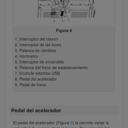
Figura 6
Interruptor del claxon
Interruptor de las luces
Palanca de cambios
Horímetro
Interruptor de encendido
Palanca del freno de estacionamiento
Enchufe eléctrico USB
Pedal del acelerador
Pedal de freno
Pedal del acelerador
El pedal del acelerador (Figura
6
) le permite variar la