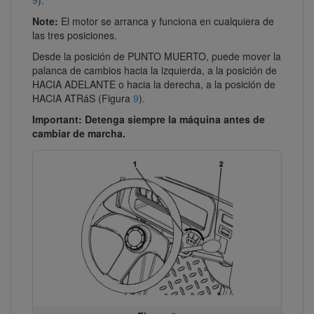
Note:
El motor se arranca y funciona en cualquiera de
las tres posiciones.
Desde la posición de PUNTO MUERTO, puede mover la
palanca de cambios hacia la izquierda, a la posición de
HACIA ADELANTE o hacia la derecha, a la posición de
HACIA ATRáS (Figura
9
).
Important: Detenga siempre la máquina antes de
cambiar de marcha.