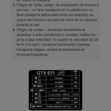
Peligro de caída; peligro de amputación de brazos o
piernas – no lleve pasajeros en la plataforma; no
lleve pasajeros adicionales entre los asientos; no
saque los brazos o las piernas fuera de la máquina
durante el uso.
Peligro de vuelco – conduzca lentamente al
atravesar o subir pendientes o cuestas; realice los
giros a baja velocidad; no supere la velocidad de 25
km/h (16 mph); conduzca lentamente mientras
transporta cargas; conduzca lentamente en
terrenos irregulares.