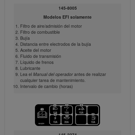
145-8005
Modelos EFI solamente
Filtro de aire/admisión del motor
Filtro de combustible
Bujía
Distancia entre electrodos de la bujía
Aceite del motor
Fluido de transmisión
Líquido de frenos
Lubricante
Lea el
Manual del operador
antes de realizar
cualquier tarea de mantenimiento.
Intervalo de cambio (horas)
145-2274