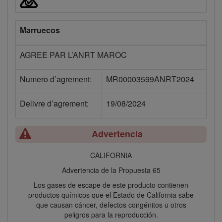
Marruecos
AGREE PAR L’ANRT MAROC
Numero d’agrement:
MR00003599ANRT2024
Delivre d’agrement:
19/08/2024
Advertencia
CALIFORNIA
Advertencia de la Propuesta 65
Los gases de escape de este producto contienen
productos químicos que el Estado de California sabe
que causan cáncer, defectos congénitos u otros
peligros para la reproducción.