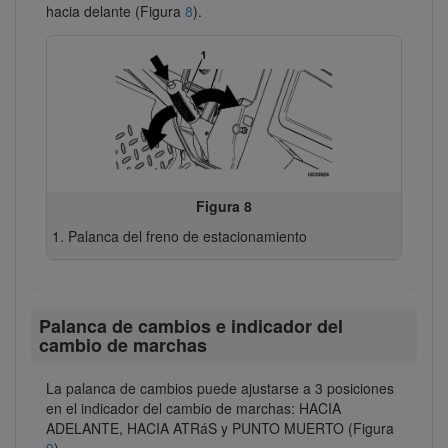
hacia delante (Figura
8
).
Figura 8
Palanca del freno de estacionamiento
Palanca de cambios e indicador del
cambio de marchas
La palanca de cambios puede ajustarse a 3 posiciones
en el indicador del cambio de marchas: HACIA
ADELANTE, HACIA ATRáS y PUNTO MUERTO (Figura
9
).