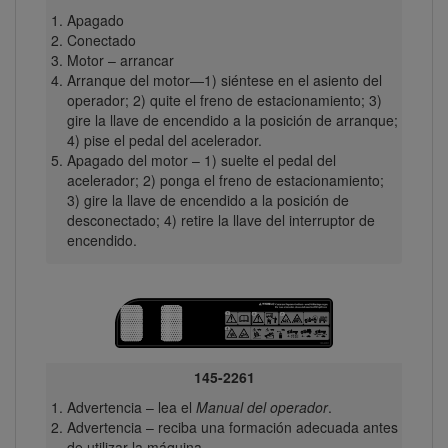
Apagado
Conectado
Motor – arrancar
Arranque del motor—1) siéntese en el asiento del
operador; 2) quite el freno de estacionamiento; 3)
gire la llave de encendido a la posición de arranque;
4) pise el pedal del acelerador.
Apagado del motor – 1) suelte el pedal del
acelerador; 2) ponga el freno de estacionamiento;
3) gire la llave de encendido a la posición de
desconectado; 4) retire la llave del interruptor de
encendido.
145-2261
Advertencia – lea el
Manual del operador
.
Advertencia – reciba una formación adecuada antes
de utilizar la máquina.