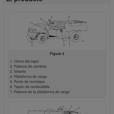
Figura 4
Cierre del capó
Palanca de cambios
Volante
Plataforma de carga
Punto de remolque
Tapón de combustible
Palanca de la plataforma de carga