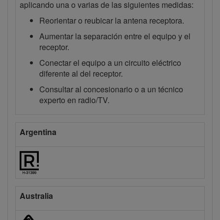
aplicando una o varias de las siguientes medidas:
Reorientar o reubicar la antena receptora.
Aumentar la separación entre el equipo y el
receptor.
Conectar el equipo a un circuito eléctrico
diferente al del receptor.
Consultar al concesionario o a un técnico
experto en radio/TV.
Argentina
Australia