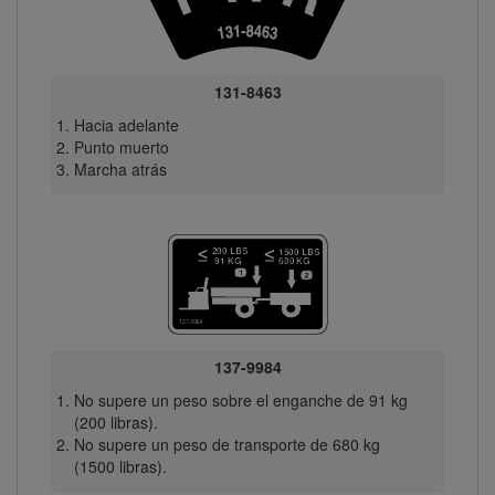
131-8463
Hacia adelante
Punto muerto
Marcha atrás
137-9984
No supere un peso sobre el enganche de 91 kg
(200 libras).
No supere un peso de transporte de 680 kg
(1500 libras).