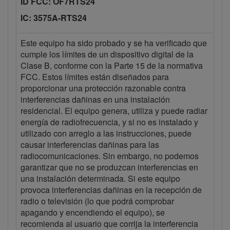
ID FCC: OF7RTS24
IC: 3575A-RTS24
Este equipo ha sido probado y se ha verificado que
cumple los límites de un dispositivo digital de la
Clase B, conforme con la Parte 15 de la normativa
FCC. Estos límites están diseñados para
proporcionar una protección razonable contra
interferencias dañinas en una instalación
residencial. El equipo genera, utiliza y puede radiar
energía de radiofrecuencia, y si no es instalado y
utilizado con arreglo a las instrucciones, puede
causar interferencias dañinas para las
radiocomunicaciones. Sin embargo, no podemos
garantizar que no se produzcan interferencias en
una instalación determinada. Si este equipo
provoca interferencias dañinas en la recepción de
radio o televisión (lo que podrá comprobar
apagando y encendiendo el equipo), se
recomienda al usuario que corrija la interferencia