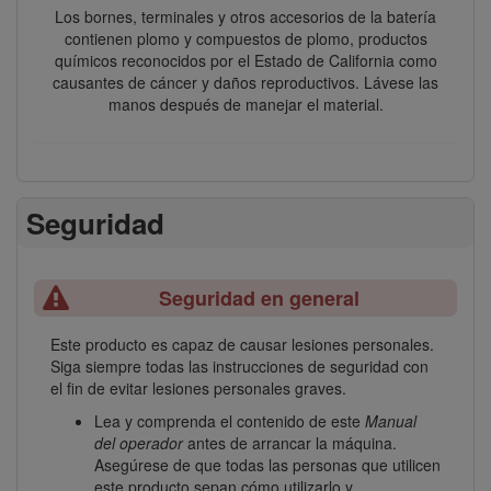
Los bornes, terminales y otros accesorios de la batería
contienen plomo y compuestos de plomo, productos
químicos reconocidos por el Estado de California como
causantes de cáncer y daños reproductivos. Lávese las
manos después de manejar el material.
Seguridad
Seguridad en general
Este producto es capaz de causar lesiones personales.
Siga siempre todas las instrucciones de seguridad con
el fin de evitar lesiones personales graves.
Lea y comprenda el contenido de este
Manual
del operador
antes de arrancar la máquina.
Asegúrese de que todas las personas que utilicen
este producto sepan cómo utilizarlo y