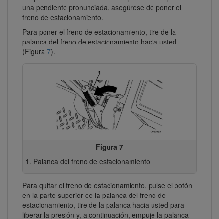
una pendiente pronunciada, asegúrese de poner el
freno de estacionamiento.
Para poner el freno de estacionamiento, tire de la
palanca del freno de estacionamiento hacia usted
(Figura
7
).
Figura 7
Palanca del freno de estacionamiento
Para quitar el freno de estacionamiento, pulse el botón
en la parte superior de la palanca del freno de
estacionamiento, tire de la palanca hacia usted para
liberar la presión y, a continuación, empuje la palanca