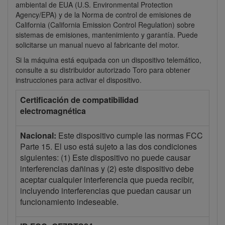
ambiental de EUA (U.S. Environmental Protection
Agency/EPA) y de la Norma de control de emisiones de
California (California Emission Control Regulation) sobre
sistemas de emisiones, mantenimiento y garantía. Puede
solicitarse un manual nuevo al fabricante del motor.
Si la máquina está equipada con un dispositivo telemático,
consulte a su distribuidor autorizado Toro para obtener
instrucciones para activar el dispositivo.
Certificación de compatibilidad
electromagnética
Nacional:
Este dispositivo cumple las normas FCC
Parte 15. El uso está sujeto a las dos condiciones
siguientes: (1) Este dispositivo no puede causar
interferencias dañinas y (2) este dispositivo debe
aceptar cualquier interferencia que pueda recibir,
incluyendo interferencias que puedan causar un
funcionamiento indeseable.