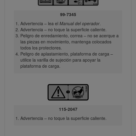
99-7345
Advertencia – lea el
Manual del operador
.
Advertencia – no toque la superficie caliente.
Peligro de enredamiento, correa – no se acerque a
las piezas en movimiento, mantenga colocados
todos los protectores.
Peligro de aplastamiento, plataforma de carga –
utilice la varilla de sujeción para apoyar la
plataforma de carga.
115-2047
Advertencia – no toque la superficie caliente.