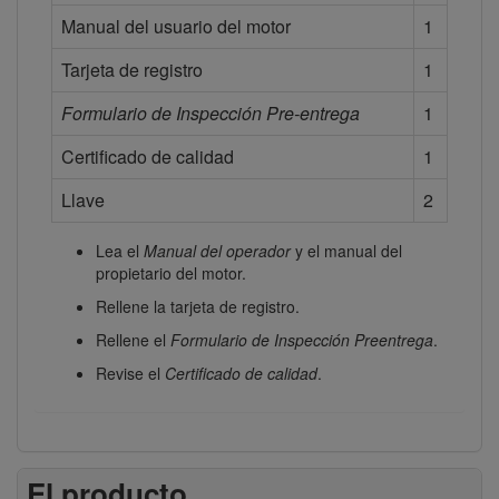
Manual del usuario del motor
1
Tarjeta de registro
1
Formulario de Inspección Pre-entrega
1
Certificado de calidad
1
Llave
2
Lea el
Manual del operador
y el manual del
propietario del motor.
Rellene la tarjeta de registro.
Rellene el
Formulario de Inspección Preentrega
.
Revise el
Certificado de calidad
.
El producto