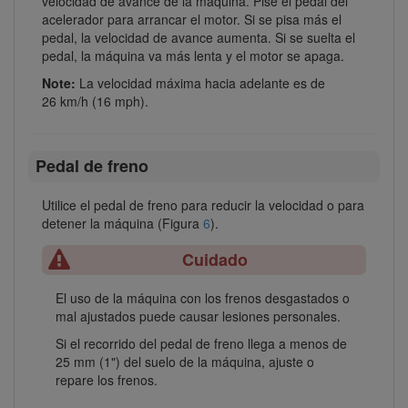
velocidad de avance de la máquina. Pise el pedal del
acelerador para arrancar el motor. Si se pisa más el
pedal, la velocidad de avance aumenta. Si se suelta el
pedal, la máquina va más lenta y el motor se apaga.
Note:
La velocidad máxima hacia adelante es de
26 km/h (16 mph).
Pedal de freno
Utilice el pedal de freno para reducir la velocidad o para
detener la máquina (Figura
6
).
Cuidado
El uso de la máquina con los frenos desgastados o
mal ajustados puede causar lesiones personales.
Si el recorrido del pedal de freno llega a menos de
25 mm (1") del suelo de la máquina, ajuste o
repare los frenos.