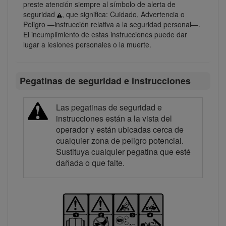
preste atención siempre al símbolo de alerta de
seguridad
, que significa: Cuidado, Advertencia o
Peligro —instrucción relativa a la seguridad personal—.
El incumplimiento de estas instrucciones puede dar
lugar a lesiones personales o la muerte.
Pegatinas de seguridad e instrucciones
Las pegatinas de seguridad e
instrucciones están a la vista del
operador y están ubicadas cerca de
cualquier zona de peligro potencial.
Sustituya cualquier pegatina que esté
dañada o que falte.