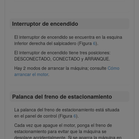
Interruptor de encendido
El interruptor de encendido se encuentra en la esquina
inferior derecha del salpicadero (Figura
6
).
El interruptor de encendido tiene tres posiciones:
DESCONECTADO, CONECTADO y ARRANQUE.
Hay 2 modos de arrancar la máquina; consulte
Cómo
arrancar el motor
.
Palanca del freno de estacionamiento
La palanca del freno de estacionamiento está situada
en el panel de control (Figura
6
).
Cada vez que apague el motor, ponga el freno de
estacionamiento para evitar que la máquina se
desplace accidentalmente. Si se aparca la máquina en