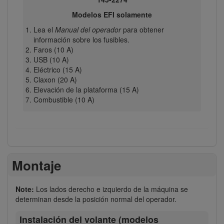
Modelos EFI solamente
Lea el
Manual del operador
para obtener
información sobre los fusibles.
Faros (10 A)
USB (10 A)
Eléctrico (15 A)
Claxon (20 A)
Elevación de la plataforma (15 A)
Combustible (10 A)
Montaje
Note:
Los lados derecho e izquierdo de la máquina se
determinan desde la posición normal del operador.
Instalación del volante (modelos