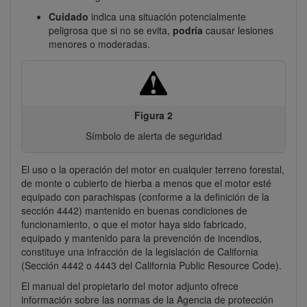
Cuidado
indica una situación potencialmente
peligrosa que si no se evita,
podría
causar lesiones
menores o moderadas.
Figura 2
Símbolo de alerta de seguridad
El uso o la operación del motor en cualquier terreno forestal,
de monte o cubierto de hierba a menos que el motor esté
equipado con parachispas (conforme a la definición de la
sección 4442) mantenido en buenas condiciones de
funcionamiento, o que el motor haya sido fabricado,
equipado y mantenido para la prevención de incendios,
constituye una infracción de la legislación de California
(Sección 4442 o 4443 del California Public Resource Code).
El manual del propietario del motor adjunto ofrece
información sobre las normas de la Agencia de protección