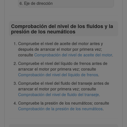
Eje de dirección
Comprobación del nivel de los fluidos y la
presión de los neumáticos
Compruebe el nivel de aceite del motor antes y
después de arrancar el motor por primera vez;
consulte
Comprobación del nivel de aceite del motor
.
Compruebe el nivel del líquido de frenos antes de
arrancar el motor por primera vez; consulte
Comprobación del nivel del líquido de frenos
.
Compruebe el nivel del fluido del transeje antes de
arrancar el motor por primera vez; consulte
Comprobación del nivel de fluido del transeje
.
Compruebe la presión de los neumáticos; consulte
Comprobación de la presión de los neumáticos
.