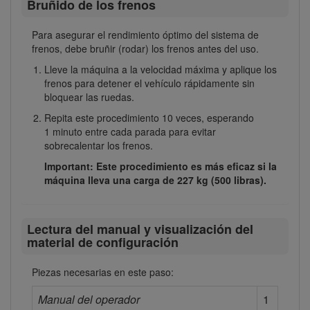
Bruñido de los frenos
Para asegurar el rendimiento óptimo del sistema de
frenos, debe bruñir (rodar) los frenos antes del uso.
Lleve la máquina a la velocidad máxima y aplique los
frenos para detener el vehículo rápidamente sin
bloquear las ruedas.
Repita este procedimiento 10 veces, esperando
1 minuto entre cada parada para evitar
sobrecalentar los frenos.
Important: Este procedimiento es más eficaz si la
máquina lleva una carga de 227 kg (500 libras).
Lectura del manual y visualización del
material de configuración
Piezas necesarias en este paso:
Manual del operador
1