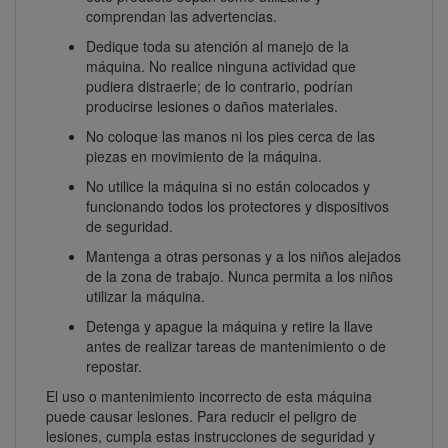
comprendan las advertencias.
Dedique toda su atención al manejo de la
máquina. No realice ninguna actividad que
pudiera distraerle; de lo contrario, podrían
producirse lesiones o daños materiales.
No coloque las manos ni los pies cerca de las
piezas en movimiento de la máquina.
No utilice la máquina si no están colocados y
funcionando todos los protectores y dispositivos
de seguridad.
Mantenga a otras personas y a los niños alejados
de la zona de trabajo. Nunca permita a los niños
utilizar la máquina.
Detenga y apague la máquina y retire la llave
antes de realizar tareas de mantenimiento o de
repostar.
El uso o mantenimiento incorrecto de esta máquina
puede causar lesiones. Para reducir el peligro de
lesiones, cumpla estas instrucciones de seguridad y