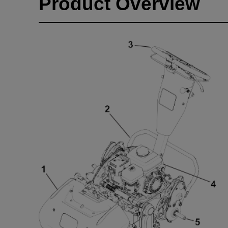
Product Overview