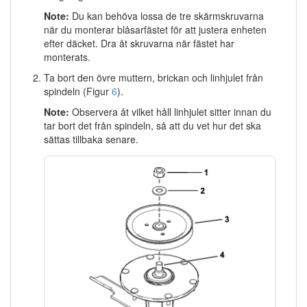
Note:
Du kan behöva lossa de tre skärmskruvarna
när du monterar blåsarfästet för att justera enheten
efter däcket. Dra åt skruvarna när fästet har
monterats.
Ta bort den övre muttern, brickan och linhjulet från
spindeln (Figur
6
).
Note:
Observera åt vilket håll linhjulet sitter innan du
tar bort det från spindeln, så att du vet hur det ska
sättas tillbaka senare.