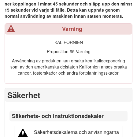
ner kopplingen i minst 45 sekunder och släpp upp den minst
15 sekunder vid varje tillfälle. Detta kan uppnås genom
normal användning av maskinen innan satsen monteras.
Varning
KALIFORNIEN
Proposition 65 Varning
Användning av produkten kan orsaka kemikalieexponering
som av den amerikanska delstaten Kalifornien anses orsaka
cancer, fosterskador och andra fortplantningsskador.
Säkerhet
Säkerhets- och instruktionsdekaler
Säkerhetsdekalerna och anvisningarna