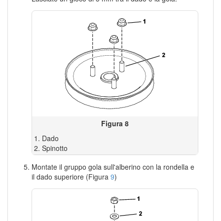
Figura 8
Dado
Spinotto
Montate il gruppo gola sull'alberino con la rondella e
il dado superiore (Figura
9
)