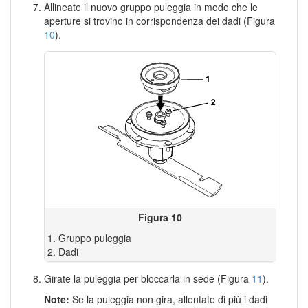
Allineate il nuovo gruppo puleggia in modo che le
aperture si trovino in corrispondenza dei dadi (Figura
10
).
Figura 10
Gruppo puleggia
Dadi
Girate la puleggia per bloccarla in sede (Figura
11
).
Note:
Se la puleggia non gira, allentate di più i dadi