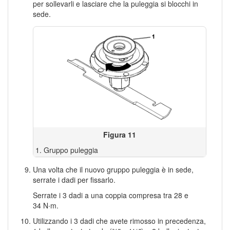
per sollevarli e lasciare che la puleggia si blocchi in
sede.
Figura 11
Gruppo puleggia
Una volta che il nuovo gruppo puleggia è in sede,
serrate i dadi per fissarlo.
Serrate i 3 dadi a una coppia compresa tra 28 e
34 N∙m.
Utilizzando i 3 dadi che avete rimosso in precedenza,