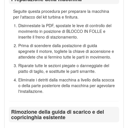
Seguite questa procedura per preparare la macchina
per l'attacco del kit turbina e finitura.
Disinnestate la PDF, spostate le leve di controllo del
movimento in posizione di BLOCCO IN FOLLE e
inserite il freno di stazionamento.
Prima di scendere dalla postazione di guida
spegnete il motore, togliete la chiave di accensione e
attendete che si fermino tutte le parti in movimento.
Riparate tutte le sezioni piegate o danneggiate del
piatto di taglio, e sostituite le parti smarrite.
Eliminate i detriti dalla macchina a livello della scocca
o della parte posteriore della macchina per agevolare
l'installazione.
Rimozione della guida di scarico e del
copricinghia esistente