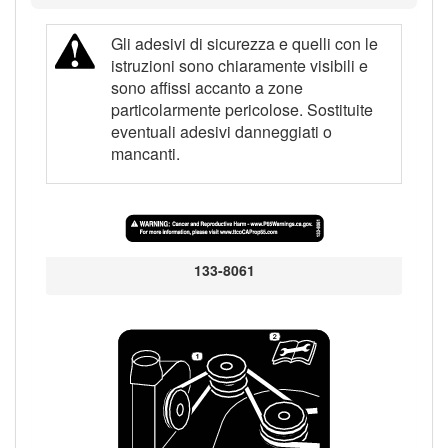
Gli adesivi di sicurezza e quelli con le
istruzioni sono chiaramente visibili e
sono affissi accanto a zone
particolarmente pericolose. Sostituite
eventuali adesivi danneggiati o
mancanti.
133-8061