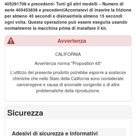
405291708 e precedenti• Tutti gli altri modelli – Numero di
serie 405453838 e precedentiAccertatevi di inserire la frizione
per almeno 45 secondi e disinseritela almeno 15 secondi
ogni volta. Questa operazione può essere eseguita usando
normalmente la macchina prima di installare il kit.
Avvertenza
CALIFORNIA
Avvertenza norma "Proposition 65"
L'utilizzo del presente prodotto potrebbe esporre a sostanze
chimiche che nello Stato della California sono considerate
cancerogene e causa di anomalie congenite o di altre
problematiche della riproduzione.
Sicurezza
Adesivi di sicurezza e informativi