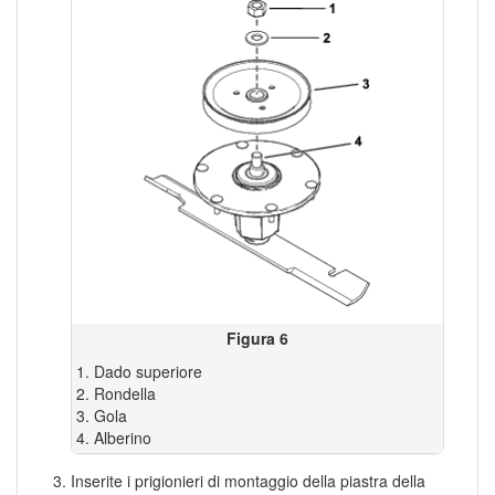
Figura 6
Dado superiore
Rondella
Gola
Alberino
Inserite i prigionieri di montaggio della piastra della