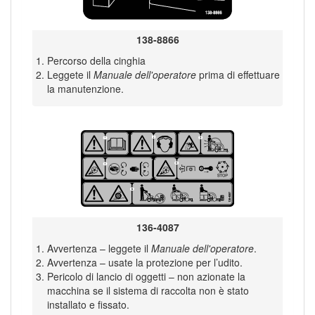
138-8866
Percorso della cinghia
Leggete il
Manuale dell'operatore
prima di effettuare
la manutenzione.
136-4087
Avvertenza – leggete il
Manuale dell'operatore
.
Avvertenza – usate la protezione per l’udito.
Pericolo di lancio di oggetti – non azionate la
macchina se il sistema di raccolta non è stato
installato e fissato.