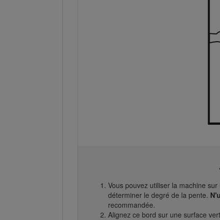
Vous pouvez utiliser la machine su
déterminer le degré de la pente.
N'
recommandée.
Alignez ce bord sur une surface verti