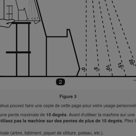
Figure 3
Vous pouvez faire une copie de cette page pour votre usage personnel
r une pente maximale de
15 degrés
. Avant d'utiliser la machine sur un
utilisez pas la machine sur des pentes de plus de 15 degrés.
Pliez 
cale (arbre, bâtiment, piquet de clôture, poteau, etc.).