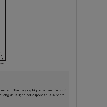
.
e pente, utilisez le graphique de mesure pour
le long de la ligne correspondant à la pente