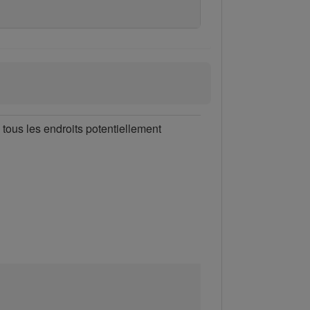
 tous les endroits potentiellement