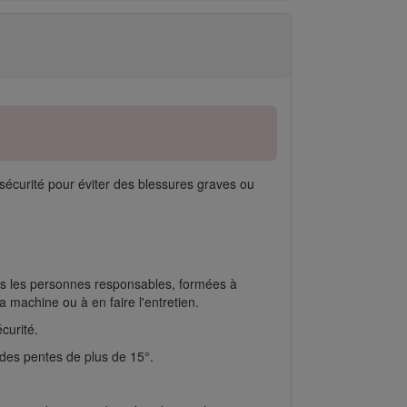
 sécurité pour éviter des blessures graves ou
ules les personnes responsables, formées à
la machine ou à en faire l'entretien.
curité.
 des pentes de plus de 15°.