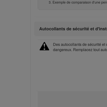
Exemple de comparaison d'une pente
Autocollants de sécurité et d'ins
Des autocollants de sécurité et 
dangereux. Remplacez tout au