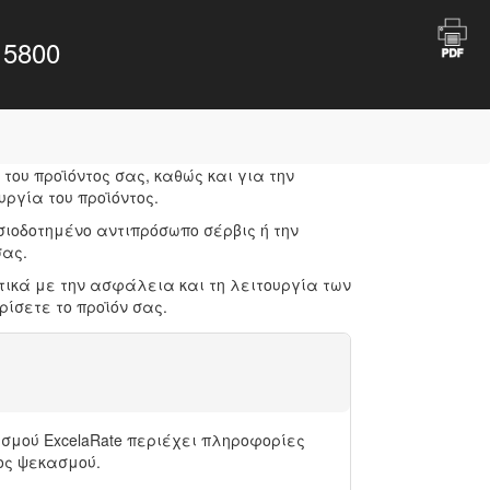
 5800
του προϊόντος σας, καθώς και για την
ργία του προϊόντος.
σιοδοτημένο αντιπρόσωπο σέρβις ή την
σας.
ετικά με την ασφάλεια και τη λειτουργία των
ίσετε το προϊόν σας.
ασμού ExcelaRate περιέχει πληροφορίες
ος ψεκασμού.