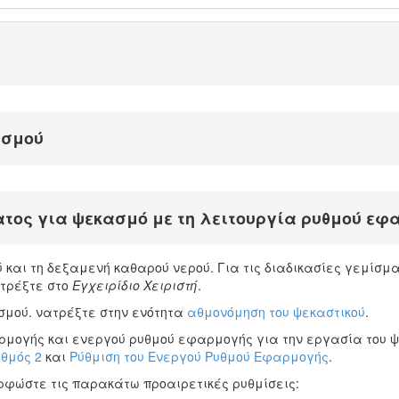
ασμού
τος για ψεκασμό με τη λειτουργία ρυθμού εφ
και τη δεξαμενή καθαρού νερού. Για τις διαδικασίες γεμίσμ
τρέξτε στο
Εγχειρίδιο Χειριστή
.
σμού. νατρέξτε στην ενότητα
αθμονόμηση του ψεκαστικού
.
ρμογής και ενεργού ρυθμού εφαρμογής για την εργασία του ψ
υθμός 2
και
Ρύθμιση του Ενεργού Ρυθμού Εφαρμογής
.
ρφώστε τις παρακάτω προαιρετικές ρυθμίσεις: