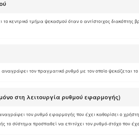
ού
ι το κεντρικό τμήμα ψεκασμού όταν ο αντίστοιχος διακόπτης βρ
 αναγράφει τον πραγματικό ρυθμό με τον οποίο ψεκάζεται το
μόνο στη λειτουργία ρυθμού εφαρμογής)
αναγράφει τον ρυθμό εφαρμογής που έχει καθορίσει ο χρήστ
ς το σύστημα προσπαθεί να επιτύχει τον ρυθμό-στόχο που έχε