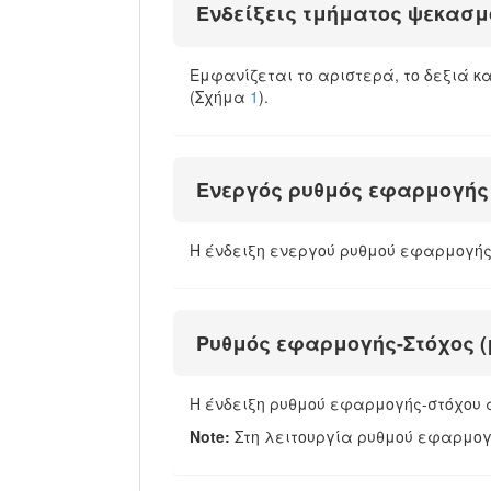
Ενδείξεις τμήματος ψεκασμ
Εμφανίζεται το αριστερά, το δεξιά κα
(Σχήμα
1
).
Ενεργός ρυθμός εφαρμογής
Η ένδειξη ενεργού ρυθμού εφαρμογής
Ρυθμός εφαρμογής-Στόχος (
Η ένδειξη ρυθμού εφαρμογής-στόχου 
Note:
Στη λειτουργία ρυθμού εφαρμογή