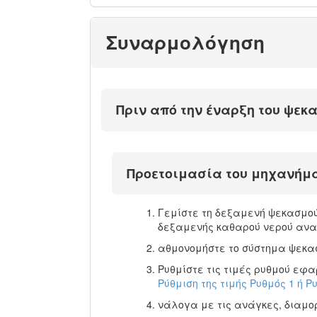
Συναρμολόγηση
Πριν από την έναρξη του ψεκ
Προετοιμασία του μηχανήμα
Γεμίστε τη δεξαμενή ψεκασμού 
δεξαμενής καθαρού νερού ανα
αθμονομήστε το σύστημα ψεκα
Ρυθμίστε τις τιμές ρυθμού εφα
Ρύθμιση της τιμής Ρυθμός 1 ή Ρ
νάλογα με τις ανάγκες, διαμο