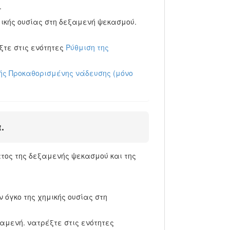
.
ημικής ουσίας στη δεξαμενή ψεκασμού.
έξτε στις ενότητες
Ρύθμιση της
μής Προκαθορισμένης νάδευσης (μόνο
.
ατος της δεξαμενής ψεκασμού και της
ν όγκο της χημικής ουσίας στη
ξαμενή. νατρέξτε στις ενότητες