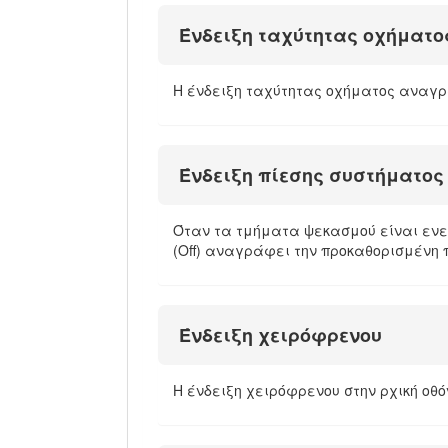
Ένδειξη ταχύτητας οχήματο
Η ένδειξη ταχύτητας οχήματος αναγρ
Ένδειξη πίεσης συστήματος
Όταν τα τμήματα ψεκασμού είναι ενε
(Off) αναγράφει την προκαθορισμένη
Ένδειξη χειρόφρενου
Η ένδειξη χειρόφρενου στην ρχική οθό