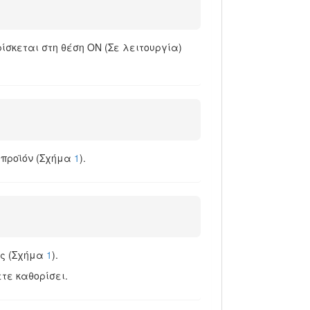
ίσκεται στη θέση ON (Σε λειτουργία)
 προϊόν (Σχήμα
1
).
ης (Σχήμα
1
).
τε καθορίσει.