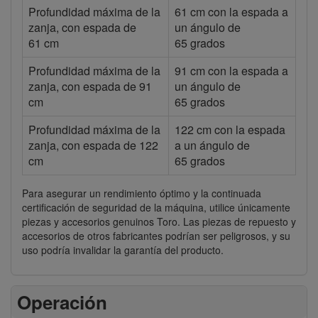
Profundidad máxima de la
61 cm con la espada a
zanja, con espada de
un ángulo de
61 cm
65 grados
Profundidad máxima de la
91 cm con la espada a
zanja, con espada de 91
un ángulo de
cm
65 grados
Profundidad máxima de la
122 cm con la espada
zanja, con espada de 122
a un ángulo de
cm
65 grados
Para asegurar un rendimiento óptimo y la continuada
certificación de seguridad de la máquina, utilice únicamente
piezas y accesorios genuinos Toro. Las piezas de repuesto y
accesorios de otros fabricantes podrían ser peligrosos, y su
uso podría invalidar la garantía del producto.
Operación