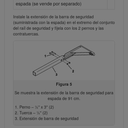
espada (se vende por separado)
Instale la extensión de la barra de seguridad
(suministrada con la espada) en el extremo del conjunto
del raíl de seguridad y fíjela con los 2 pernos y las
contratuercas.
Figura 5
Se muestra la extensión de la barra de seguridad para
espada de 91 cm.
Perno – ½" x 3" (2)
Tuerca – ½" (2)
Extensión de barra de seguridad