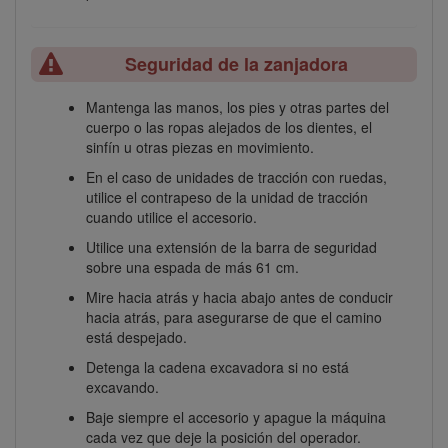
Seguridad de la zanjadora
Mantenga las manos, los pies y otras partes del
cuerpo o las ropas alejados de los dientes, el
sinfín u otras piezas en movimiento.
En el caso de unidades de tracción con ruedas,
utilice el contrapeso de la unidad de tracción
cuando utilice el accesorio.
Utilice una extensión de la barra de seguridad
sobre una espada de más 61 cm.
Mire hacia atrás y hacia abajo antes de conducir
hacia atrás, para asegurarse de que el camino
está despejado.
Detenga la cadena excavadora si no está
excavando.
Baje siempre el accesorio y apague la máquina
cada vez que deje la posición del operador.