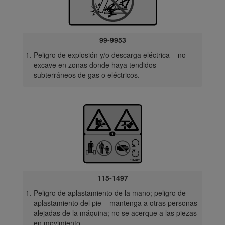
99-9953
Peligro de explosión y/o descarga eléctrica – no
excave en zonas donde haya tendidos
subterráneos de gas o eléctricos.
115-1497
Peligro de aplastamiento de la mano; peligro de
aplastamiento del pie – mantenga a otras personas
alejadas de la máquina; no se acerque a las piezas
en movimiento.