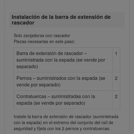
Instalación de la barra de extensión de
rascador
Solo zanjadoras con rascador
Piezas necesarias en este paso:
Barra de extensión de rascador –
1
suministrada con la espada (se vende por
separado)
Pernos – suministrados con la espada (se
2
vende por separado)
Contratuercas – suministradas con la
2
espada (se vende por separado)
Instale la barra de extensión de rascador (suministrada
con la espada) en el extremo del conjunto del raíl de
seguridad y fíjela con los 2 pernos y contratuercas.