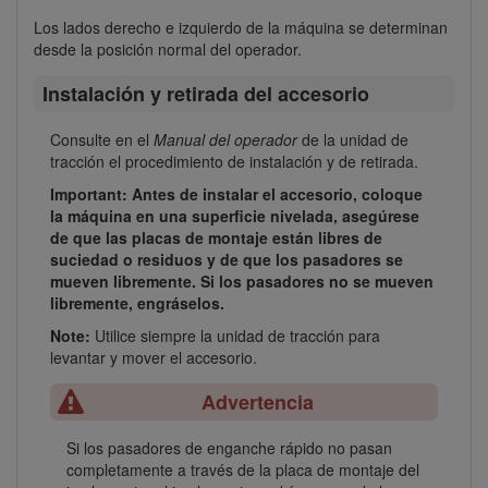
Los lados derecho e izquierdo de la máquina se determinan
desde la posición normal del operador.
Instalación y retirada del accesorio
Consulte en el
Manual del operador
de la unidad de
tracción el procedimiento de instalación y de retirada.
Important: Antes de instalar el accesorio, coloque
la máquina en una superficie nivelada, asegúrese
de que las placas de montaje están libres de
suciedad o residuos y de que los pasadores se
mueven libremente. Si los pasadores no se mueven
libremente, engráselos.
Note:
Utilice siempre la unidad de tracción para
levantar y mover el accesorio.
Advertencia
Si los pasadores de enganche rápido no pasan
completamente a través de la placa de montaje del