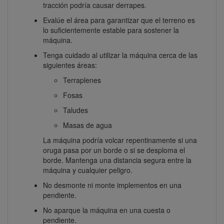
tracción podría causar derrapes.
Evalúe el área para garantizar que el terreno es
lo suficientemente estable para sostener la
máquina.
Tenga cuidado al utilizar la máquina cerca de las
siguientes áreas:
Terraplenes
Fosas
Taludes
Masas de agua
La máquina podría volcar repentinamente si una
oruga pasa por un borde o si se desploma el
borde. Mantenga una distancia segura entre la
máquina y cualquier peligro.
No desmonte ni monte implementos en una
pendiente.
No aparque la máquina en una cuesta o
pendiente.