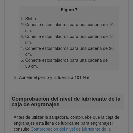
Figura 7
Sinfín
Conecte estos taladros para una cadena de 10
cm.
Conecte estos taladros para una cadena de 15
cm.
Conecte estos taladros para una cadena de 20
cm.
Conecte estos taladros para una cadena de
30 cm.
Apriete el perno y la tuerca a 101 N·m.
Comprobación del nivel de lubricante de la
caja de engranajes
Antes de utilizar la zanjadora, compruebe que la caja de
engranajes está llena de lubricante para engranajes;
consulte
Comprobación del nivel de lubricante de la