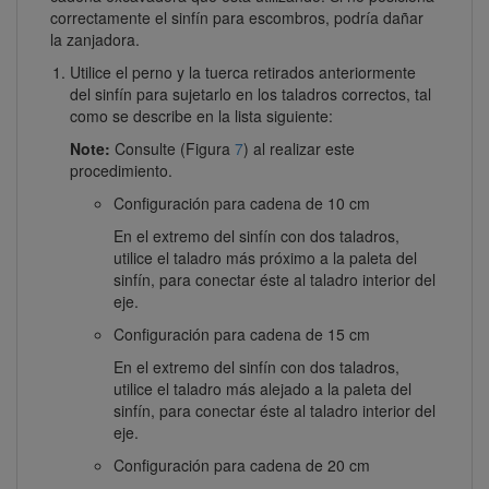
correctamente el sinfín para escombros, podría dañar
la zanjadora.
Utilice el perno y la tuerca retirados anteriormente
del sinfín para sujetarlo en los taladros correctos, tal
como se describe en la lista siguiente:
Note:
Consulte (Figura
7
) al realizar este
procedimiento.
Configuración para cadena de 10 cm
En el extremo del sinfín con dos taladros,
utilice el taladro más próximo a la paleta del
sinfín, para conectar éste al taladro interior del
eje.
Configuración para cadena de 15 cm
En el extremo del sinfín con dos taladros,
utilice el taladro más alejado a la paleta del
sinfín, para conectar éste al taladro interior del
eje.
Configuración para cadena de 20 cm