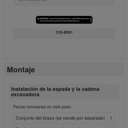
133-8061
Montaje
Instalación de la espada y la cadena
excavadora
Piezas necesarias en este paso:
Conjunto del brazo (se vende por separado)
1