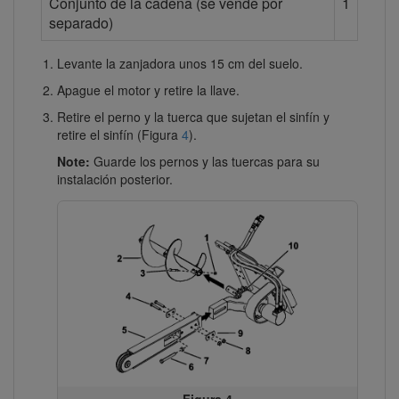
Conjunto de la cadena (se vende por
1
separado)
Levante la zanjadora unos 15 cm del suelo.
Apague el motor y retire la llave.
Retire el perno y la tuerca que sujetan el sinfín y
retire el sinfín (Figura
4
).
Note:
Guarde los pernos y las tuercas para su
instalación posterior.
Figura 4