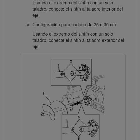
Usando el extremo del sinfín con un solo
taladro, conecte el sinfín al taladro interior del
eje.
Configuración para cadena de 25 o 30 cm
Usando el extremo del sinfín con un solo
taladro, conecte el sinfín al taladro exterior del
eje.