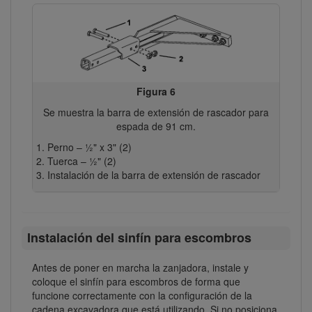
Figura 6
Se muestra la barra de extensión de rascador para
espada de 91 cm.
Perno – ½" x 3" (2)
Tuerca – ½" (2)
Instalación de la barra de extensión de rascador
Instalación del sinfín para escombros
Antes de poner en marcha la zanjadora, instale y
coloque el sinfín para escombros de forma que
funcione correctamente con la configuración de la
cadena excavadora que está utilizando. Si no posiciona