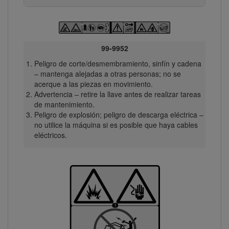
99-9952
Peligro de corte/desmembramiento, sinfín y cadena
– mantenga alejadas a otras personas; no se
acerque a las piezas en movimiento.
Advertencia – retire la llave antes de realizar tareas
de mantenimiento.
Peligro de explosión; peligro de descarga eléctrica –
no utilice la máquina si es posible que haya cables
eléctricos.