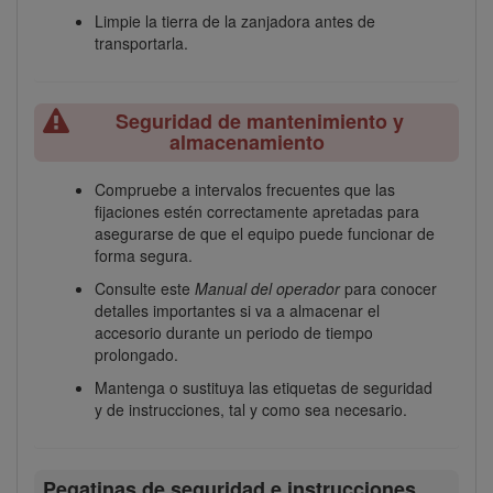
Limpie la tierra de la zanjadora antes de
transportarla.
Seguridad de mantenimiento y
almacenamiento
Compruebe a intervalos frecuentes que las
fijaciones estén correctamente apretadas para
asegurarse de que el equipo puede funcionar de
forma segura.
Consulte este
Manual del operador
para conocer
detalles importantes si va a almacenar el
accesorio durante un periodo de tiempo
prolongado.
Mantenga o sustituya las etiquetas de seguridad
y de instrucciones, tal y como sea necesario.
Pegatinas de seguridad e instrucciones