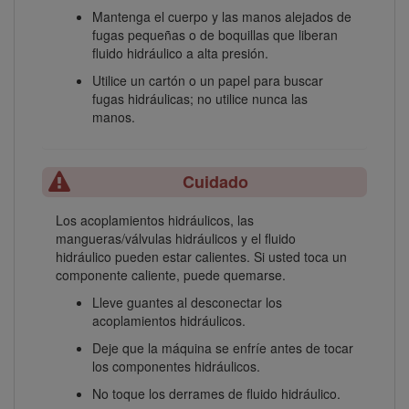
Mantenga el cuerpo y las manos alejados de
fugas pequeñas o de boquillas que liberan
fluido hidráulico a alta presión.
Utilice un cartón o un papel para buscar
fugas hidráulicas; no utilice nunca las
manos.
Cuidado
Los acoplamientos hidráulicos, las
mangueras/válvulas hidráulicos y el fluido
hidráulico pueden estar calientes. Si usted toca un
componente caliente, puede quemarse.
Lleve guantes al desconectar los
acoplamientos hidráulicos.
Deje que la máquina se enfríe antes de tocar
los componentes hidráulicos.
No toque los derrames de fluido hidráulico.