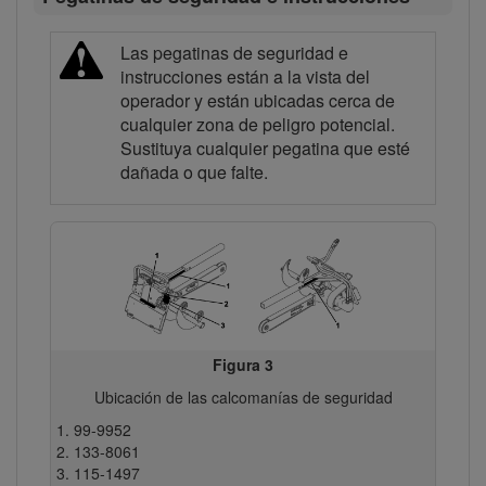
Las pegatinas de seguridad e
instrucciones están a la vista del
operador y están ubicadas cerca de
cualquier zona de peligro potencial.
Sustituya cualquier pegatina que esté
dañada o que falte.
Figura 3
Ubicación de las calcomanías de seguridad
99-9952
133-8061
115-1497