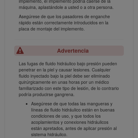
implemento, el implemento podría caerse de la
máquina, aplastándole a usted o a otra persona.
Asegúrese de que los pasadores de enganche
rápido están correctamente introducidos en la
placa de montaje del implemento.
Advertencia
Las fugas de fluido hidráulico bajo presión pueden
penetrar en la piel y causar lesiones. Cualquier
fluido inyectado bajo la piel debe ser eliminado
quirúrgicamente en unas horas por un médico
familiarizado con este tipo de lesión, de lo contrario
podría producirse gangrena.
Asegúrese de que todas las mangueras y
líneas de fluido hidráulico están en buenas
condiciones de uso, y que todos los
acoplamientos y conexiones hidráulicos
están apretados, antes de aplicar presión al
sistema hidráulico.