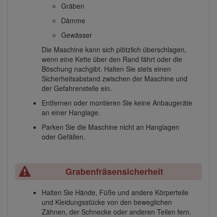
Gräben
Dämme
Gewässer
Die Maschine kann sich plötzlich überschlagen,
wenn eine Kette über den Rand fährt oder die
Böschung nachgibt. Halten Sie stets einen
Sicherheitsabstand zwischen der Maschine und
der Gefahrenstelle ein.
Entfernen oder montieren Sie keine Anbaugeräte
an einer Hanglage.
Parken Sie die Maschine nicht an Hanglagen
oder Gefällen.
Grabenfräsensicherheit
Halten Sie Hände, Füße und andere Körperteile
und Kleidungsstücke von den beweglichen
Zähnen, der Schnecke oder anderen Teilen fern.