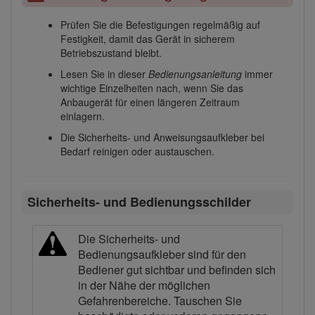
Prüfen Sie die Befestigungen regelmäßig auf
Festigkeit, damit das Gerät in sicherem
Betriebszustand bleibt.
Lesen Sie in dieser
Bedienungsanleitung
immer
wichtige Einzelheiten nach, wenn Sie das
Anbaugerät für einen längeren Zeitraum
einlagern.
Die Sicherheits- und Anweisungsaufkleber bei
Bedarf reinigen oder austauschen.
Sicherheits- und Bedienungsschilder
Die Sicherheits- und
Bedienungsaufkleber sind für den
Bediener gut sichtbar und befinden sich
in der Nähe der möglichen
Gefahrenbereiche. Tauschen Sie