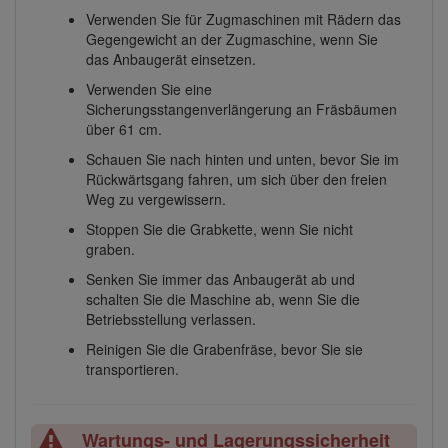
Verwenden Sie für Zugmaschinen mit Rädern das
Gegengewicht an der Zugmaschine, wenn Sie
das Anbaugerät einsetzen.
Verwenden Sie eine
Sicherungsstangenverlängerung an Fräsbäumen
über 61 cm.
Schauen Sie nach hinten und unten, bevor Sie im
Rückwärtsgang fahren, um sich über den freien
Weg zu vergewissern.
Stoppen Sie die Grabkette, wenn Sie nicht
graben.
Senken Sie immer das Anbaugerät ab und
schalten Sie die Maschine ab, wenn Sie die
Betriebsstellung verlassen.
Reinigen Sie die Grabenfräse, bevor Sie sie
transportieren.
Wartungs- und Lagerungssicherheit