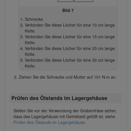
Bild 7
Schnecke
Verbinden Sie diese Löcher für eine 10 cm lange
Kette.
Verbinden Sie diese Löcher für eine 15 cm lange
Kette.
Verbinden Sie diese Löcher für eine 20 cm lange
Kette.
Verbinden Sie diese Löcher für eine 30 cm lange
Kette.
Ziehen Sie die Schraube und Mutter auf 101 N·m an.
Prüfen des Ölstands im Lagergehäuse
Stellen Sie vor der Verwendung der Grabenfräse sicher,
dass das Lagergehäuse mit Getriebeöl gefüllt ist, siehe
Prüfen des Ölstands im Lagergehäuse
.