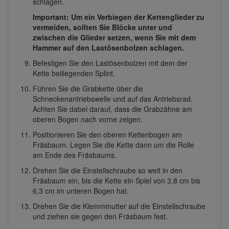
schlagen.
Important: Um ein Verbiegen der Kettenglieder zu
vermeiden, sollten Sie Blöcke unter und
zwischen die Glieder setzen, wenn Sie mit dem
Hammer auf den Lastösenbolzen schlagen.
Befestigen Sie den Lastösenbolzen mit dem der
Kette beiliegenden Splint.
Führen Sie die Grabkette über die
Schneckenantriebswelle und auf das Antriebsrad.
Achten Sie dabei darauf, dass die Grabzähne am
oberen Bogen nach vorne zeigen.
Positionieren Sie den oberen Kettenbogen am
Fräsbaum. Legen Sie die Kette dann um die Rolle
am Ende des Fräsbaums.
Drehen Sie die Einstellschraube so weit in den
Fräsbaum ein, bis die Kette ein Spiel von 3,8 cm bis
6,3 cm im unteren Bogen hat.
Drehen Sie die Klemmmutter auf die Einstellschraube
und ziehen sie gegen den Fräsbaum fest.