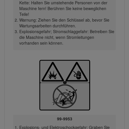
Kette: Halten Sie umstehende Personen von der
Maschine fern! Berühren Sie keine beweglichen
Teile!
Warnung: Ziehen Sie den Schlüssel ab, bevor Sie
Wartungsarbeiten durchführen.
Explosionsgefahr; Stromschlaggefahr: Betreiben Sie
die Maschine nicht, wenn Stromleitungen
vorhanden sein können.
99-9953
Explosions- und Elektroschockgefahr: Graben Sie