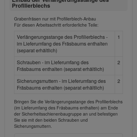
Profilierblechs
Grabenfräsen nur mit Profilierblech-Anbau
Für diesen Arbeitsschritt erforderliche Teile:
Verlängerungsstange des Profilierblechs -
1
im Lieferumfang des Fräsbaums enthalten
(separat erhältlich)
Schrauben - im Lieferumfang des
2
Fräsbaums enthalten (separat erhältlich)
Sicherungsmuttern - im Lieferumfang des
2
Fräsbaums enthalten (separat erhältlich)
Bringen Sie die Verlängerungsstange des Profilierblechs
(im Lieferumfang des Fräsbaums enthalten) am Ende
der Sicherheitsschienenbaugruppe an und befestigen
Sie sie mit den beiden Schrauben und
Sicherungsmuttern.