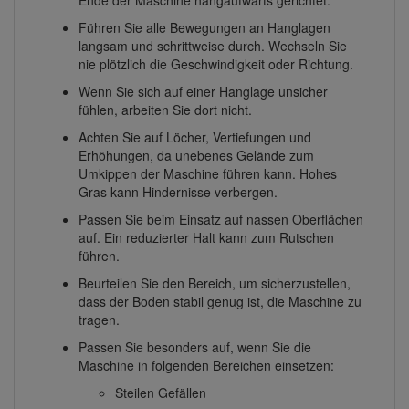
Ende der Maschine hangaufwärts gerichtet.
Führen Sie alle Bewegungen an Hanglagen
langsam und schrittweise durch. Wechseln Sie
nie plötzlich die Geschwindigkeit oder Richtung.
Wenn Sie sich auf einer Hanglage unsicher
fühlen, arbeiten Sie dort nicht.
Achten Sie auf Löcher, Vertiefungen und
Erhöhungen, da unebenes Gelände zum
Umkippen der Maschine führen kann. Hohes
Gras kann Hindernisse verbergen.
Passen Sie beim Einsatz auf nassen Oberflächen
auf. Ein reduzierter Halt kann zum Rutschen
führen.
Beurteilen Sie den Bereich, um sicherzustellen,
dass der Boden stabil genug ist, die Maschine zu
tragen.
Passen Sie besonders auf, wenn Sie die
Maschine in folgenden Bereichen einsetzen:
Steilen Gefällen