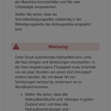
der Maschine herunterfallen und Sie oder
Unbeteiligte zerquetschen.
Stellen Sie sicher, dass die
Schnellbefestigungsstifte vollständig in der
Befestigungsplatte des Anbaugerätes eingesetzt
sind.
Warnung:
Unter Druck austretendes Hydrauliköl kann unter
die Haut dringen und Verletzungen verursachen. In
die Haut eingedrungene Flüssigkeit muss innerhalb
von ein paar Stunden von einem Arzt chirurgisch
entfernt werden, der mit dieser Art von
Verletzungen vertraut ist, sonst kann es zu
Wundbrand kommen.
Stellen Sie sicher, dass alle
Hydraulikschläuche und -leitungen in gutem
Zustand sind, und dass alle
Hydraulikverbindungen und -