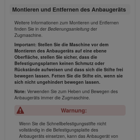
Montieren und Entfernen des Anbaugeräts
Weitere Informationen zum Montieren und Entfernen
finden Sie in der
Bedienungsanleitung
der
Zugmaschine.
Important: Stellen Sie die Maschine vor dem
Montieren des Anbaugeräts auf eine ebene
Oberfläche, stellen Sie sicher, dass die
Befestigungsplatten keinen Schmutz oder
Rückstände aufweisen und dass sich die Stifte frei
bewegen lassen. Fetten Sie die Stifte ein, wenn sie
sich nicht ungehindert bewegen lassen.
Note:
Verwenden Sie zum Heben und Bewegen des
Anbaugeräts immer die Zugmaschine.
Warnung:
Wenn Sie die Schnellbefestigungsstifte nicht
vollständig in die Befestigungsplatte des
Anbaugeräts einsetzen, kann das Anbaugerät von