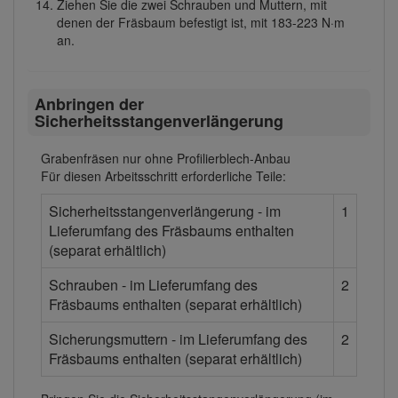
Ziehen Sie die zwei Schrauben und Muttern, mit
denen der Fräsbaum befestigt ist, mit 183-223 N·m
an.
Anbringen der
Sicherheitsstangenverlängerung
Grabenfräsen nur ohne Profilierblech-Anbau
Für diesen Arbeitsschritt erforderliche Teile:
Sicherheitsstangenverlängerung - im
1
Lieferumfang des Fräsbaums enthalten
(separat erhältlich)
Schrauben - im Lieferumfang des
2
Fräsbaums enthalten (separat erhältlich)
Sicherungsmuttern - im Lieferumfang des
2
Fräsbaums enthalten (separat erhältlich)