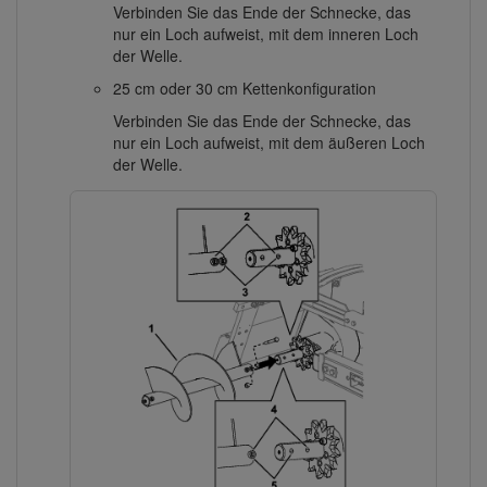
Verbinden Sie das Ende der Schnecke, das
nur ein Loch aufweist, mit dem inneren Loch
der Welle.
25 cm oder 30 cm Kettenkonfiguration
Verbinden Sie das Ende der Schnecke, das
nur ein Loch aufweist, mit dem äußeren Loch
der Welle.