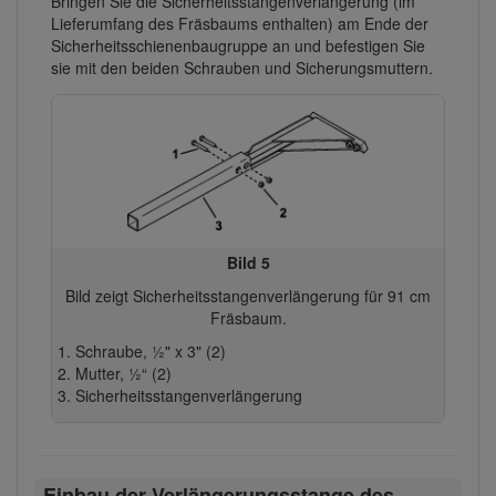
Bringen Sie die Sicherheitsstangenverlängerung (im
Lieferumfang des Fräsbaums enthalten) am Ende der
Sicherheitsschienenbaugruppe an und befestigen Sie
sie mit den beiden Schrauben und Sicherungsmuttern.
Bild 5
Bild zeigt Sicherheitsstangenverlängerung für 91 cm
Fräsbaum.
Schraube, ½" x 3" (2)
Mutter, ½“ (2)
Sicherheitsstangenverlängerung
Einbau der Verlängerungsstange des