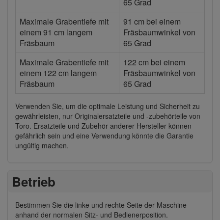
65 Grad
Maximale Grabentiefe mit
91 cm bei einem
einem 91 cm langem
Fräsbaumwinkel von
Fräsbaum
65 Grad
Maximale Grabentiefe mit
122 cm bei einem
einem 122 cm langem
Fräsbaumwinkel von
Fräsbaum
65 Grad
Verwenden Sie, um die optimale Leistung und Sicherheit zu
gewährleisten, nur Originalersatzteile und -zubehörteile von
Toro. Ersatzteile und Zubehör anderer Hersteller können
gefährlich sein und eine Verwendung könnte die Garantie
ungültig machen.
Betrieb
Bestimmen Sie die linke und rechte Seite der Maschine
anhand der normalen Sitz- und Bedienerposition.