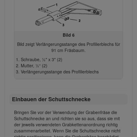
Bild 6
Bild zeigt Verlängerungsstange des Profilierblechs für
91 cm Fräsbaum.
Schraube, ½" x 3" (2)
Mutter, ½“ (2)
Verlängerungsstange des Profilierblechs
Einbauen der Schuttschnecke
Bringen Sie vor der Verwendung der Grabenfräse die
Schuttschnecke an und richten sie so aus, dass sie mit
der jeweils verwendeten Grabkettenanordnung richtig
zusammenarbeitet. Wenn Sie die Schuttschnecke nicht
richtig positionieren, kann die Grabenfräse beschädigt