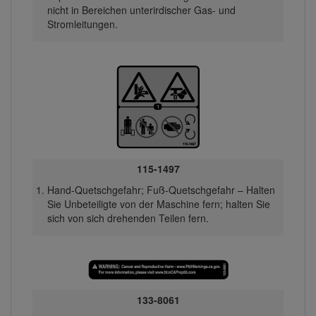
nicht in Bereichen unterirdischer Gas- und
Stromleitungen.
115-1497
Hand-Quetschgefahr; Fuß-Quetschgefahr – Halten
Sie Unbeteiligte von der Maschine fern; halten Sie
sich von sich drehenden Teilen fern.
133-8061