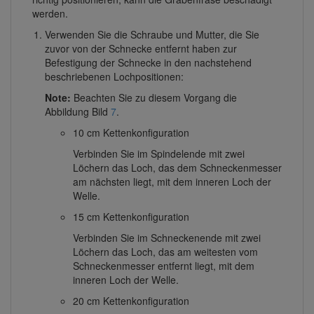
werden.
Verwenden Sie die Schraube und Mutter, die Sie
zuvor von der Schnecke entfernt haben zur
Befestigung der Schnecke in den nachstehend
beschriebenen Lochpositionen:
Note:
Beachten Sie zu diesem Vorgang die
Abbildung Bild
7
.
10 cm Kettenkonfiguration
Verbinden Sie im Spindelende mit zwei
Löchern das Loch, das dem Schneckenmesser
am nächsten liegt, mit dem inneren Loch der
Welle.
15 cm Kettenkonfiguration
Verbinden Sie im Schneckenende mit zwei
Löchern das Loch, das am weitesten vom
Schneckenmesser entfernt liegt, mit dem
inneren Loch der Welle.
20 cm Kettenkonfiguration