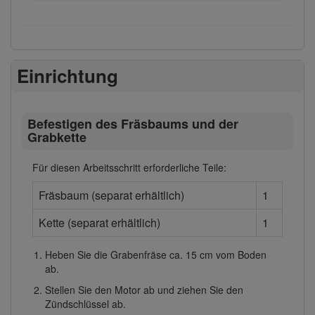
Einrichtung
Befestigen des Fräsbaums und der
Grabkette
Für diesen Arbeitsschritt erforderliche Teile:
Fräsbaum (separat erhältlich)
1
Kette (separat erhältlich)
1
Heben Sie die Grabenfräse ca. 15 cm vom Boden
ab.
Stellen Sie den Motor ab und ziehen Sie den
Zündschlüssel ab.