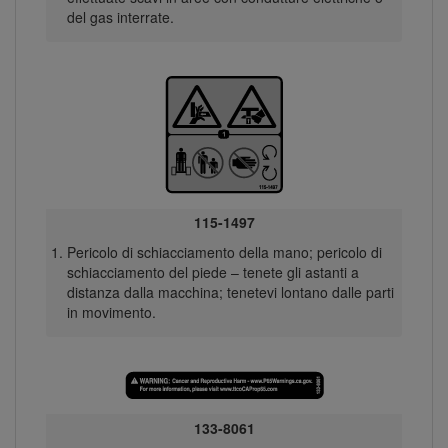
del gas interrate.
115-1497
Pericolo di schiacciamento della mano; pericolo di
schiacciamento del piede – tenete gli astanti a
distanza dalla macchina; tenetevi lontano dalle parti
in movimento.
133-8061