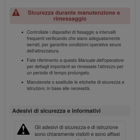
Sicurezza durante manutenzione e
rimessaggio
Controllate i dispositivi di fissaggio a intervalli
frequenti verificando che siano adeguatamente
serrati, per garantire condizioni operative sicure
dell'attrezzatura.
Fate riferimento a questo
Manuale dell'operatore
per dettagli importanti se rimessate l'attrezzo per
un periodo di tempo prolungato.
Manutenete o sostituite le etichette di sicurezza e
istruzioni, in base alle necessità.
Adesivi di sicurezza e informativi
Gli adesivi di sicurezza e di istruzione
sono chiaramente visibili e sono affissi