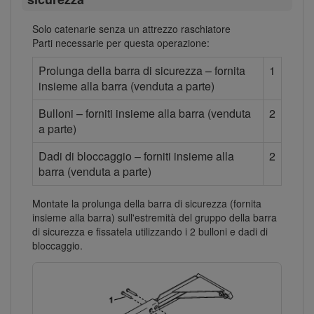
Solo catenarie senza un attrezzo raschiatore
Parti necessarie per questa operazione:
Prolunga della barra di sicurezza – fornita
1
insieme alla barra (venduta a parte)
Bulloni – forniti insieme alla barra (venduta
2
a parte)
Dadi di bloccaggio – forniti insieme alla
2
barra (venduta a parte)
Montate la prolunga della barra di sicurezza (fornita
insieme alla barra) sull'estremità del gruppo della barra
di sicurezza e fissatela utilizzando i 2 bulloni e dadi di
bloccaggio.