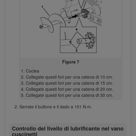
Figura 7
Coclea
Collegate questi fori per una catena di 10 cm.
Collegate questi fori per una catena di 15 cm.
Collegate questi fori per una catena di 20 cm.
Collegate questi fori per una catena di 30 cm.
Serrate il bullone e il dado a 101 N·m.
Controllo del livello di lubrificante nel vano
cuscinetti