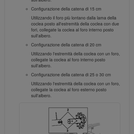
Configurazione della catena di 15 cm
Utilizzando il foro più lontano dalla lama della
coclea posto all'estremità della coclea con due
fori, collegate la coclea al foro interno posto
sull'albero.
Configurazione della catena di 20 cm
Utilizzando l'estremità della coclea con un foro,
collegate la coclea al foro interno posto
sull'albero.
Configurazione della catena di 25 o 30 cm
Utilizzando l'estremità della coclea con un foro,
collegate la coclea al foro esterno posto
sull'albero.