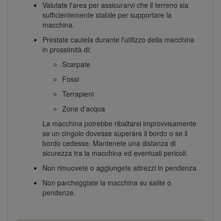
Valutate l'area per assicurarvi che il terreno sia
sufficientemente stabile per supportare la
macchina.
Prestate cautela durante l'utilizzo della macchina
in prossimità di:
Scarpate
Fossi
Terrapieni
Zone d'acqua
La macchina potrebbe ribaltarsi improvvisamente
se un cingolo dovesse superare il bordo o se il
bordo cedesse. Mantenete una distanza di
sicurezza tra la macchina ed eventuali pericoli.
Non rimuovete o aggiungete attrezzi in pendenza.
Non parcheggiate la macchina su salite o
pendenze.