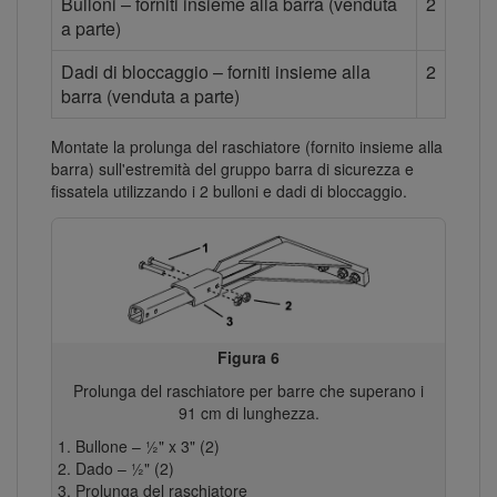
Bulloni – forniti insieme alla barra (venduta
2
a parte)
Dadi di bloccaggio – forniti insieme alla
2
barra (venduta a parte)
Montate la prolunga del raschiatore (fornito insieme alla
barra) sull'estremità del gruppo barra di sicurezza e
fissatela utilizzando i 2 bulloni e dadi di bloccaggio.
Figura 6
Prolunga del raschiatore per barre che superano i
91 cm di lunghezza.
Bullone – ½" x 3" (2)
Dado – ½" (2)
Prolunga del raschiatore