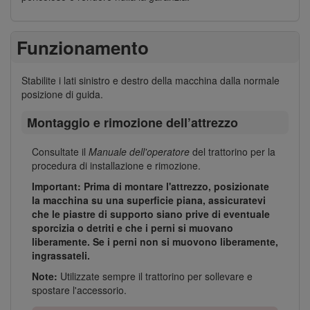
Funzionamento
Stabilite i lati sinistro e destro della macchina dalla normale
posizione di guida.
Montaggio e rimozione dell’attrezzo
Consultate il
Manuale dell'operatore
del trattorino per la
procedura di installazione e rimozione.
Important: Prima di montare l'attrezzo, posizionate
la macchina su una superficie piana, assicuratevi
che le piastre di supporto siano prive di eventuale
sporcizia o detriti e che i perni si muovano
liberamente. Se i perni non si muovono liberamente,
ingrassateli.
Note:
Utilizzate sempre il trattorino per sollevare e
spostare l'accessorio.