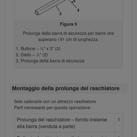
Figura 5
Prolunga della barra di sicurezza per barre che
superano i 91 cm di lunghezza.
Bullone – ½" x 3" (2)
Dado – ½" (2)
Prolunga della barra di sicurezza
Montaggio della prolunga del raschiatore
Solo catenarie con un attrezzo raschiatore
Parti necessarie per questa operazione:
Prolunga del raschiatore – fornito insieme
1
alla barra (venduta a parte)