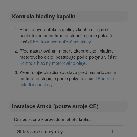
Kontrola hladiny kapalin
Hladinu hydraulické kapaliny zkontrolujte před
nastartováním motoru; postupujte podle pokynů
v části
Kontrola hydraulické soustavy
.
Před nastartováním motoru zkontrolujte i hladinu
motorového oleje; postupujte podle pokynů v části
Kontrola hladiny motorového oleje
.
Zkontrolujte chladicí soustavu před nastartováním
motoru, postupujte podle pokynů v části
Kontrola
chladicí soustavy
.
Instalace štítků (pouze stroje CE)
Díly potřebné k provedení tohoto kroku:
Štítek s rokem výroby
1