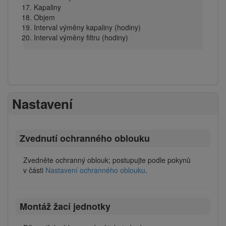
Kapaliny
Objem
Interval výměny kapaliny (hodiny)
Interval výměny filtru (hodiny)
Nastavení
Zvednutí ochranného oblouku
Zvedněte ochranný oblouk; postupujte podle pokynů
v části
Nastavení ochranného oblouku
.
Montáž žací jednotky