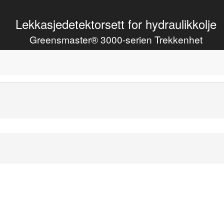
Lekkasjedetektorsett for hydraulikkolje
Greensmaster® 3000-serien Trekkenhet