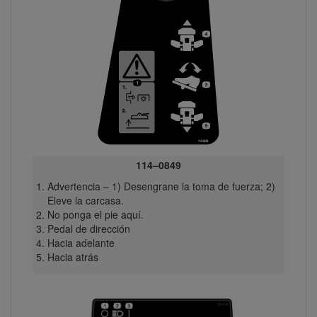
114–0849
Advertencia – 1) Desengrane la toma de fuerza; 2)
Eleve la carcasa.
No ponga el pie aquí.
Pedal de dirección
Hacia adelante
Hacia atrás