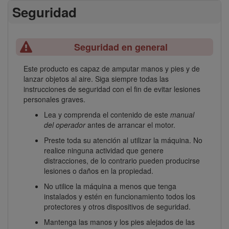
Seguridad
Seguridad en general
Este producto es capaz de amputar manos y pies y de
lanzar objetos al aire. Siga siempre todas las
instrucciones de seguridad con el fin de evitar lesiones
personales graves.
Lea y comprenda el contenido de este
manual
del operador
antes de arrancar el motor.
Preste toda su atención al utilizar la máquina. No
realice ninguna actividad que genere
distracciones, de lo contrario pueden producirse
lesiones o daños en la propiedad.
No utilice la máquina a menos que tenga
instalados y estén en funcionamiento todos los
protectores y otros dispositivos de seguridad.
Mantenga las manos y los pies alejados de las