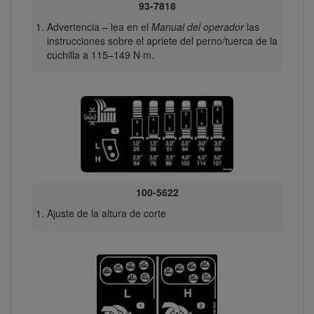
93-7818
Advertencia – lea en el
Manual del operador
las
instrucciones sobre el apriete del perno/tuerca de la
cuchilla a 115–149 N·m.
100-5622
Ajuste de la altura de corte