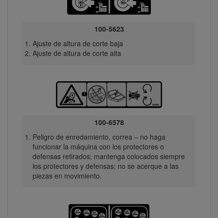
100-5623
Ajuste de altura de corte baja
Ajuste de altura de corte alta
100-6578
Peligro de enredamiento, correa – no haga
funcionar la máquina con los protectores o
defensas retirados; mantenga colocados siempre
los protectores y defensas; no se acerque a las
piezas en movimiento.