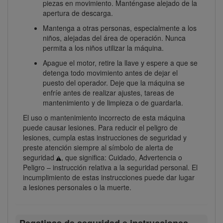
piezas en movimiento. Manténgase alejado de la
apertura de descarga.
Mantenga a otras personas, especialmente a los
niños, alejadas del área de operación. Nunca
permita a los niños utilizar la máquina.
Apague el motor, retire la llave y espere a que se
detenga todo movimiento antes de dejar el
puesto del operador. Deje que la máquina se
enfríe antes de realizar ajustes, tareas de
mantenimiento y de limpieza o de guardarla.
El uso o mantenimiento incorrecto de esta máquina
puede causar lesiones. Para reducir el peligro de
lesiones, cumpla estas instrucciones de seguridad y
preste atención siempre al símbolo de alerta de
seguridad
, que significa: Cuidado, Advertencia o
Peligro – instrucción relativa a la seguridad personal. El
incumplimiento de estas instrucciones puede dar lugar
a lesiones personales o la muerte.