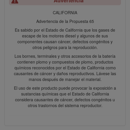
Advertencia
CALIFORNIA
Advertencia de la Propuesta 65
Es sabido por el Estado de California que los gases de
escape de los motores diesel y algunos de sus
componentes causan cáncer, defectos congénitos y
otros peligros para la reproducción.
Los bornes, terminales y otros accesorios de la batería
contienen plomo y compuestos de plomo, productos
químicos reconocidos por el Estado de California como
causantes de cáncer y daños reproductivos. Lávese las
manos después de manejar el material.
El uso de este producto puede provocar la exposición a
sustancias químicas que el Estado de California
considera causantes de cáncer, defectos congénitos u
otros trastornos del sistema reproductor.