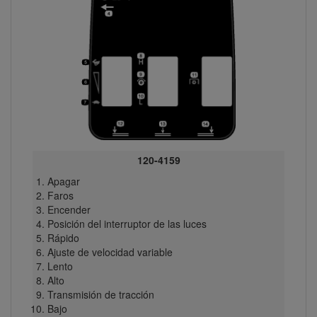
120-4159
Apagar
Faros
Encender
Posición del interruptor de las luces
Rápido
Ajuste de velocidad variable
Lento
Alto
Transmisión de tracción
Bajo