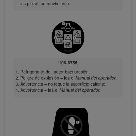
las piezas en movimiento.
106-6755
Refrigerante del motor bajo presión.
Peligro de explosión – lea el
Manual del operador.
Advertencia – no toque la superficie caliente.
Advertencia – lea el
Manual del operador.