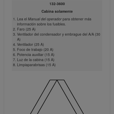
132-3600
Cabina solamente
Lea el
Manual del operador
para obtener más
información sobre los fusibles.
Faro (25 A)
Ventilador del condensador y embrague del A/A (30
A)
Ventilador (25 A)
Foco de trabajo (20 A)
Potencia auxiliar (15 A)
Luz de la cabina (15 A)
Limpiaparabrisas (15 A)