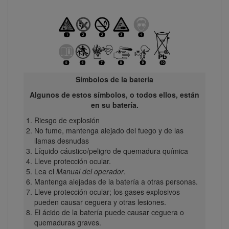
Símbolos de la batería
Algunos de estos símbolos, o todos ellos, están
en su batería.
Riesgo de explosión
No fume, mantenga alejado del fuego y de las
llamas desnudas
Líquido cáustico/peligro de quemadura química
Lleve protección ocular.
Lea el
Manual del operador
.
Mantenga alejadas de la batería a otras personas.
Lleve protección ocular; los gases explosivos
pueden causar ceguera y otras lesiones.
El ácido de la batería puede causar ceguera o
quemaduras graves.