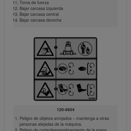
Toma de fuerza
Bajar carcasa izquierda
Bajar carcasa central
Bajar carcasa derecha
120-6604
Peligro de objetos arrojados – mantenga a otras
personas alejadas de la máquina.
Peligro de corte/desmembramiento de la mano,