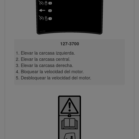
127-3700
Elevar la carcasa izquierda.
Elevar la carcasa central.
Elevar la carcasa derecha.
Bloquear la velocidad del motor.
Desbloquear la velocidad del motor.