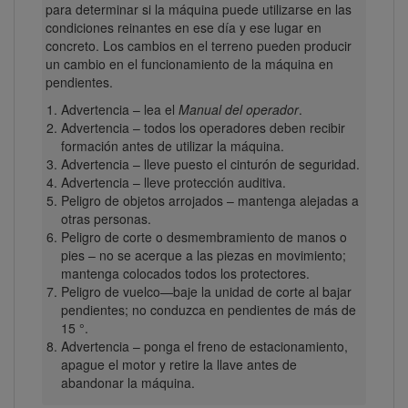
para determinar si la máquina puede utilizarse en las
condiciones reinantes en ese día y ese lugar en
concreto. Los cambios en el terreno pueden producir
un cambio en el funcionamiento de la máquina en
pendientes.
Advertencia – lea el
Manual del operador
.
Advertencia – todos los operadores deben recibir
formación antes de utilizar la máquina.
Advertencia – lleve puesto el cinturón de seguridad.
Advertencia – lleve protección auditiva.
Peligro de objetos arrojados – mantenga alejadas a
otras personas.
Peligro de corte o desmembramiento de manos o
pies – no se acerque a las piezas en movimiento;
mantenga colocados todos los protectores.
Peligro de vuelco—baje la unidad de corte al bajar
pendientes; no conduzca en pendientes de más de
15 °.
Advertencia – ponga el freno de estacionamiento,
apague el motor y retire la llave antes de
abandonar la máquina.