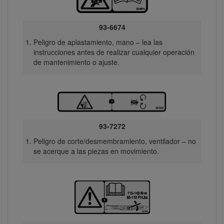
93-6674
Peligro de aplastamiento, mano – lea las
instrucciones antes de realizar cualquier operación
de mantenimiento o ajuste.
93-7272
Peligro de corte/desmembramiento, ventilador – no
se acerque a las piezas en movimiento.