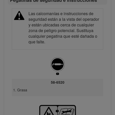
Pegatinas de seguridad e instrucciones
Las calcomanías e instrucciones de
seguridad están a la vista del operador
y están ubicadas cerca de cualquier
zona de peligro potencial. Sustituya
cualquier pegatina que esté dañada o
que falte.
58-6520
Grasa