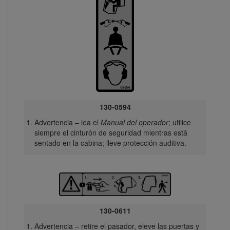
130-0594
Advertencia – lea el
Manual del operador
; utilice
siempre el cinturón de seguridad mientras está
sentado en la cabina; lleve protección auditiva.
130-0611
Advertencia – retire el pasador, eleve las puertas y