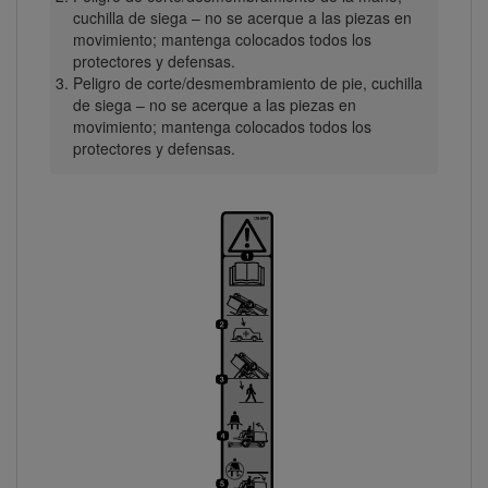
cuchilla de siega – no se acerque a las piezas en
movimiento; mantenga colocados todos los
protectores y defensas.
Peligro de corte/desmembramiento de pie, cuchilla
de siega – no se acerque a las piezas en
movimiento; mantenga colocados todos los
protectores y defensas.