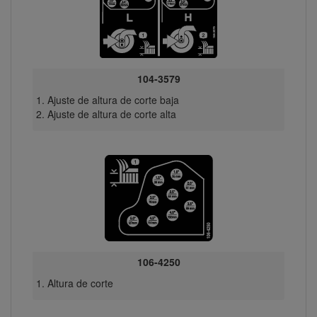
104-3579
Ajuste de altura de corte baja
Ajuste de altura de corte alta
106-4250
Altura de corte