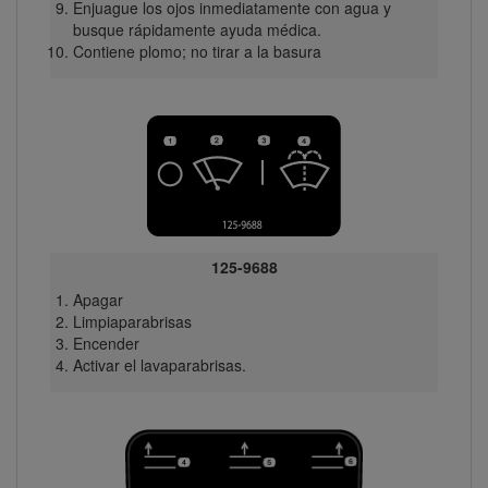
Enjuague los ojos inmediatamente con agua y
busque rápidamente ayuda médica.
Contiene plomo; no tirar a la basura
125-9688
Apagar
Limpiaparabrisas
Encender
Activar el lavaparabrisas.