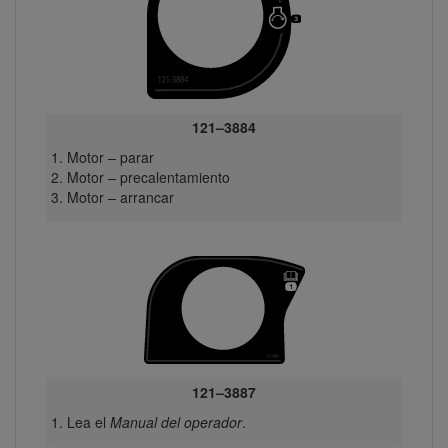
121–3884
Motor – parar
Motor – precalentamiento
Motor – arrancar
121–3887
Lea el
Manual del operador
.