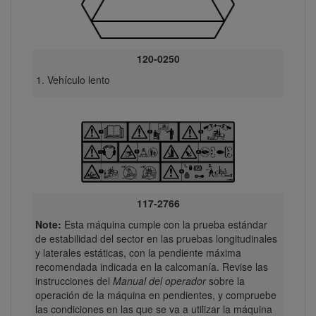
120-0250
Vehículo lento
117-2766
Note:
Esta máquina cumple con la prueba estándar
de estabilidad del sector en las pruebas longitudinales
y laterales estáticas, con la pendiente máxima
recomendada indicada en la calcomanía. Revise las
instrucciones del
Manual del operador
sobre la
operación de la máquina en pendientes, y compruebe
las condiciones en las que se va a utilizar la máquina