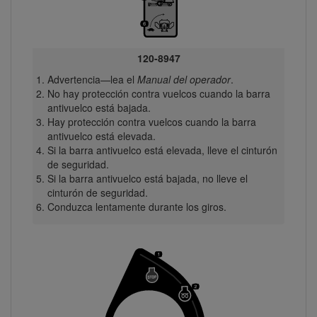
120-8947
Advertencia—lea el
Manual del operador
.
No hay protección contra vuelcos cuando la barra
antivuelco está bajada.
Hay protección contra vuelcos cuando la barra
antivuelco está elevada.
Si la barra antivuelco está elevada, lleve el cinturón
de seguridad.
Si la barra antivuelco está bajada, no lleve el
cinturón de seguridad.
Conduzca lentamente durante los giros.