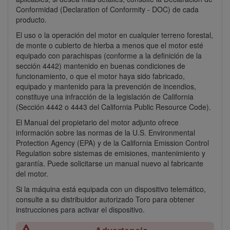
Conformidad (Declaration of Conformity - DOC) de cada
producto.
El uso o la operación del motor en cualquier terreno forestal,
de monte o cubierto de hierba a menos que el motor esté
equipado con parachispas (conforme a la definición de la
sección 4442) mantenido en buenas condiciones de
funcionamiento, o que el motor haya sido fabricado,
equipado y mantenido para la prevención de incendios,
constituye una infracción de la legislación de California
(Sección 4442 o 4443 del California Public Resource Code).
El Manual del propietario del motor adjunto ofrece
información sobre las normas de la U.S. Environmental
Protection Agency (EPA) y de la California Emission Control
Regulation sobre sistemas de emisiones, mantenimiento y
garantía. Puede solicitarse un manual nuevo al fabricante
del motor.
Si la máquina está equipada con un dispositivo telemático,
consulte a su distribuidor autorizado Toro para obtener
instrucciones para activar el dispositivo.