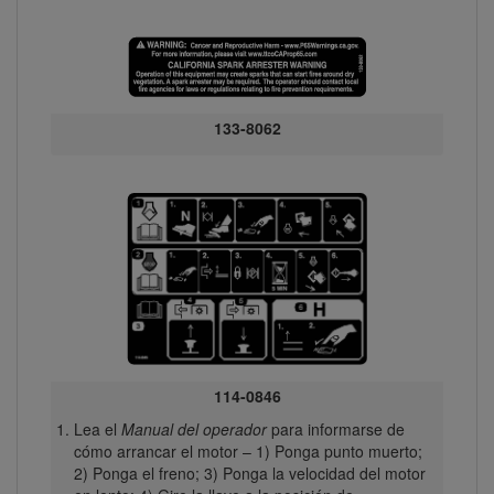
133-8062
114-0846
Lea el
Manual del operador
para informarse de
cómo arrancar el motor – 1) Ponga punto muerto;
2) Ponga el freno; 3) Ponga la velocidad del motor