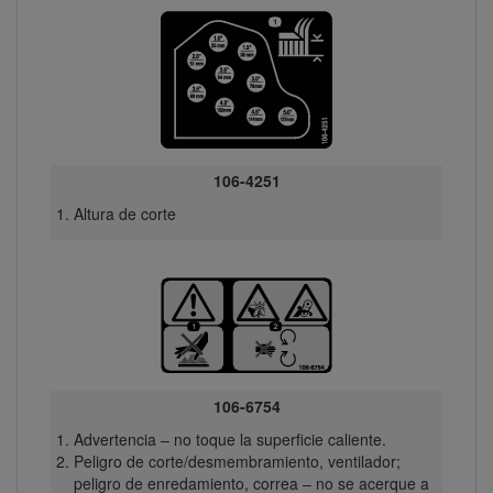
106-4251
Altura de corte
106-6754
Advertencia – no toque la superficie caliente.
Peligro de corte/desmembramiento, ventilador;
peligro de enredamiento, correa – no se acerque a