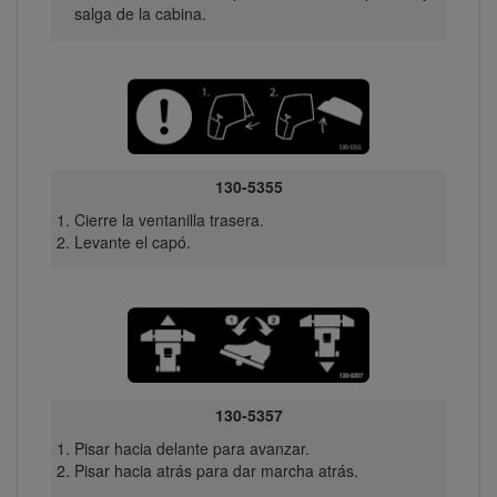
salga de la cabina.
130-5355
Cierre la ventanilla trasera.
Levante el capó.
130-5357
Pisar hacia delante para avanzar.
Pisar hacia atrás para dar marcha atrás.