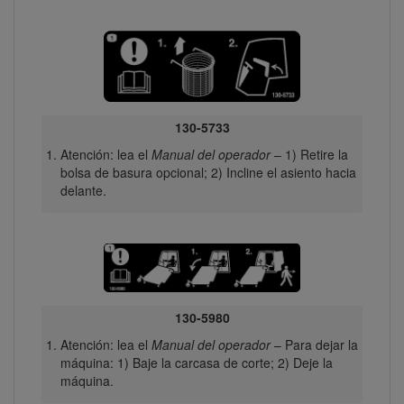
130-5733
Atención: lea el
Manual del operador
– 1) Retire la
bolsa de basura opcional; 2) Incline el asiento hacia
delante.
130-5980
Atención: lea el
Manual del operador
– Para dejar la
máquina: 1) Baje la carcasa de corte; 2) Deje la
máquina.