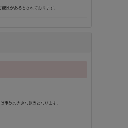
可能性があるとされております。
漫は事故の大きな原因となります。