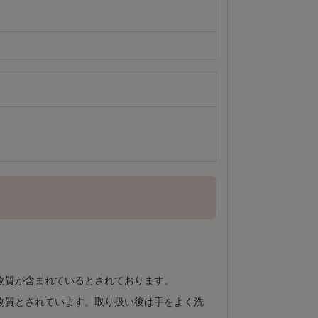
物質が含まれているとされております。
物質とされています。取り扱い後は手をよく洗