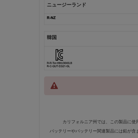
ニュージーランド
韓国
カリフォルニア州では、この製品に使
バッテリーやバッテリー関連製品には鉛が含