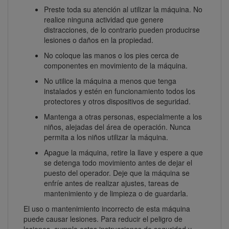
Preste toda su atención al utilizar la máquina. No
realice ninguna actividad que genere
distracciones, de lo contrario pueden producirse
lesiones o daños en la propiedad.
No coloque las manos o los pies cerca de
componentes en movimiento de la máquina.
No utilice la máquina a menos que tenga
instalados y estén en funcionamiento todos los
protectores y otros dispositivos de seguridad.
Mantenga a otras personas, especialmente a los
niños, alejadas del área de operación. Nunca
permita a los niños utilizar la máquina.
Apague la máquina, retire la llave y espere a que
se detenga todo movimiento antes de dejar el
puesto del operador. Deje que la máquina se
enfríe antes de realizar ajustes, tareas de
mantenimiento y de limpieza o de guardarla.
El uso o mantenimiento incorrecto de esta máquina
puede causar lesiones. Para reducir el peligro de