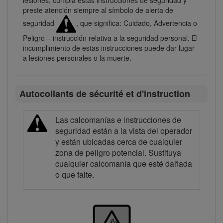
lesiones, cumpla estas instrucciones de seguridad y
preste atención siempre al símbolo de alerta de
seguridad
, que significa: Cuidado, Advertencia o
Peligro – instrucción relativa a la seguridad personal. El
incumplimiento de estas instrucciones puede dar lugar
a lesiones personales o la muerte.
Autocollants de sécurité et d'instruction
Las calcomanías e instrucciones de
seguridad están a la vista del operador
y están ubicadas cerca de cualquier
zona de peligro potencial. Sustituya
cualquier calcomanía que esté dañada
o que falte.