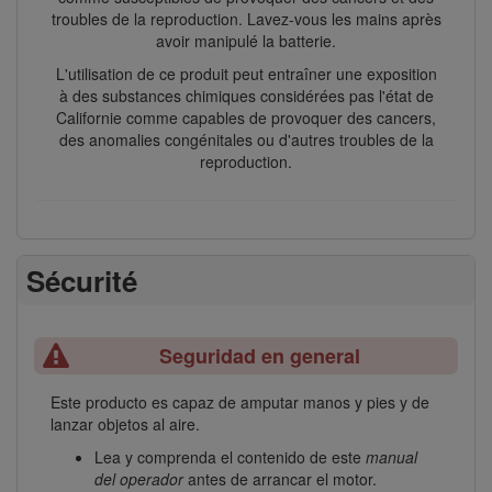
troubles de la reproduction. Lavez-vous les mains après
avoir manipulé la batterie.
L'utilisation de ce produit peut entraîner une exposition
à des substances chimiques considérées pas l'état de
Californie comme capables de provoquer des cancers,
des anomalies congénitales ou d'autres troubles de la
reproduction.
Sécurité
Seguridad en general
Este producto es capaz de amputar manos y pies y de
lanzar objetos al aire.
Lea y comprenda el contenido de este
manual
del operador
antes de arrancar el motor.