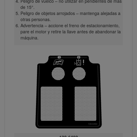
Peligro de vuelco – no utilizar en pendientes de más
de 15°.
Peligro de objetos arrojados – mantenga alejadas a
otras personas.
Advertencia – accione el freno de estacionamiento,
pare el motor y retire la llave antes de abandonar la
máquina.