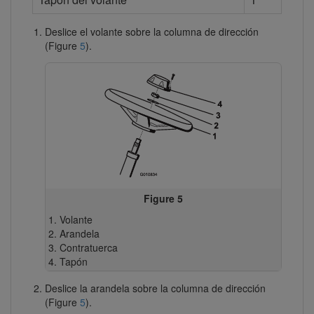
Deslice el volante sobre la columna de dirección
(Figure
5
).
Figure 5
Volante
Arandela
Contratuerca
Tapón
Deslice la arandela sobre la columna de dirección
(Figure
5
).