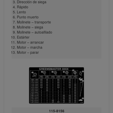
Dirección de siega
Rápido
Lento
Punto muerto
Molinete – transporte
Molinete – siega
Molinete – autoafilado
Estárter
Motor – arrancar
Motor – marcha
Motor – parar
115-8156