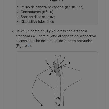
Perno de cabeza hexagonal (n.º 10 × 1")
Contratuerca (n.º 10)
Soporte del dispositivo
Dispositivo telemático
Utilice un perno en U y 2 tuercas con arandela
prensada (⅜") para sujetar el soporte del dispositivo
encima del tubo del manual de la barra antivuelco
(Figure
7
).