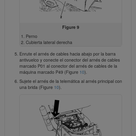
Figure 9
Perno
Cubierta lateral derecha
Enrute el arnés de cables hacia abajo por la barra
antivuelco y conecte el conector del arnés de cables
marcado P01 al conector del arnés de cables de la
máquina marcado P49 (Figure
10
).
Sujete el arnés de la telemática al arnés principal con
una brida (Figure
10
).