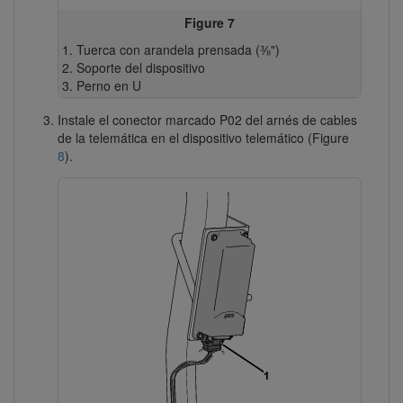
Figure 7
Tuerca con arandela prensada (⅜")
Soporte del dispositivo
Perno en U
Instale el conector marcado P02 del arnés de cables
de la telemática en el dispositivo telemático (Figure
8
).