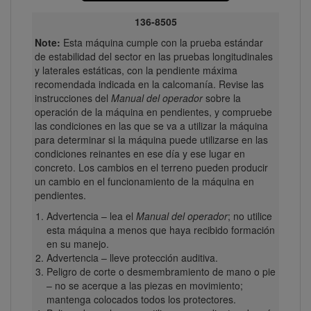
136-8505
Note:
Esta máquina cumple con la prueba estándar
de estabilidad del sector en las pruebas longitudinales
y laterales estáticas, con la pendiente máxima
recomendada indicada en la calcomanía. Revise las
instrucciones del
Manual del operador
sobre la
operación de la máquina en pendientes, y compruebe
las condiciones en las que se va a utilizar la máquina
para determinar si la máquina puede utilizarse en las
condiciones reinantes en ese día y ese lugar en
concreto. Los cambios en el terreno pueden producir
un cambio en el funcionamiento de la máquina en
pendientes.
Advertencia – lea el
Manual del operador
; no utilice
esta máquina a menos que haya recibido formación
en su manejo.
Advertencia – lleve protección auditiva.
Peligro de corte o desmembramiento de mano o pie
– no se acerque a las piezas en movimiento;
mantenga colocados todos los protectores.