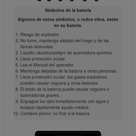
Símbolos de la batería
Algunos de estos símbolos, o todos ellos, están
en su batería.
Riesgo de explosión
No fume, mantenga alejado del fuego y de las
llamas desnudas
Líquido cáustico/peligro de quemadura química
Lleve protección ocular.
Lea el
Manual del operador
.
Mantenga alejadas de la batería a otras personas.
Lleve protección ocular; los gases explosivos
pueden causar ceguera y otras lesiones.
El ácido de la batería puede causar ceguera o
quemaduras graves.
Enjuague los ojos inmediatamente con agua y
busque rápidamente ayuda médica.
Contiene plomo; no tirar a la basura