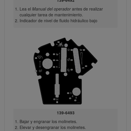
139-6492
Lea el
Manual del operador
antes de realizar
cualquier tarea de mantenimiento.
Indicador de nivel de fluido hidráulico bajo
139-6493
Bajar y engranar los molinetes.
Elevar y desengranar los molinetes.