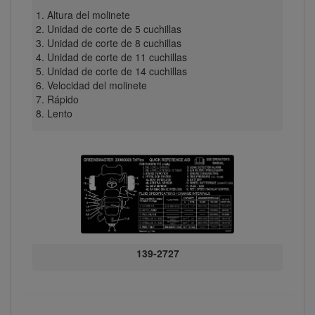
Altura del molinete
Unidad de corte de 5 cuchillas
Unidad de corte de 8 cuchillas
Unidad de corte de 11 cuchillas
Unidad de corte de 14 cuchillas
Velocidad del molinete
Rápido
Lento
139-2727