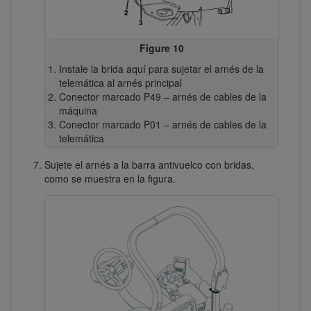
Figure 10
Instale la brida aquí para sujetar el arnés de la
telemática al arnés principal
Conector marcado P49 – arnés de cables de la
máquina
Conector marcado P01 – arnés de cables de la
telemática
Sujete el arnés a la barra antivuelco con bridas,
como se muestra en la figura.