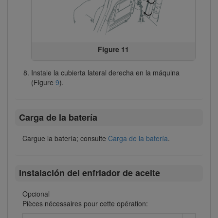
Figure 11
Instale la cubierta lateral derecha en la máquina
(Figure
9
).
Carga de la batería
Cargue la batería; consulte
Carga de la batería
.
Instalación del enfriador de aceite
Opcional
Pièces nécessaires pour cette opération: