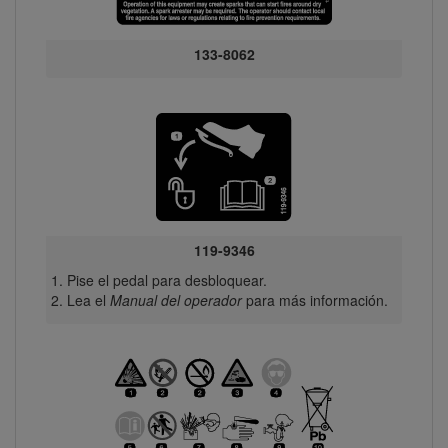
133-8062
119-9346
Pise el pedal para desbloquear.
Lea el
Manual del operador
para más información.