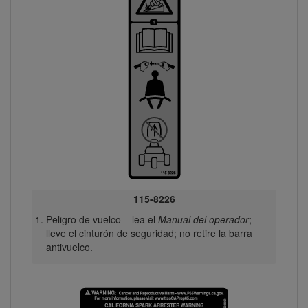
115-8226
Peligro de vuelco – lea el
Manual del operador
;
lleve el cinturón de seguridad; no retire la barra
antivuelco.