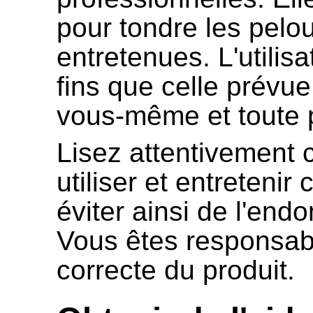
pour tondre les pelo
entretenues. L'utilisa
fins que celle prévu
vous-même et toute 
Lisez attentivement 
utiliser et entretenir
éviter ainsi de l'en
Vous êtes responsable
correcte du produit.