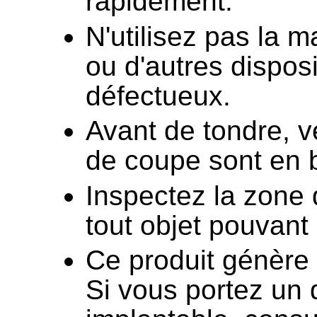
rapidement.
N'utilisez pas la 
ou d'autres disposit
défectueux.
Avant de tondre, vé
de coupe sont en 
Inspectez la zone 
tout objet pouvant 
Ce produit génère
Si vous portez un 