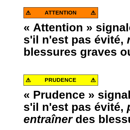
ATTENTION
« Attention » signal
s'il n'est pas évité,
blessures graves ou
PRUDENCE
« Prudence » signal
s'il n'est pas évité,
entraîner
des bless