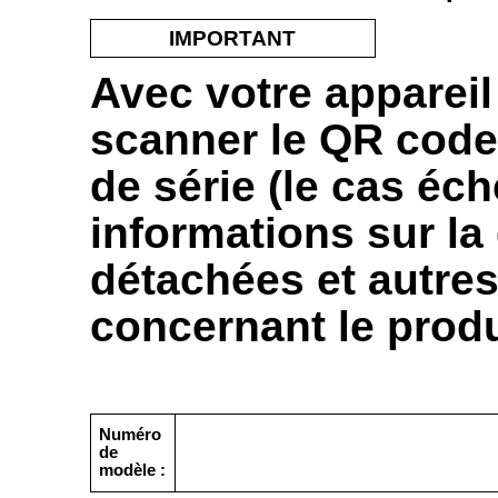
IMPORTANT
Avec votre apparei
scanner le QR code
de série (le cas éc
informations sur la 
détachées et autre
concernant le produ
Numéro
de
modèle :