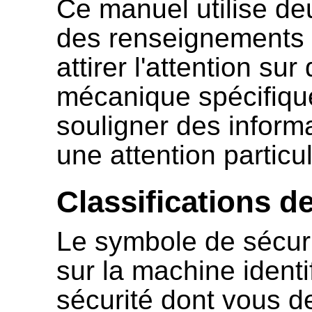
Ce manuel utilise de
des renseignements 
attirer l'attention su
mécanique spécifiqu
souligner des informa
une attention particul
Classifications d
Le symbole de sécuri
sur la machine ident
sécurité dont vous d