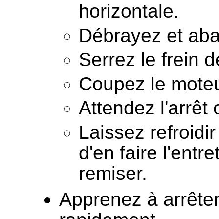
horizontale.
Débrayez et aba
Serrez le frein 
Coupez le moteur 
Attendez l'arrêt
Laissez refroidir
d'en faire l'entr
remiser.
Apprenez à arrêter