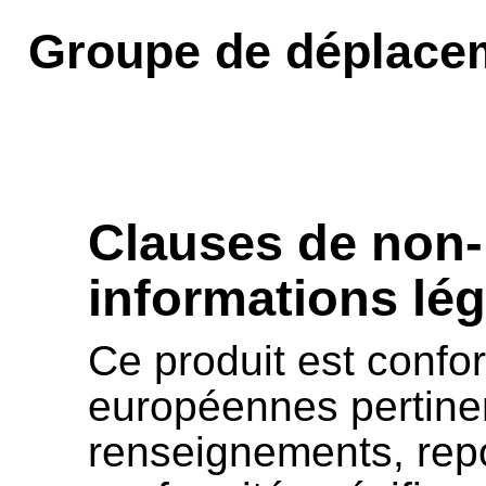
Groupe de déplace
Clauses de non-
informations lég
Ce produit est confor
européennes pertine
renseignements, repo