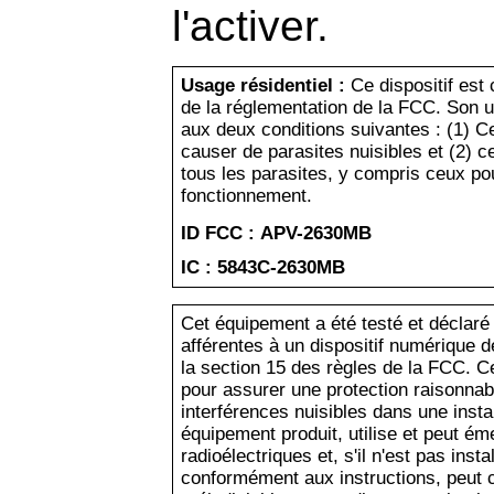
l'activer.
Usage résidentiel :
Ce dispositif est 
de la réglementation de la FCC. Son uti
aux deux conditions suivantes : (1) Ce
causer de parasites nuisibles et (2) ce
tous les parasites, y compris ceux po
fonctionnement.
ID FCC : APV-2630MB
IC : 5843C-2630MB
Cet équipement a été testé et déclaré
afférentes à un dispositif numérique d
la section 15 des règles de la FCC. C
pour assurer une protection raisonnab
interférences nuisibles dans une instal
équipement produit, utilise et peut é
radioélectriques et, s'il n'est pas instal
conformément aux instructions, peut c