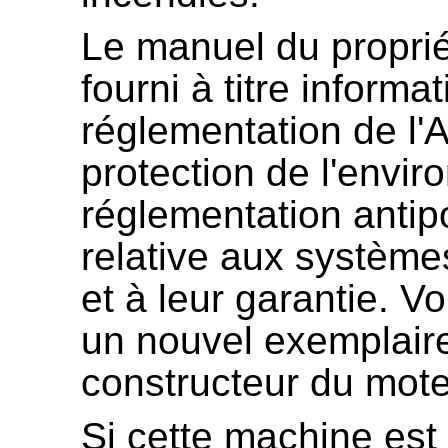
Le manuel du propriét
fourni à titre informa
réglementation de l'
protection de l'envir
réglementation antipol
relative aux systèmes
et à leur garantie. 
un nouvel exemplair
constructeur du mote
Si cette machine est