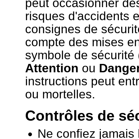
peut occasionner des
risques d'accidents e
consignes de sécurit
compte des mises en
symbole de sécurité 
Attention
ou
Dange
instructions peut en
ou mortelles.
Contrôles de sécu
Ne confiez jamais l'