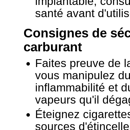
implantable, consu
santé avant d'utilis
Consignes de séc
carburant
Faites preuve de 
vous manipulez du
inflammabilité et 
vapeurs qu'il déga
Éteignez cigarettes
sources d'étincelle