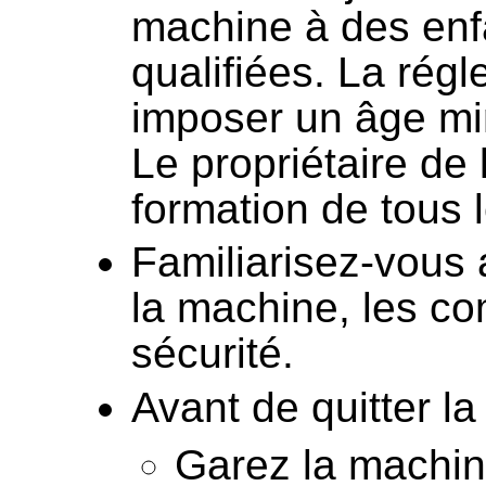
machine à des enf
qualifiées. La rég
imposer un âge min
Le propriétaire de 
formation de tous l
Familiarisez-vous
la machine, les c
sécurité.
Avant de quitter la
Garez la machin