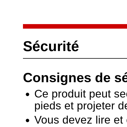
Sécurité
Consignes de sé
Ce produit peut se
pieds et projeter d
Vous devez lire et