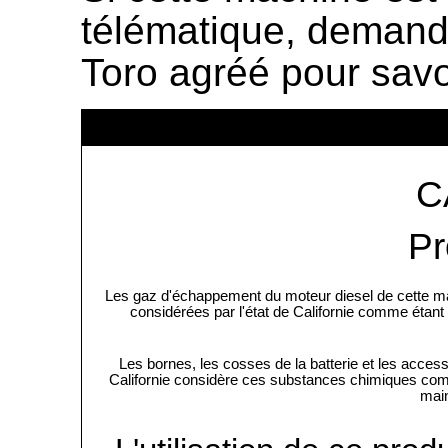
télématique, demande
Toro agréé pour savo
C
Pr
Les gaz d'échappement du moteur diesel de cette ma
considérées par l'état de Californie comme étant 
Les bornes, les cosses de la batterie et les acce
Californie considère ces substances chimiques comme
main