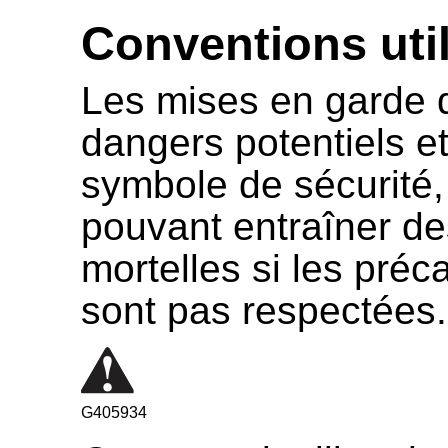
Conventions uti
Les mises en garde 
dangers potentiels et
symbole de sécurité,
pouvant entraîner de
mortelles si les pr
sont pas respectées.
G405934