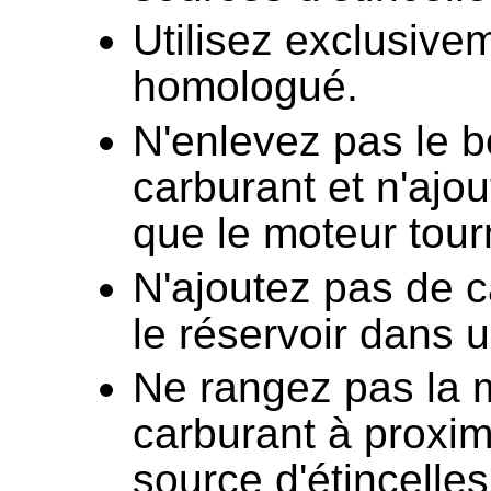
Utilisez exclusive
homologué.
N'enlevez pas le b
carburant et n'ajo
que le moteur tour
N'ajoutez pas de c
le réservoir dans u
Ne rangez pas la 
carburant à proxim
source d'étincelles