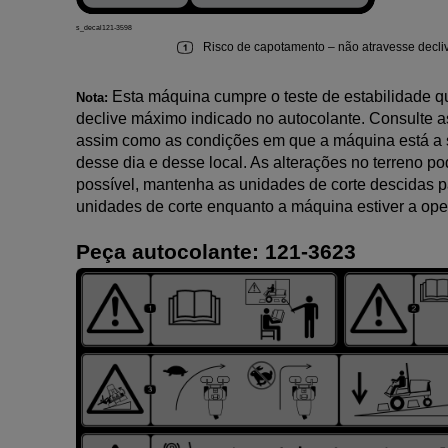
s_decal121-3598
Risco de capotamento
–
não atravesse decli
Esta máquina cumpre o teste de estabilidade que
Nota:
declive máximo indicado no autocolante. Consulte 
assim como as condições em que a máquina está a se
desse dia e desse local. As alterações no terreno 
possível, mantenha as unidades de corte descidas pa
unidades de corte enquanto a máquina estiver a ope
Peça autocolante:
121-3623