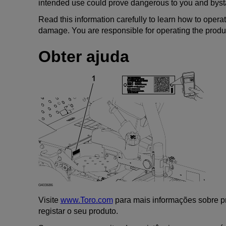
intended use could prove dangerous to you and byst
Read this information carefully to learn how to opera
damage. You are responsible for operating the produc
Obter ajuda
G403686
Visite
www.Toro.com
para mais informações sobre pro
registar o seu produto.