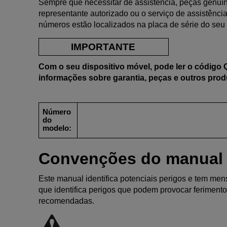
Sempre que necessitar de assistência, peças genuí
representante autorizado ou o serviço de assistênci
números estão localizados na placa de série do seu
IMPORTANTE
Com o seu dispositivo móvel, pode ler o código 
informações sobre garantia, peças e outros prod
Número
do
modelo:
Convenções do manual
Este manual identifica potenciais perigos e tem men
que identifica perigos que podem provocar feriment
recomendadas.