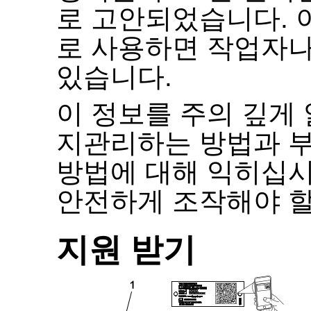
로 고안되었습니다
.
로 사용하면 작업자나
있습니다
.
이 정보를 주의 깊게 
지관리하는 방법과 부
방법에 대해 익히십
안전하게 조작해야 할
지원 받기