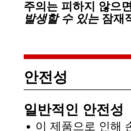
주의는 피하지 않으
발생할 수 있는
잠재적
안전성
일반적인 안전성
이 제품으로 인해 