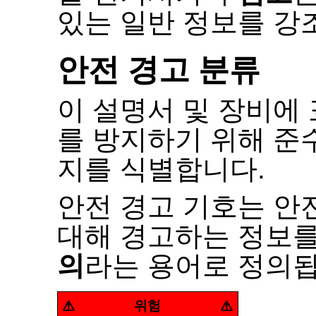
있는 일반 정보를 강
안전 경고 분류
이 설명서 및 장비에
를 방지하기 위해 준
지를 식별합니다
.
안전 경고 기호는 안
대해 경고하는 정보
의
라는 용어로 정의
위험