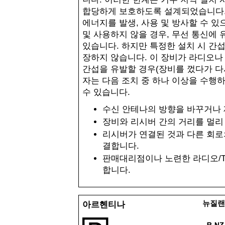
합당하게 보호하도록 설계되었습니다
에너지를 발생
,
사용 및 방사할 수 있
및 사용하지 않을 경우
,
무선 통신에 
있습니다
.
하지만 특정한 설치 시 간
장하지 않습니다
.
이 장비가 라디오나
간섭을 유발할 경우
(
장비를 껐다가 다
자는 다음 조치 중 하나 이상을 수행
수 있습니다
.
수신 안테나의 방향을 바꾸거나
장비와 리시버 간의 거리를 멀리
리시버가 연결된 것과 다른 회로
결합니다
.
판매대리점이나 노련한 라디오
/
합니다
.
뉴질
아르헨티나